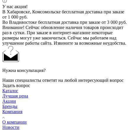
У нас акция!
В Хабаровске, Комсомольске бесплатная доставка при заказе
от 1 000 руб.
Во Владивостоке бесплатная доставка при заказе от 3 000 руб.
Внимание! Сейчас обновление наличия товаров происходит
раз в сутки. При заказе в интернет-магазине некоторые
размеры могут уже закончиться. Сейчас мы работаем над
улучшение работы сайта. Извините за возможные неудобства.
Нужна консультация?
Наши специалисты ответят на любой интересующий вопрос
Задать вопрос
Каталог
Лучшая цена
Акции
Бренды
Компания
О компании
Новости