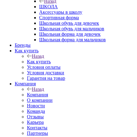
Назад
ШКОЛА
Аксессуары в школу
Спортивная форма
Школьная обувь для девочек
Школьная обувь для мальчиков
Школьная форма для девочек
Школьная форма для мальчиков
Бренды
Как купить
Назад
Как купить
Условия оплаты
Условия доставки
Гарантия на товар
Компания
Назад
Компания
О компании
Новости
Команда
Отзывы
Карьера
Контакты
Партнеры