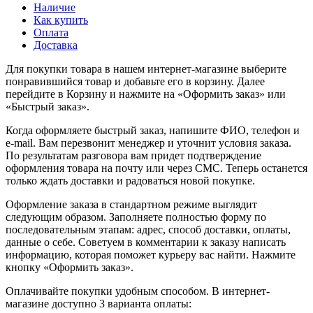
Наличие
Как купить
Оплата
Доставка
Для покупки товара в нашем интернет-магазине выберите
понравившийся товар и добавьте его в корзину. Далее
перейдите в Корзину и нажмите на «Оформить заказ» или
«Быстрый заказ».
Когда оформляете быстрый заказ, напишите ФИО, телефон и
e-mail. Вам перезвонит менеджер и уточнит условия заказа.
По результатам разговора вам придет подтверждение
оформления товара на почту или через СМС. Теперь останется
только ждать доставки и радоваться новой покупке.
Оформление заказа в стандартном режиме выглядит
следующим образом. Заполняете полностью форму по
последовательным этапам: адрес, способ доставки, оплаты,
данные о себе. Советуем в комментарии к заказу написать
информацию, которая поможет курьеру вас найти. Нажмите
кнопку «Оформить заказ».
Оплачивайте покупки удобным способом. В интернет-
магазине доступно 3 варианта оплаты: