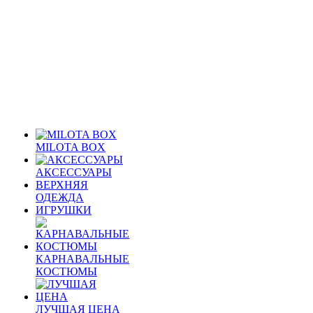
MILOTA BOX
АКСЕССУАРЫ
ВЕРХНЯЯ
ОДЕЖДА
ИГРУШКИ
КАРНАВАЛЬНЫЕ
КОСТЮМЫ
ЛУЧШАЯ ЦЕНА