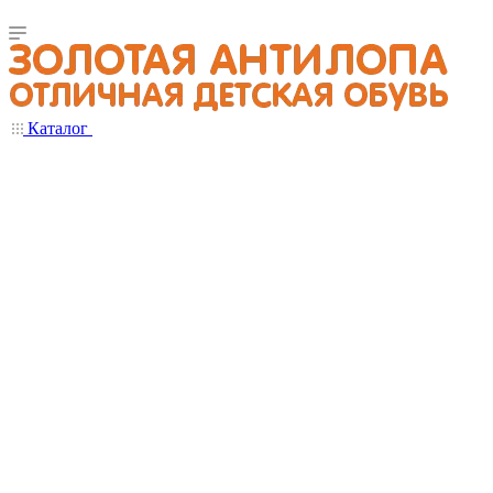
Каталог