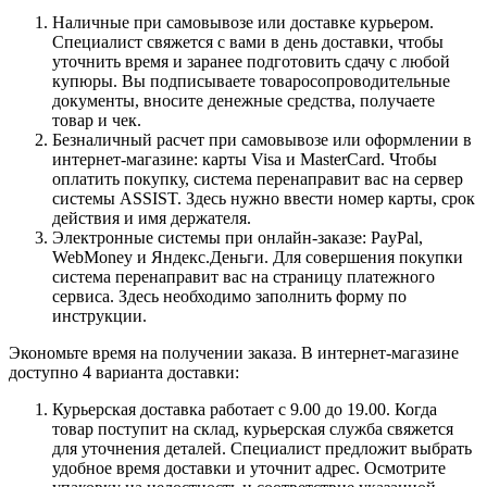
Наличные при самовывозе или доставке курьером.
Специалист свяжется с вами в день доставки, чтобы
уточнить время и заранее подготовить сдачу с любой
купюры. Вы подписываете товаросопроводительные
документы, вносите денежные средства, получаете
товар и чек.
Безналичный расчет при самовывозе или оформлении в
интернет-магазине: карты Visa и MasterCard. Чтобы
оплатить покупку, система перенаправит вас на сервер
системы ASSIST. Здесь нужно ввести номер карты, срок
действия и имя держателя.
Электронные системы при онлайн-заказе: PayPal,
WebMoney и Яндекс.Деньги. Для совершения покупки
система перенаправит вас на страницу платежного
сервиса. Здесь необходимо заполнить форму по
инструкции.
Экономьте время на получении заказа. В интернет-магазине
доступно 4 варианта доставки:
Курьерская доставка работает с 9.00 до 19.00. Когда
товар поступит на склад, курьерская служба свяжется
для уточнения деталей. Специалист предложит выбрать
удобное время доставки и уточнит адрес. Осмотрите