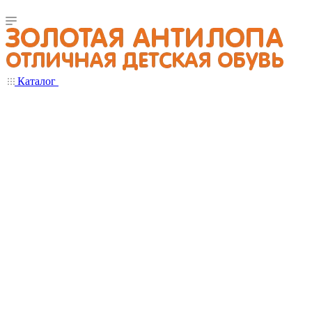
Каталог