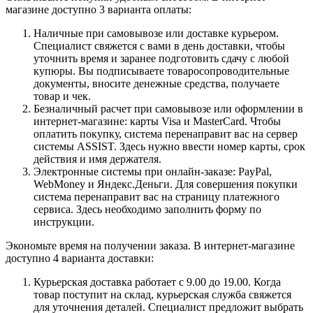
магазине доступно 3 варианта оплаты:
Наличные при самовывозе или доставке курьером.
Специалист свяжется с вами в день доставки, чтобы
уточнить время и заранее подготовить сдачу с любой
купюры. Вы подписываете товаросопроводительные
документы, вносите денежные средства, получаете
товар и чек.
Безналичный расчет при самовывозе или оформлении в
интернет-магазине: карты Visa и MasterCard. Чтобы
оплатить покупку, система перенаправит вас на сервер
системы ASSIST. Здесь нужно ввести номер карты, срок
действия и имя держателя.
Электронные системы при онлайн-заказе: PayPal,
WebMoney и Яндекс.Деньги. Для совершения покупки
система перенаправит вас на страницу платежного
сервиса. Здесь необходимо заполнить форму по
инструкции.
Экономьте время на получении заказа. В интернет-магазине
доступно 4 варианта доставки:
Курьерская доставка работает с 9.00 до 19.00. Когда
товар поступит на склад, курьерская служба свяжется
для уточнения деталей. Специалист предложит выбрать