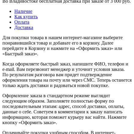
Во Владивостоке бесплатная доставка при заказе от 3 000 руб.
Наличие
Как купить
Оплата
Доставка
Для покупки товара в нашем интернет-магазине выберите
понравившийся товар и добавьте его в корзину. Далее
перейдите в Корзину и нажмите на «Оформить заказ» или
«Быстрый заказ».
Когда оформляете быстрый заказ, напишите ФИО, телефон и
e-mail. Вам перезвонит менеджер и уточнит условия заказа.
По результатам разговора вам придет подтверждение
оформления товара на почту или через СМС. Теперь останется
только ждать доставки и радоваться новой покупке.
Оформление заказа в стандартном режиме выглядит
следующим образом. Заполняете полностью форму по
последовательным этапам: адрес, способ доставки, оплаты,
данные о себе. Советуем в комментарии к заказу написать
информацию, которая поможет курьеру вас найти. Нажмите
кнопку «Оформить заказ».
Оплачивайте покупки удобным способом. В интернет-