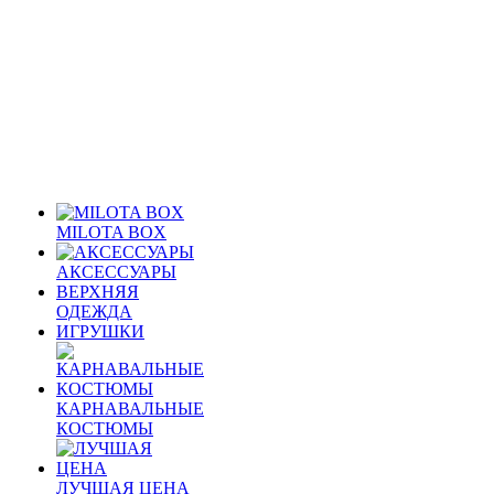
MILOTA BOX
АКСЕССУАРЫ
ВЕРХНЯЯ
ОДЕЖДА
ИГРУШКИ
КАРНАВАЛЬНЫЕ
КОСТЮМЫ
ЛУЧШАЯ ЦЕНА