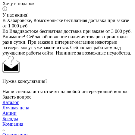
Хочу в подарок
У нас акция!
В Хабаровске, Комсомольске бесплатная доставка при заказе
от 1 000 руб.
Во Владивостоке бесплатная доставка при заказе от 3 000 руб.
Внимание! Сейчас обновление наличия товаров происходит
раз в сутки. При заказе в интернет-магазине некоторые
размеры могут уже закончиться. Сейчас мы работаем над
улучшение работы сайта. Извините за возможные неудобства.
Нужна консультация?
Наши специалисты ответят на любой интересующий вопрос
Задать вопрос
Каталог
Лучшая цена
Акции
Бренды
Компания
О компании