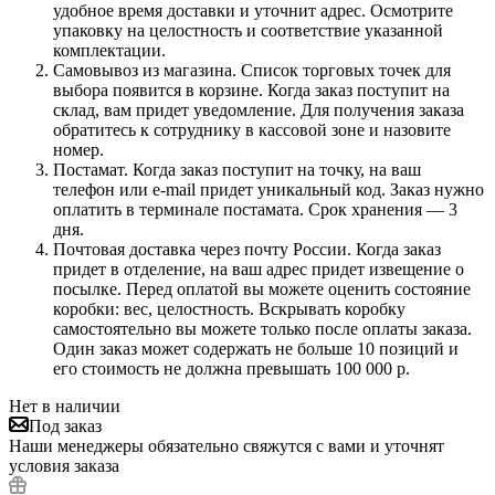
удобное время доставки и уточнит адрес. Осмотрите
упаковку на целостность и соответствие указанной
комплектации.
Самовывоз из магазина. Список торговых точек для
выбора появится в корзине. Когда заказ поступит на
склад, вам придет уведомление. Для получения заказа
обратитесь к сотруднику в кассовой зоне и назовите
номер.
Постамат. Когда заказ поступит на точку, на ваш
телефон или e-mail придет уникальный код. Заказ нужно
оплатить в терминале постамата. Срок хранения — 3
дня.
Почтовая доставка через почту России. Когда заказ
придет в отделение, на ваш адрес придет извещение о
посылке. Перед оплатой вы можете оценить состояние
коробки: вес, целостность. Вскрывать коробку
самостоятельно вы можете только после оплаты заказа.
Один заказ может содержать не больше 10 позиций и
его стоимость не должна превышать 100 000 р.
Нет в наличии
Под заказ
Наши менеджеры обязательно свяжутся с вами и уточнят
условия заказа