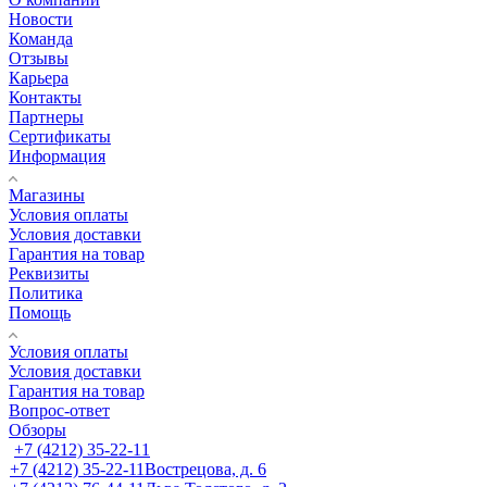
Новости
Команда
Отзывы
Карьера
Контакты
Партнеры
Сертификаты
Информация
Магазины
Условия оплаты
Условия доставки
Гарантия на товар
Реквизиты
Политика
Помощь
Условия оплаты
Условия доставки
Гарантия на товар
Вопрос-ответ
Обзоры
+7 (4212) 35-22-11
+7 (4212) 35-22-11
Вострецова, д. 6