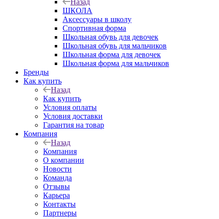
Назад
ШКОЛА
Аксессуары в школу
Спортивная форма
Школьная обувь для девочек
Школьная обувь для мальчиков
Школьная форма для девочек
Школьная форма для мальчиков
Бренды
Как купить
Назад
Как купить
Условия оплаты
Условия доставки
Гарантия на товар
Компания
Назад
Компания
О компании
Новости
Команда
Отзывы
Карьера
Контакты
Партнеры