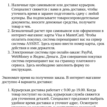
Наличные при самовывозе или доставке курьером.
Специалист свяжется с вами в день доставки, чтобы
уточнить время и заранее подготовить сдачу с любой
купюры. Вы подписываете товаросопроводительные
документы, вносите денежные средства, получаете
товар и чек.
Безналичный расчет при самовывозе или оформлении в
интернет-магазине: карты Visa и MasterCard. Чтобы
оплатить покупку, система перенаправит вас на сервер
системы ASSIST. Здесь нужно ввести номер карты, срок
действия и имя держателя.
Электронные системы при онлайн-заказе: PayPal,
WebMoney и Яндекс.Деньги. Для совершения покупки
система перенаправит вас на страницу платежного
сервиса. Здесь необходимо заполнить форму по
инструкции.
Экономьте время на получении заказа. В интернет-магазине
доступно 4 варианта доставки:
Курьерская доставка работает с 9.00 до 19.00. Когда
товар поступит на склад, курьерская служба свяжется
для уточнения деталей. Специалист предложит выбрать
удобное время доставки и уточнит адрес. Осмотрите