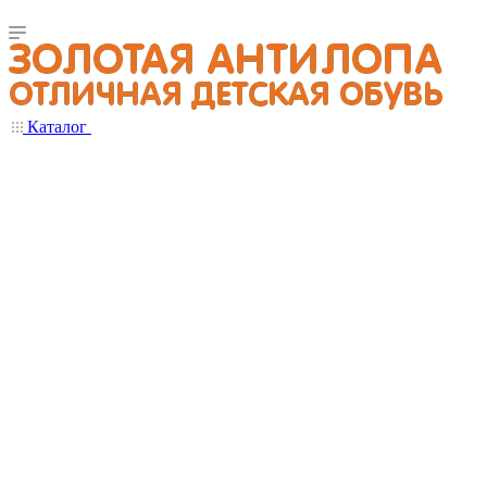
Каталог