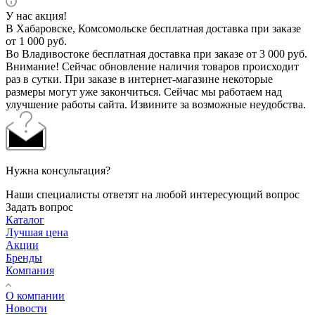
У нас акция!
В Хабаровске, Комсомольске бесплатная доставка при заказе
от 1 000 руб.
Во Владивостоке бесплатная доставка при заказе от 3 000 руб.
Внимание! Сейчас обновление наличия товаров происходит
раз в сутки. При заказе в интернет-магазине некоторые
размеры могут уже закончиться. Сейчас мы работаем над
улучшение работы сайта. Извините за возможные неудобства.
Нужна консультация?
Наши специалисты ответят на любой интересующий вопрос
Задать вопрос
Каталог
Лучшая цена
Акции
Бренды
Компания
О компании
Новости