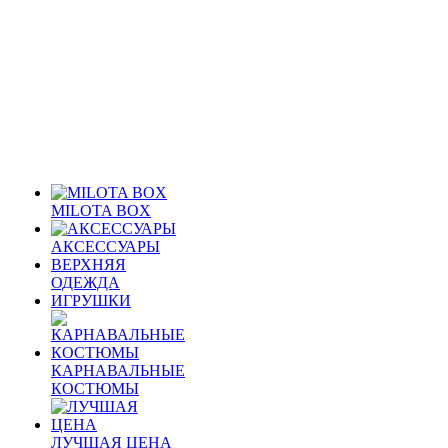
MILOTA BOX
АКСЕССУАРЫ
ВЕРХНЯЯ
ОДЕЖДА
ИГРУШКИ
КАРНАВАЛЬНЫЕ
КОСТЮМЫ
ЛУЧШАЯ ЦЕНА