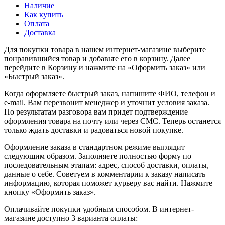
Наличие
Как купить
Оплата
Доставка
Для покупки товара в нашем интернет-магазине выберите
понравившийся товар и добавьте его в корзину. Далее
перейдите в Корзину и нажмите на «Оформить заказ» или
«Быстрый заказ».
Когда оформляете быстрый заказ, напишите ФИО, телефон и
e-mail. Вам перезвонит менеджер и уточнит условия заказа.
По результатам разговора вам придет подтверждение
оформления товара на почту или через СМС. Теперь останется
только ждать доставки и радоваться новой покупке.
Оформление заказа в стандартном режиме выглядит
следующим образом. Заполняете полностью форму по
последовательным этапам: адрес, способ доставки, оплаты,
данные о себе. Советуем в комментарии к заказу написать
информацию, которая поможет курьеру вас найти. Нажмите
кнопку «Оформить заказ».
Оплачивайте покупки удобным способом. В интернет-
магазине доступно 3 варианта оплаты: