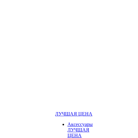
ЛУЧШАЯ ЦЕНА
Аксессуары
ЛУЧШАЯ
ЦЕНА