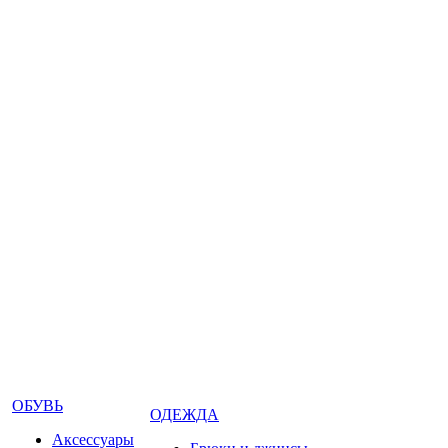
ОБУВЬ
ОДЕЖДА
Аксессуары