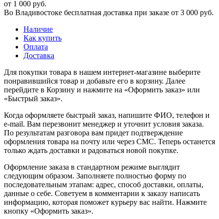
от 1 000 руб.
Во Владивостоке бесплатная доставка при заказе от 3 000 руб.
Наличие
Как купить
Оплата
Доставка
Для покупки товара в нашем интернет-магазине выберите
понравившийся товар и добавьте его в корзину. Далее
перейдите в Корзину и нажмите на «Оформить заказ» или
«Быстрый заказ».
Когда оформляете быстрый заказ, напишите ФИО, телефон и
e-mail. Вам перезвонит менеджер и уточнит условия заказа.
По результатам разговора вам придет подтверждение
оформления товара на почту или через СМС. Теперь останется
только ждать доставки и радоваться новой покупке.
Оформление заказа в стандартном режиме выглядит
следующим образом. Заполняете полностью форму по
последовательным этапам: адрес, способ доставки, оплаты,
данные о себе. Советуем в комментарии к заказу написать
информацию, которая поможет курьеру вас найти. Нажмите
кнопку «Оформить заказ».