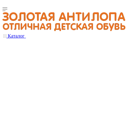
Каталог