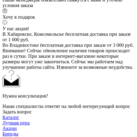
условия заказа
Хочу в подарок
У нас акция!
В Хабаровске, Комсомольске бесплатная доставка при заказе
от 1 000 руб.
Во Владивостоке бесплатная доставка при заказе от 3 000 руб.
Внимание! Сейчас обновление наличия товаров происходит
раз в сутки. При заказе в интернет-магазине некоторые
размеры могут уже закончиться. Сейчас мы работаем над
улучшение работы сайта. Извините за возможные неудобства.
Нужна консультация?
Наши специалисты ответят на любой интересующий вопрос
Задать вопрос
Каталог
Лучшая цена
Акции
Бренды