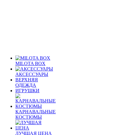
MILOTA BOX
АКСЕССУАРЫ
ВЕРХНЯЯ
ОДЕЖДА
ИГРУШКИ
КАРНАВАЛЬНЫЕ
КОСТЮМЫ
ЛУЧШАЯ ЦЕНА