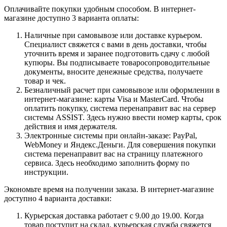
Оплачивайте покупки удобным способом. В интернет-
магазине доступно 3 варианта оплаты:
Наличные при самовывозе или доставке курьером.
Специалист свяжется с вами в день доставки, чтобы
уточнить время и заранее подготовить сдачу с любой
купюры. Вы подписываете товаросопроводительные
документы, вносите денежные средства, получаете
товар и чек.
Безналичный расчет при самовывозе или оформлении в
интернет-магазине: карты Visa и MasterCard. Чтобы
оплатить покупку, система перенаправит вас на сервер
системы ASSIST. Здесь нужно ввести номер карты, срок
действия и имя держателя.
Электронные системы при онлайн-заказе: PayPal,
WebMoney и Яндекс.Деньги. Для совершения покупки
система перенаправит вас на страницу платежного
сервиса. Здесь необходимо заполнить форму по
инструкции.
Экономьте время на получении заказа. В интернет-магазине
доступно 4 варианта доставки:
Курьерская доставка работает с 9.00 до 19.00. Когда
товар поступит на склад, курьерская служба свяжется