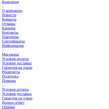
Компания
О компании
Новости
Команда
Отзывы
Карьера
Контакты
Партнеры
Сертификаты
Информация
Магазины
Условия оплаты
Условия доставки
Гарантия на товар
Реквизиты
Политика
Помощь
Условия оплаты
Условия доставки
Гарантия на товар
Вопрос-ответ
Обзоры