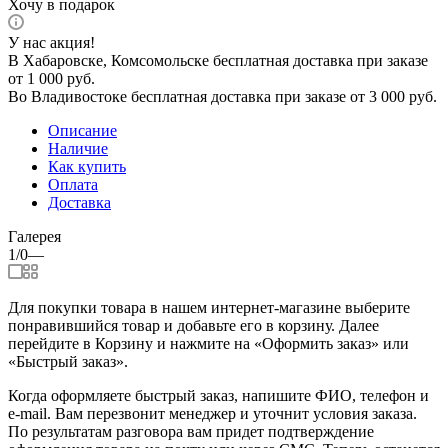
Хочу в подарок
У нас акция!
В Хабаровске, Комсомольске бесплатная доставка при заказе
от 1 000 руб.
Во Владивостоке бесплатная доставка при заказе от 3 000 руб.
Описание
Наличие
Как купить
Оплата
Доставка
Галерея
1/0
—
Для покупки товара в нашем интернет-магазине выберите
понравившийся товар и добавьте его в корзину. Далее
перейдите в Корзину и нажмите на «Оформить заказ» или
«Быстрый заказ».
Когда оформляете быстрый заказ, напишите ФИО, телефон и
e-mail. Вам перезвонит менеджер и уточнит условия заказа.
По результатам разговора вам придет подтверждение