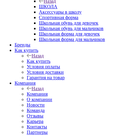
Назад
ШКОЛА
Аксессуары в школу
Спортивная форма
Школьная обувь для девочек
Школьная обувь для мальчиков
Школьная форма для девочек
Школьная форма для мальчиков
Бренды
Как купить
Назад
Как купить
Условия оплаты
Условия доставки
Гарантия на товар
Компания
Назад
Компания
О компании
Новости
Команда
Отзывы
Карьера
Контакты
Партнеры