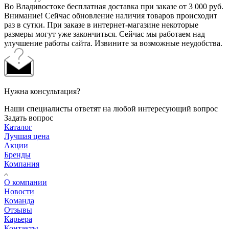
Во Владивостоке бесплатная доставка при заказе от 3 000 руб.
Внимание! Сейчас обновление наличия товаров происходит
раз в сутки. При заказе в интернет-магазине некоторые
размеры могут уже закончиться. Сейчас мы работаем над
улучшение работы сайта. Извините за возможные неудобства.
Нужна консультация?
Наши специалисты ответят на любой интересующий вопрос
Задать вопрос
Каталог
Лучшая цена
Акции
Бренды
Компания
О компании
Новости
Команда
Отзывы
Карьера
Контакты