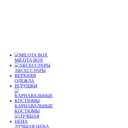
MILOTA BOX
АКСЕССУАРЫ
ВЕРХНЯЯ
ОДЕЖДА
ИГРУШКИ
КАРНАВАЛЬНЫЕ
КОСТЮМЫ
ЛУЧШАЯ ЦЕНА