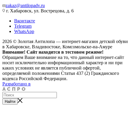
zakaz@antilopadv.ru
г. Хабаровск, ул. Вострецова, д. 6
Вконтакте
Telegram
WhatsApp
2026 © Золотая Антилопа — интернет-магазин детской обуви
в Хабаровске, Владивостоке, Комсомольске-на-Амуре
Внимание! Сайт находится в тестовом режиме!
Обращаем Ваше внимание на то, что данный интернет-сайт
носит исключительно информационный характер и ни при
каких условиях не является публичной офертой,
определяемой положениями Статьи 437 (2) Гражданского
кодекса Российской Федерации.
Разработано в
Найти