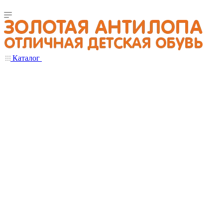
Каталог