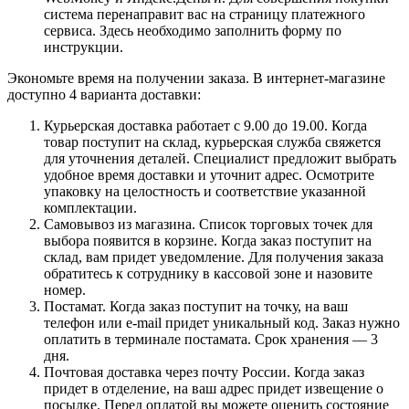
система перенаправит вас на страницу платежного
сервиса. Здесь необходимо заполнить форму по
инструкции.
Экономьте время на получении заказа. В интернет-магазине
доступно 4 варианта доставки:
Курьерская доставка работает с 9.00 до 19.00. Когда
товар поступит на склад, курьерская служба свяжется
для уточнения деталей. Специалист предложит выбрать
удобное время доставки и уточнит адрес. Осмотрите
упаковку на целостность и соответствие указанной
комплектации.
Самовывоз из магазина. Список торговых точек для
выбора появится в корзине. Когда заказ поступит на
склад, вам придет уведомление. Для получения заказа
обратитесь к сотруднику в кассовой зоне и назовите
номер.
Постамат. Когда заказ поступит на точку, на ваш
телефон или e-mail придет уникальный код. Заказ нужно
оплатить в терминале постамата. Срок хранения — 3
дня.
Почтовая доставка через почту России. Когда заказ
придет в отделение, на ваш адрес придет извещение о
посылке. Перед оплатой вы можете оценить состояние