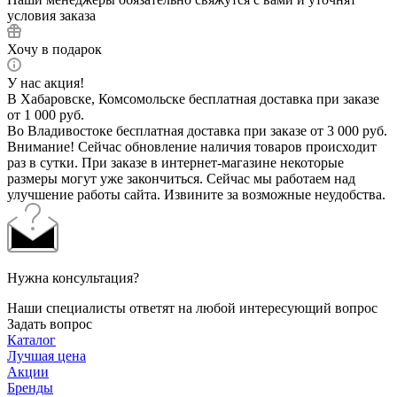
условия заказа
Хочу в подарок
У нас акция!
В Хабаровске, Комсомольске бесплатная доставка при заказе
от 1 000 руб.
Во Владивостоке бесплатная доставка при заказе от 3 000 руб.
Внимание! Сейчас обновление наличия товаров происходит
раз в сутки. При заказе в интернет-магазине некоторые
размеры могут уже закончиться. Сейчас мы работаем над
улучшение работы сайта. Извините за возможные неудобства.
Нужна консультация?
Наши специалисты ответят на любой интересующий вопрос
Задать вопрос
Каталог
Лучшая цена
Акции
Бренды