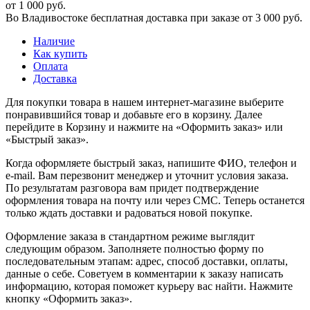
от 1 000 руб.
Во Владивостоке бесплатная доставка при заказе от 3 000 руб.
Наличие
Как купить
Оплата
Доставка
Для покупки товара в нашем интернет-магазине выберите
понравившийся товар и добавьте его в корзину. Далее
перейдите в Корзину и нажмите на «Оформить заказ» или
«Быстрый заказ».
Когда оформляете быстрый заказ, напишите ФИО, телефон и
e-mail. Вам перезвонит менеджер и уточнит условия заказа.
По результатам разговора вам придет подтверждение
оформления товара на почту или через СМС. Теперь останется
только ждать доставки и радоваться новой покупке.
Оформление заказа в стандартном режиме выглядит
следующим образом. Заполняете полностью форму по
последовательным этапам: адрес, способ доставки, оплаты,
данные о себе. Советуем в комментарии к заказу написать
информацию, которая поможет курьеру вас найти. Нажмите
кнопку «Оформить заказ».