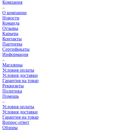
Компания
О компании
Новости
Команда
Отзывы
Карьера
Контакты
Партнеры
Сертификаты
Информация
Магазины
Условия оплаты
Условия доставки
Гарантия на товар
Реквизиты
Политика
Помощь
Условия оплаты
Условия доставки
Гарантия на товар
Вопрос-ответ
Обзоры