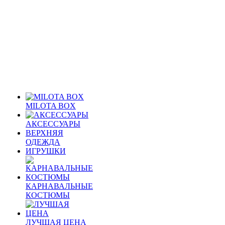
MILOTA BOX
АКСЕССУАРЫ
ВЕРХНЯЯ
ОДЕЖДА
ИГРУШКИ
КАРНАВАЛЬНЫЕ
КОСТЮМЫ
ЛУЧШАЯ ЦЕНА