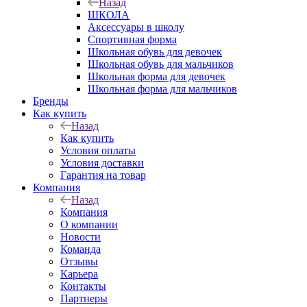
Назад
ШКОЛА
Аксессуары в школу
Спортивная форма
Школьная обувь для девочек
Школьная обувь для мальчиков
Школьная форма для девочек
Школьная форма для мальчиков
Бренды
Как купить
Назад
Как купить
Условия оплаты
Условия доставки
Гарантия на товар
Компания
Назад
Компания
О компании
Новости
Команда
Отзывы
Карьера
Контакты
Партнеры