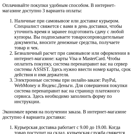
Оплачивайте покупки удобным способом. В интернет-
магазине доступно 3 варианта оплаты:
Наличные при самовывозе или доставке курьером.
Специалист свяжется с вами в день доставки, чтобы
уточнить время и заранее подготовить сдачу с любой
купюры. Вы подписываете товаросопроводительные
документы, вносите денежные средства, получаете
товар и чек.
Безналичный расчет при самовывозе или оформлении в
интернет-магазине: карты Visa и MasterCard. Чтобы
оплатить покупку, система перенаправит вас на сервер
системы ASSIST. Здесь нужно ввести номер карты, срок
действия и имя держателя.
Электронные системы при онлайн-заказе: PayPal,
WebMoney и Яндекс.Деньги. Для совершения покупки
система перенаправит вас на страницу платежного
сервиса. Здесь необходимо заполнить форму по
инструкции.
Экономьте время на получении заказа. В интернет-магазине
доступно 4 варианта доставки:
Курьерская доставка работает с 9.00 до 19.00. Когда
товар поступит на склад, курьерская служба свяжется