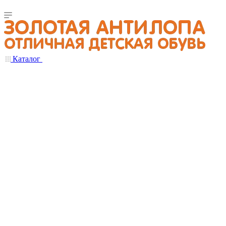
Каталог