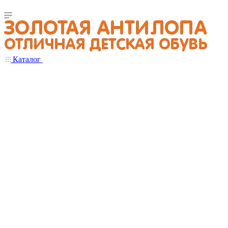
Каталог