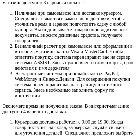
магазине доступно 3 варианта оплаты:
Наличные при самовывозе или доставке курьером.
Специалист свяжется с вами в день доставки, чтобы
уточнить время и заранее подготовить сдачу с любой
купюры. Вы подписываете товаросопроводительные
документы, вносите денежные средства, получаете
товар и чек.
Безналичный расчет при самовывозе или оформлении в
интернет-магазине: карты Visa и MasterCard. Чтобы
оплатить покупку, система перенаправит вас на сервер
системы ASSIST. Здесь нужно ввести номер карты, срок
действия и имя держателя.
Электронные системы при онлайн-заказе: PayPal,
WebMoney и Яндекс.Деньги. Для совершения покупки
система перенаправит вас на страницу платежного
сервиса. Здесь необходимо заполнить форму по
инструкции.
Экономьте время на получении заказа. В интернет-магазине
доступно 4 варианта доставки:
Курьерская доставка работает с 9.00 до 19.00. Когда
товар поступит на склад, курьерская служба свяжется
для уточнения деталей. Специалист предложит выбрать