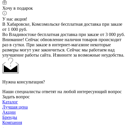
Хочу в подарок
У нас акция!
В Хабаровске, Комсомольске бесплатная доставка при заказе
от 1 000 руб.
Во Владивостоке бесплатная доставка при заказе от 3 000 руб.
Внимание! Сейчас обновление наличия товаров происходит
раз в сутки. При заказе в интернет-магазине некоторые
размеры могут уже закончиться. Сейчас мы работаем над
улучшение работы сайта. Извините за возможные неудобства.
Нужна консультация?
Наши специалисты ответят на любой интересующий вопрос
Задать вопрос
Каталог
Лучшая цена
Акции
Бренды
Компания