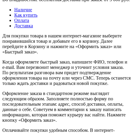
Наличие
Как купить
Оплата
Доставка
Для покупки товара в нашем интернет-магазине выберите
понравившийся товар и добавьте его в корзину. Далее
перейдите в Корзину и нажмите на «Оформить заказ» или
«Быстрый заказ».
Когда оформляете быстрый заказ, напишите ФИО, телефон и
e-mail. Вам перезвонит менеджер и уточнит условия заказа.
По результатам разговора вам придет подтверждение
оформления товара на почту или через СМС. Теперь останется
только ждать доставки и радоваться новой покупке.
Оформление заказа в стандартном режиме выглядит
следующим образом. Заполняете полностью форму по
последовательным этапам: адрес, способ доставки, оплаты,
данные о себе. Советуем в комментарии к заказу написать
информацию, которая поможет курьеру вас найти. Нажмите
кнопку «Оформить заказ».
Оплачивайте покупки удобным способом. В интернет-