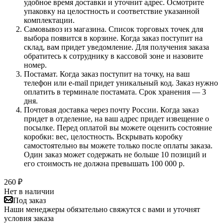
удобное время доставки и уточнит адрес. Осмотрите
упаковку на целостность и соответствие указанной
комплектации.
Самовывоз из магазина. Список торговых точек для
выбора появится в корзине. Когда заказ поступит на
склад, вам придет уведомление. Для получения заказа
обратитесь к сотруднику в кассовой зоне и назовите
номер.
Постамат. Когда заказ поступит на точку, на ваш
телефон или e-mail придет уникальный код. Заказ нужно
оплатить в терминале постамата. Срок хранения — 3
дня.
Почтовая доставка через почту России. Когда заказ
придет в отделение, на ваш адрес придет извещение о
посылке. Перед оплатой вы можете оценить состояние
коробки: вес, целостность. Вскрывать коробку
самостоятельно вы можете только после оплаты заказа.
Один заказ может содержать не больше 10 позиций и
его стоимость не должна превышать 100 000 р.
260
₽
Нет в наличии
Под заказ
Наши менеджеры обязательно свяжутся с вами и уточнят
условия заказа