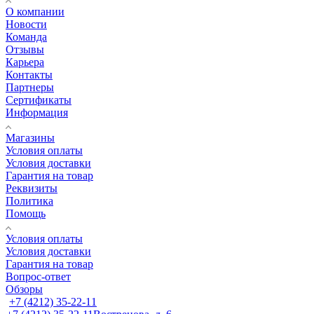
О компании
Новости
Команда
Отзывы
Карьера
Контакты
Партнеры
Сертификаты
Информация
Магазины
Условия оплаты
Условия доставки
Гарантия на товар
Реквизиты
Политика
Помощь
Условия оплаты
Условия доставки
Гарантия на товар
Вопрос-ответ
Обзоры
+7 (4212) 35-22-11