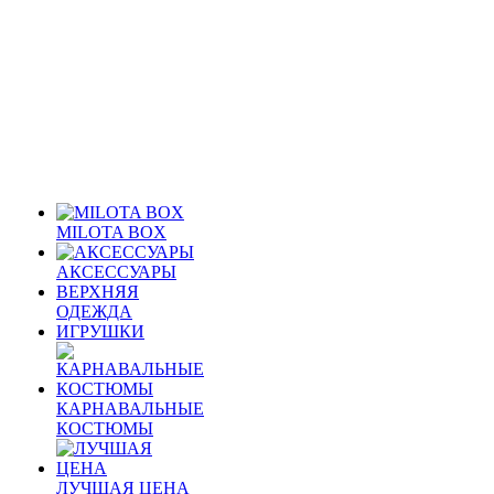
MILOTA BOX
АКСЕССУАРЫ
ВЕРХНЯЯ
ОДЕЖДА
ИГРУШКИ
КАРНАВАЛЬНЫЕ
КОСТЮМЫ
ЛУЧШАЯ ЦЕНА