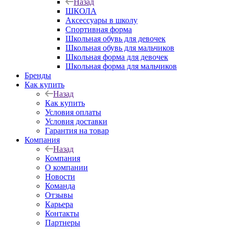
Назад
ШКОЛА
Аксессуары в школу
Спортивная форма
Школьная обувь для девочек
Школьная обувь для мальчиков
Школьная форма для девочек
Школьная форма для мальчиков
Бренды
Как купить
Назад
Как купить
Условия оплаты
Условия доставки
Гарантия на товар
Компания
Назад
Компания
О компании
Новости
Команда
Отзывы
Карьера
Контакты
Партнеры