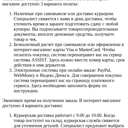
магазине доступно 3 варианта оплаты:
Наличные при самовывозе или доставке курьером.
Специалист свяжется с вами в день доставки, чтобы
уточнить время и заранее подготовить сдачу с любой
купюры. Вы подписываете товаросопроводительные
документы, вносите денежные средства, получаете
товар и чек.
Безналичный расчет при самовывозе или оформлении в
интернет-магазине: карты Visa и MasterCard. Чтобы
оплатить покупку, система перенаправит вас на сервер
системы ASSIST. Здесь нужно ввести номер карты, срок
действия и имя держателя.
Электронные системы при онлайн-заказе: PayPal,
WebMoney и Яндекс.Деньги. Для совершения покупки
система перенаправит вас на страницу платежного
сервиса. Здесь необходимо заполнить форму по
инструкции.
Экономьте время на получении заказа. В интернет-магазине
доступно 4 варианта доставки:
Курьерская доставка работает с 9.00 до 19.00. Когда
товар поступит на склад, курьерская служба свяжется
для уточнения деталей. Специалист предложит выбрать