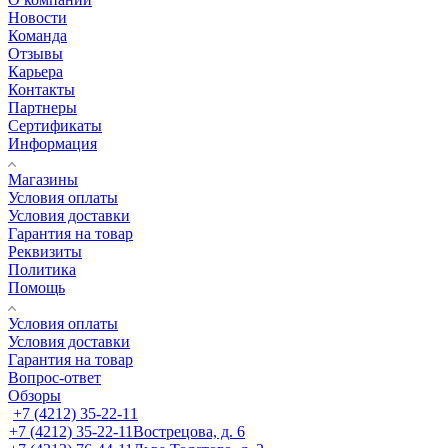
Новости
Команда
Отзывы
Карьера
Контакты
Партнеры
Сертификаты
Информация
Магазины
Условия оплаты
Условия доставки
Гарантия на товар
Реквизиты
Политика
Помощь
Условия оплаты
Условия доставки
Гарантия на товар
Вопрос-ответ
Обзоры
+7 (4212) 35-22-11
+7 (4212) 35-22-11
Вострецова, д. 6