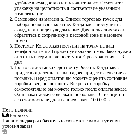
удобное время доставки и уточнит адрес. Осмотрите
упаковку на целостность и соответствие указанной
комплектации.
Самовывоз из магазина. Список торговых точек для
выбора появится в корзине. Когда заказ поступит на
склад, вам придет уведомление. Для получения заказа
обратитесь к сотруднику в кассовой зоне и назовите
номер.
Постамат. Когда заказ поступит на точку, на ваш
телефон или e-mail придет уникальный код. Заказ нужно
оплатить в терминале постамата. Срок хранения — 3
дня.
Почтовая доставка через почту России. Когда заказ
придет в отделение, на ваш адрес придет извещение о
посылке. Перед оплатой вы можете оценить состояние
коробки: вес, целостность. Вскрывать коробку
самостоятельно вы можете только после оплаты заказа.
Один заказ может содержать не больше 10 позиций и
его стоимость не должна превышать 100 000 р.
Нет в наличии
Под заказ
Наши менеджеры обязательно свяжутся с вами и уточнят
условия заказа