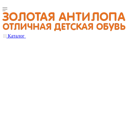
Каталог