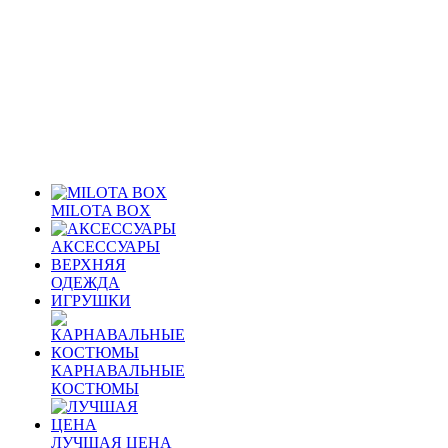
MILOTA BOX
АКСЕССУАРЫ
ВЕРХНЯЯ
ОДЕЖДА
ИГРУШКИ
КАРНАВАЛЬНЫЕ
КОСТЮМЫ
ЛУЧШАЯ ЦЕНА