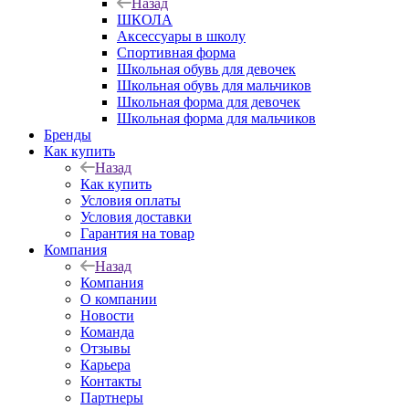
Назад
ШКОЛА
Аксессуары в школу
Спортивная форма
Школьная обувь для девочек
Школьная обувь для мальчиков
Школьная форма для девочек
Школьная форма для мальчиков
Бренды
Как купить
Назад
Как купить
Условия оплаты
Условия доставки
Гарантия на товар
Компания
Назад
Компания
О компании
Новости
Команда
Отзывы
Карьера
Контакты
Партнеры