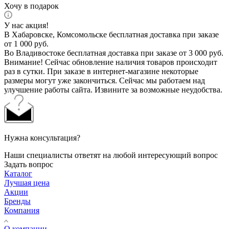
Хочу в подарок
У нас акция!
В Хабаровске, Комсомольске бесплатная доставка при заказе
от 1 000 руб.
Во Владивостоке бесплатная доставка при заказе от 3 000 руб.
Внимание! Сейчас обновление наличия товаров происходит
раз в сутки. При заказе в интернет-магазине некоторые
размеры могут уже закончиться. Сейчас мы работаем над
улучшение работы сайта. Извините за возможные неудобства.
Нужна консультация?
Наши специалисты ответят на любой интересующий вопрос
Задать вопрос
Каталог
Лучшая цена
Акции
Бренды
Компания
О компании