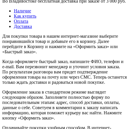
Во Владивостоке бесплатная доставка при заказе от 3 000 руб.
Наличие
Как купить
Оплата
Доставка
Для покупки товара в нашем интернет-магазине выберите
понравившийся товар и добавьте его в корзину. Далее
перейдите в Корзину и нажмите на «Оформить заказ» или
«Быстрый заказ».
Когда оформляете быстрый заказ, напишите ФИО, телефон и
e-mail. Вам перезвонит менеджер и уточнит условия заказа.
По результатам разговора вам придет подтверждение
оформления товара на почту или через СМС. Теперь останется
только ждать доставки и радоваться новой покупке.
Оформление заказа в стандартном режиме выглядит
следующим образом. Заполняете полностью форму по
последовательным этапам: адрес, способ доставки, оплаты,
данные о себе. Советуем в комментарии к заказу написать
информацию, которая поможет курьеру вас найти. Нажмите
кнопку «Оформить заказ».
Оплачивайте покупки удобным способом. В интернет-