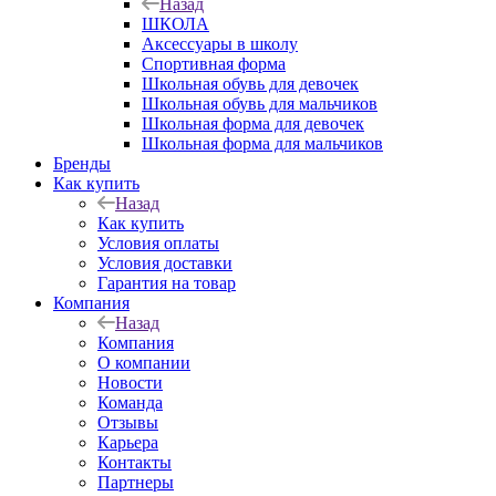
Назад
ШКОЛА
Аксессуары в школу
Спортивная форма
Школьная обувь для девочек
Школьная обувь для мальчиков
Школьная форма для девочек
Школьная форма для мальчиков
Бренды
Как купить
Назад
Как купить
Условия оплаты
Условия доставки
Гарантия на товар
Компания
Назад
Компания
О компании
Новости
Команда
Отзывы
Карьера
Контакты
Партнеры