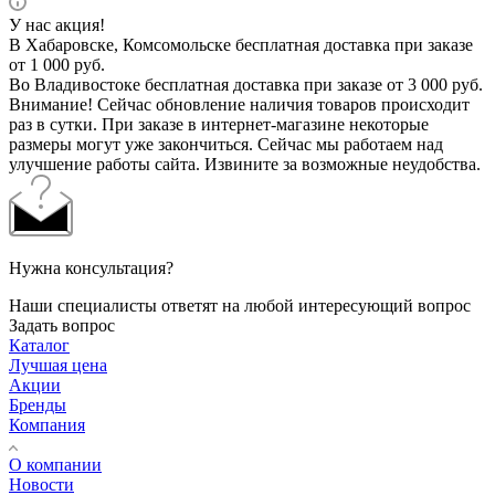
У нас акция!
В Хабаровске, Комсомольске бесплатная доставка при заказе
от 1 000 руб.
Во Владивостоке бесплатная доставка при заказе от 3 000 руб.
Внимание! Сейчас обновление наличия товаров происходит
раз в сутки. При заказе в интернет-магазине некоторые
размеры могут уже закончиться. Сейчас мы работаем над
улучшение работы сайта. Извините за возможные неудобства.
Нужна консультация?
Наши специалисты ответят на любой интересующий вопрос
Задать вопрос
Каталог
Лучшая цена
Акции
Бренды
Компания
О компании
Новости