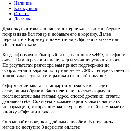
Наличие
Как купить
Оплата
Доставка
Для покупки товара в нашем интернет-магазине выберите
понравившийся товар и добавьте его в корзину. Далее
перейдите в Корзину и нажмите на «Оформить заказ» или
«Быстрый заказ».
Когда оформляете быстрый заказ, напишите ФИО, телефон и
e-mail. Вам перезвонит менеджер и уточнит условия заказа.
По результатам разговора вам придет подтверждение
оформления товара на почту или через СМС. Теперь останется
только ждать доставки и радоваться новой покупке.
Оформление заказа в стандартном режиме выглядит
следующим образом. Заполняете полностью форму по
последовательным этапам: адрес, способ доставки, оплаты,
данные о себе. Советуем в комментарии к заказу написать
информацию, которая поможет курьеру вас найти. Нажмите
кнопку «Оформить заказ».
Оплачивайте покупки удобным способом. В интернет-
магазине доступно 3 варианта оплаты: