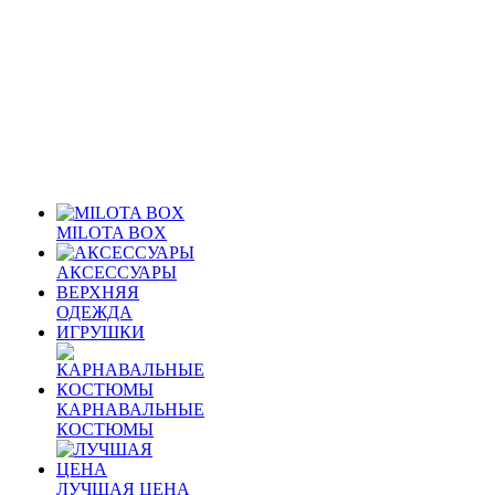
MILOTA BOX
АКСЕССУАРЫ
ВЕРХНЯЯ
ОДЕЖДА
ИГРУШКИ
КАРНАВАЛЬНЫЕ
КОСТЮМЫ
ЛУЧШАЯ ЦЕНА