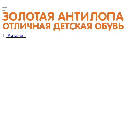
Каталог