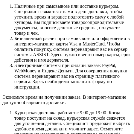
Наличные при самовывозе или доставке курьером.
Специалист свяжется с вами в день доставки, чтобы
уточнить время и заранее подготовить сдачу с любой
купюры. Вы подписываете товаросопроводительные
документы, вносите денежные средства, получаете
товар и чек.
Безналичный расчет при самовывозе или оформлении в
интернет-магазине: карты Visa и MasterCard. Чтобы
оплатить покупку, система перенаправит вас на сервер
системы ASSIST. Здесь нужно ввести номер карты, срок
действия и имя держателя.
Электронные системы при онлайн-заказе: PayPal,
WebMoney и Яндекс.Деньги. Для совершения покупки
система перенаправит вас на страницу платежного
сервиса. Здесь необходимо заполнить форму по
инструкции.
Экономьте время на получении заказа. В интернет-магазине
доступно 4 варианта доставки:
Курьерская доставка работает с 9.00 до 19.00. Когда
товар поступит на склад, курьерская служба свяжется
для уточнения деталей. Специалист предложит выбрать
удобное время доставки и уточнит адрес. Осмотрите