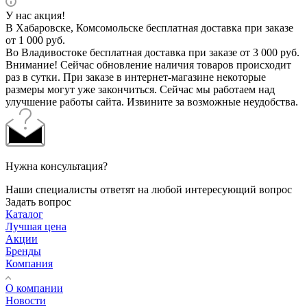
У нас акция!
В Хабаровске, Комсомольске бесплатная доставка при заказе
от 1 000 руб.
Во Владивостоке бесплатная доставка при заказе от 3 000 руб.
Внимание! Сейчас обновление наличия товаров происходит
раз в сутки. При заказе в интернет-магазине некоторые
размеры могут уже закончиться. Сейчас мы работаем над
улучшение работы сайта. Извините за возможные неудобства.
Нужна консультация?
Наши специалисты ответят на любой интересующий вопрос
Задать вопрос
Каталог
Лучшая цена
Акции
Бренды
Компания
О компании
Новости