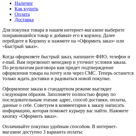
Наличие
Как купить
Оплата
Доставка
Для покупки товара в нашем интернет-магазине выберите
понравившийся товар и добавьте его в корзину. Далее
перейдите в Корзину и нажмите на «Оформить заказ» или
«Быстрый заказ».
Когда оформляете быстрый заказ, напишите ФИО, телефон и
e-mail. Вам перезвонит менеджер и уточнит условия заказа.
По результатам разговора вам придет подтверждение
оформления товара на почту или через СМС. Теперь останется
только ждать доставки и радоваться новой покупке.
Оформление заказа в стандартном режиме выглядит
следующим образом. Заполняете полностью форму по
последовательным этапам: адрес, способ доставки, оплаты,
данные о себе. Советуем в комментарии к заказу написать
информацию, которая поможет курьеру вас найти. Нажмите
кнопку «Оформить заказ».
Оплачивайте покупки удобным способом. В интернет-
магазине доступно 3 варианта оплаты: