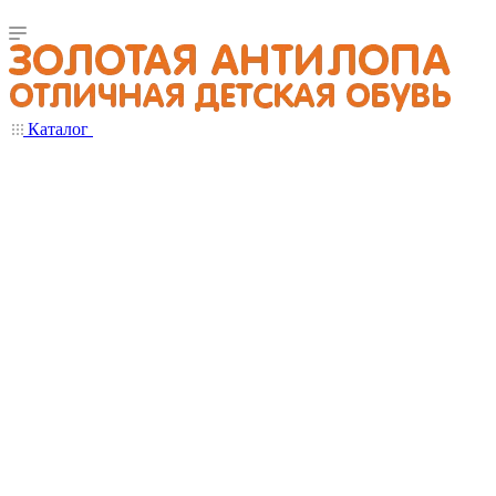
Каталог