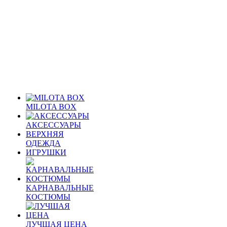
MILOTA BOX
АКСЕССУАРЫ
ВЕРХНЯЯ
ОДЕЖДА
ИГРУШКИ
КАРНАВАЛЬНЫЕ
КОСТЮМЫ
ЛУЧШАЯ ЦЕНА