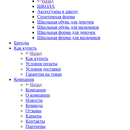
Назад
ШКОЛА
Аксессуары в школу
Спортивная форма
Школьная обувь для девочек
Школьная обувь для мальчиков
Школьная форма для девочек
Школьная форма для мальчиков
Бренды
Как купить
Назад
Как купить
Условия оплаты
Условия доставки
Гарантия на товар
Компания
Назад
Компания
О компании
Новости
Команда
Отзывы
Карьера
Контакты
Партнеры