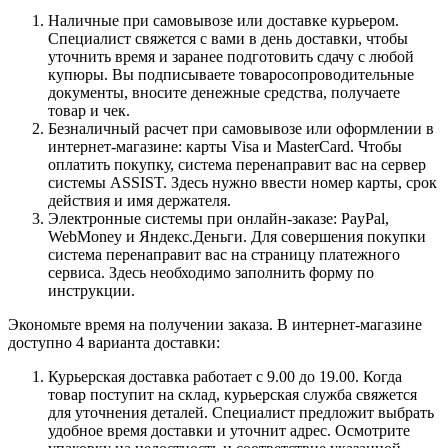
Наличные при самовывозе или доставке курьером.
Специалист свяжется с вами в день доставки, чтобы
уточнить время и заранее подготовить сдачу с любой
купюры. Вы подписываете товаросопроводительные
документы, вносите денежные средства, получаете
товар и чек.
Безналичный расчет при самовывозе или оформлении в
интернет-магазине: карты Visa и MasterCard. Чтобы
оплатить покупку, система перенаправит вас на сервер
системы ASSIST. Здесь нужно ввести номер карты, срок
действия и имя держателя.
Электронные системы при онлайн-заказе: PayPal,
WebMoney и Яндекс.Деньги. Для совершения покупки
система перенаправит вас на страницу платежного
сервиса. Здесь необходимо заполнить форму по
инструкции.
Экономьте время на получении заказа. В интернет-магазине
доступно 4 варианта доставки:
Курьерская доставка работает с 9.00 до 19.00. Когда
товар поступит на склад, курьерская служба свяжется
для уточнения деталей. Специалист предложит выбрать
удобное время доставки и уточнит адрес. Осмотрите