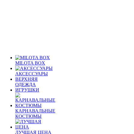
MILOTA BOX
АКСЕССУАРЫ
ВЕРХНЯЯ
ОДЕЖДА
ИГРУШКИ
КАРНАВАЛЬНЫЕ
КОСТЮМЫ
ЛУЧШАЯ ЦЕНА