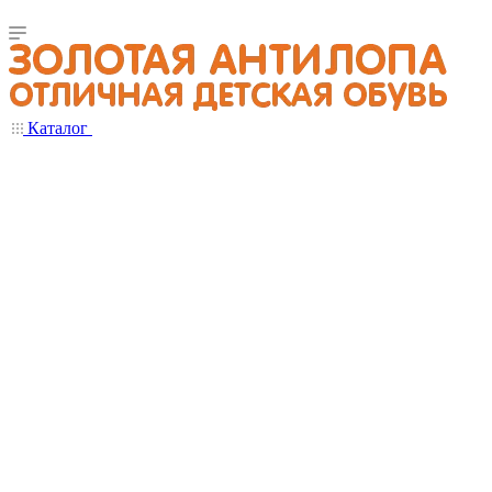
Каталог