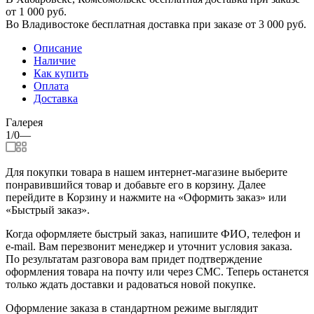
от 1 000 руб.
Во Владивостоке бесплатная доставка при заказе от 3 000 руб.
Описание
Наличие
Как купить
Оплата
Доставка
Галерея
1/0
—
Для покупки товара в нашем интернет-магазине выберите
понравившийся товар и добавьте его в корзину. Далее
перейдите в Корзину и нажмите на «Оформить заказ» или
«Быстрый заказ».
Когда оформляете быстрый заказ, напишите ФИО, телефон и
e-mail. Вам перезвонит менеджер и уточнит условия заказа.
По результатам разговора вам придет подтверждение
оформления товара на почту или через СМС. Теперь останется
только ждать доставки и радоваться новой покупке.
Оформление заказа в стандартном режиме выглядит