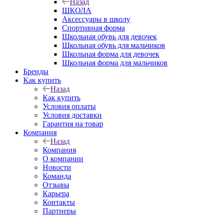
Назад
ШКОЛА
Аксессуары в школу
Спортивная форма
Школьная обувь для девочек
Школьная обувь для мальчиков
Школьная форма для девочек
Школьная форма для мальчиков
Бренды
Как купить
Назад
Как купить
Условия оплаты
Условия доставки
Гарантия на товар
Компания
Назад
Компания
О компании
Новости
Команда
Отзывы
Карьера
Контакты
Партнеры