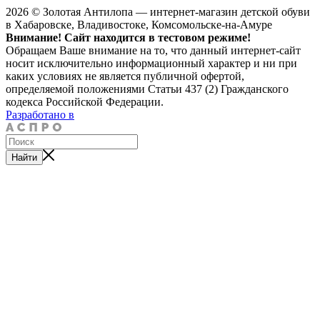
2026 © Золотая Антилопа — интернет-магазин детской обуви
в Хабаровске, Владивостоке, Комсомольске-на-Амуре
Внимание! Сайт находится в тестовом режиме!
Обращаем Ваше внимание на то, что данный интернет-сайт
носит исключительно информационный характер и ни при
каких условиях не является публичной офертой,
определяемой положениями Статьи 437 (2) Гражданского
кодекса Российской Федерации.
Разработано в
Найти