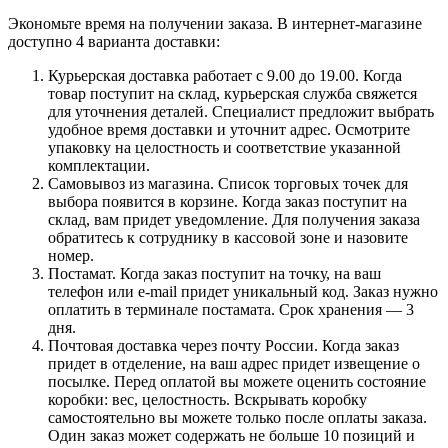
Экономьте время на получении заказа. В интернет-магазине
доступно 4 варианта доставки:
Курьерская доставка работает с 9.00 до 19.00. Когда
товар поступит на склад, курьерская служба свяжется
для уточнения деталей. Специалист предложит выбрать
удобное время доставки и уточнит адрес. Осмотрите
упаковку на целостность и соответствие указанной
комплектации.
Самовывоз из магазина. Список торговых точек для
выбора появится в корзине. Когда заказ поступит на
склад, вам придет уведомление. Для получения заказа
обратитесь к сотруднику в кассовой зоне и назовите
номер.
Постамат. Когда заказ поступит на точку, на ваш
телефон или e-mail придет уникальный код. Заказ нужно
оплатить в терминале постамата. Срок хранения — 3
дня.
Почтовая доставка через почту России. Когда заказ
придет в отделение, на ваш адрес придет извещение о
посылке. Перед оплатой вы можете оценить состояние
коробки: вес, целостность. Вскрывать коробку
самостоятельно вы можете только после оплаты заказа.
Один заказ может содержать не больше 10 позиций и