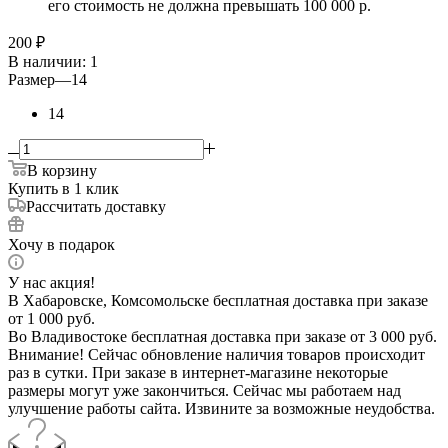
его стоимость не должна превышать 100 000 р.
200
₽
В наличии
: 1
Размер
—
14
14
В корзину
Купить в 1 клик
Рассчитать доставку
Хочу в подарок
У нас акция!
В Хабаровске, Комсомольске бесплатная доставка при заказе
от 1 000 руб.
Во Владивостоке бесплатная доставка при заказе от 3 000 руб.
Внимание! Сейчас обновление наличия товаров происходит
раз в сутки. При заказе в интернет-магазине некоторые
размеры могут уже закончиться. Сейчас мы работаем над
улучшение работы сайта. Извините за возможные неудобства.