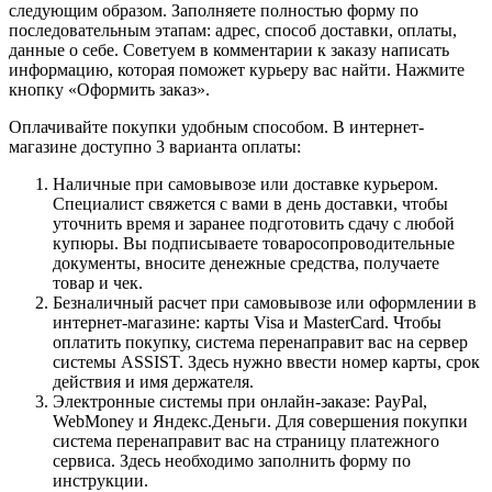
следующим образом. Заполняете полностью форму по
последовательным этапам: адрес, способ доставки, оплаты,
данные о себе. Советуем в комментарии к заказу написать
информацию, которая поможет курьеру вас найти. Нажмите
кнопку «Оформить заказ».
Оплачивайте покупки удобным способом. В интернет-
магазине доступно 3 варианта оплаты:
Наличные при самовывозе или доставке курьером.
Специалист свяжется с вами в день доставки, чтобы
уточнить время и заранее подготовить сдачу с любой
купюры. Вы подписываете товаросопроводительные
документы, вносите денежные средства, получаете
товар и чек.
Безналичный расчет при самовывозе или оформлении в
интернет-магазине: карты Visa и MasterCard. Чтобы
оплатить покупку, система перенаправит вас на сервер
системы ASSIST. Здесь нужно ввести номер карты, срок
действия и имя держателя.
Электронные системы при онлайн-заказе: PayPal,
WebMoney и Яндекс.Деньги. Для совершения покупки
система перенаправит вас на страницу платежного
сервиса. Здесь необходимо заполнить форму по
инструкции.