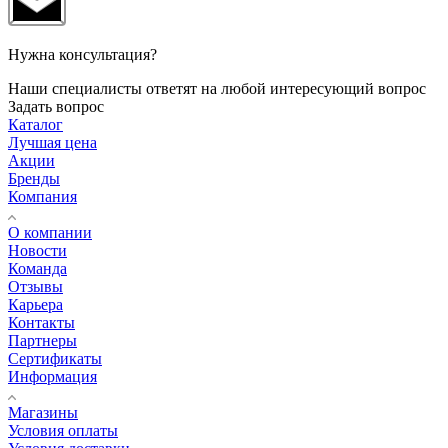
Нужна консультация?
Наши специалисты ответят на любой интересующий вопрос
Задать вопрос
Каталог
Лучшая цена
Акции
Бренды
Компания
О компании
Новости
Команда
Отзывы
Карьера
Контакты
Партнеры
Сертификаты
Информация
Магазины
Условия оплаты