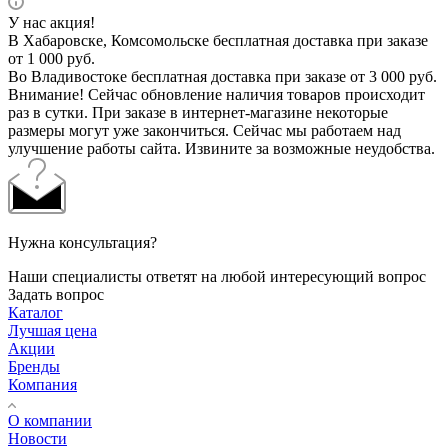
У нас акция!
В Хабаровске, Комсомольске бесплатная доставка при заказе
от 1 000 руб.
Во Владивостоке бесплатная доставка при заказе от 3 000 руб.
Внимание! Сейчас обновление наличия товаров происходит
раз в сутки. При заказе в интернет-магазине некоторые
размеры могут уже закончиться. Сейчас мы работаем над
улучшение работы сайта. Извините за возможные неудобства.
Нужна консультация?
Наши специалисты ответят на любой интересующий вопрос
Задать вопрос
Каталог
Лучшая цена
Акции
Бренды
Компания
О компании
Новости