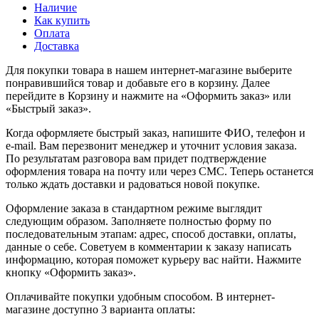
Наличие
Как купить
Оплата
Доставка
Для покупки товара в нашем интернет-магазине выберите
понравившийся товар и добавьте его в корзину. Далее
перейдите в Корзину и нажмите на «Оформить заказ» или
«Быстрый заказ».
Когда оформляете быстрый заказ, напишите ФИО, телефон и
e-mail. Вам перезвонит менеджер и уточнит условия заказа.
По результатам разговора вам придет подтверждение
оформления товара на почту или через СМС. Теперь останется
только ждать доставки и радоваться новой покупке.
Оформление заказа в стандартном режиме выглядит
следующим образом. Заполняете полностью форму по
последовательным этапам: адрес, способ доставки, оплаты,
данные о себе. Советуем в комментарии к заказу написать
информацию, которая поможет курьеру вас найти. Нажмите
кнопку «Оформить заказ».
Оплачивайте покупки удобным способом. В интернет-
магазине доступно 3 варианта оплаты: