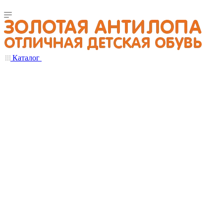
Каталог