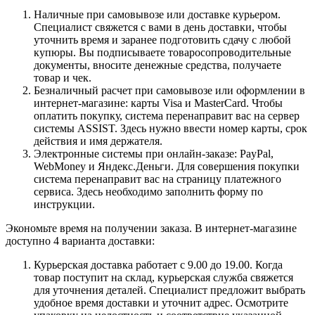
Наличные при самовывозе или доставке курьером.
Специалист свяжется с вами в день доставки, чтобы
уточнить время и заранее подготовить сдачу с любой
купюры. Вы подписываете товаросопроводительные
документы, вносите денежные средства, получаете
товар и чек.
Безналичный расчет при самовывозе или оформлении в
интернет-магазине: карты Visa и MasterCard. Чтобы
оплатить покупку, система перенаправит вас на сервер
системы ASSIST. Здесь нужно ввести номер карты, срок
действия и имя держателя.
Электронные системы при онлайн-заказе: PayPal,
WebMoney и Яндекс.Деньги. Для совершения покупки
система перенаправит вас на страницу платежного
сервиса. Здесь необходимо заполнить форму по
инструкции.
Экономьте время на получении заказа. В интернет-магазине
доступно 4 варианта доставки:
Курьерская доставка работает с 9.00 до 19.00. Когда
товар поступит на склад, курьерская служба свяжется
для уточнения деталей. Специалист предложит выбрать
удобное время доставки и уточнит адрес. Осмотрите