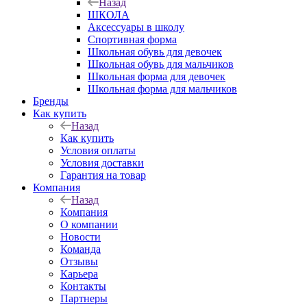
Назад
ШКОЛА
Аксессуары в школу
Спортивная форма
Школьная обувь для девочек
Школьная обувь для мальчиков
Школьная форма для девочек
Школьная форма для мальчиков
Бренды
Как купить
Назад
Как купить
Условия оплаты
Условия доставки
Гарантия на товар
Компания
Назад
Компания
О компании
Новости
Команда
Отзывы
Карьера
Контакты
Партнеры