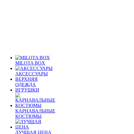
MILOTA BOX
АКСЕССУАРЫ
ВЕРХНЯЯ
ОДЕЖДА
ИГРУШКИ
КАРНАВАЛЬНЫЕ
КОСТЮМЫ
ЛУЧШАЯ ЦЕНА