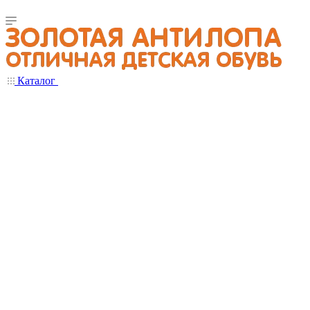
Каталог