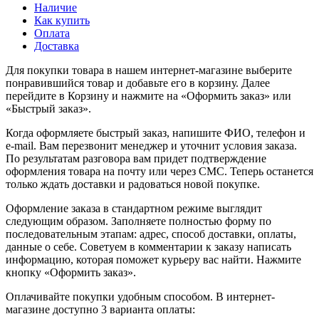
Наличие
Как купить
Оплата
Доставка
Для покупки товара в нашем интернет-магазине выберите
понравившийся товар и добавьте его в корзину. Далее
перейдите в Корзину и нажмите на «Оформить заказ» или
«Быстрый заказ».
Когда оформляете быстрый заказ, напишите ФИО, телефон и
e-mail. Вам перезвонит менеджер и уточнит условия заказа.
По результатам разговора вам придет подтверждение
оформления товара на почту или через СМС. Теперь останется
только ждать доставки и радоваться новой покупке.
Оформление заказа в стандартном режиме выглядит
следующим образом. Заполняете полностью форму по
последовательным этапам: адрес, способ доставки, оплаты,
данные о себе. Советуем в комментарии к заказу написать
информацию, которая поможет курьеру вас найти. Нажмите
кнопку «Оформить заказ».
Оплачивайте покупки удобным способом. В интернет-
магазине доступно 3 варианта оплаты: