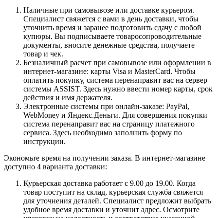
Наличные при самовывозе или доставке курьером.
Специалист свяжется с вами в день доставки, чтобы
уточнить время и заранее подготовить сдачу с любой
купюры. Вы подписываете товаросопроводительные
документы, вносите денежные средства, получаете
товар и чек.
Безналичный расчет при самовывозе или оформлении в
интернет-магазине: карты Visa и MasterCard. Чтобы
оплатить покупку, система перенаправит вас на сервер
системы ASSIST. Здесь нужно ввести номер карты, срок
действия и имя держателя.
Электронные системы при онлайн-заказе: PayPal,
WebMoney и Яндекс.Деньги. Для совершения покупки
система перенаправит вас на страницу платежного
сервиса. Здесь необходимо заполнить форму по
инструкции.
Экономьте время на получении заказа. В интернет-магазине
доступно 4 варианта доставки:
Курьерская доставка работает с 9.00 до 19.00. Когда
товар поступит на склад, курьерская служба свяжется
для уточнения деталей. Специалист предложит выбрать
удобное время доставки и уточнит адрес. Осмотрите