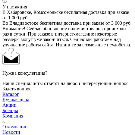
У нас акция!
В Хабаровске, Комсомольске бесплатная доставка при заказе
от 1 000 руб.
Во Владивостоке бесплатная доставка при заказе от 3 000 руб.
Внимание! Сейчас обновление наличия товаров происходит
раз в сутки. При заказе в интернет-магазине некоторые
размеры могут уже закончиться. Сейчас мы работаем над
улучшение работы сайта. Извините за возможные неудобства.
Нужна консультация?
Наши специалисты ответят на любой интересующий вопрос
Задать вопрос
Каталог
Лучшая цена
Акции
Бренды
Компания
О компании
Новости