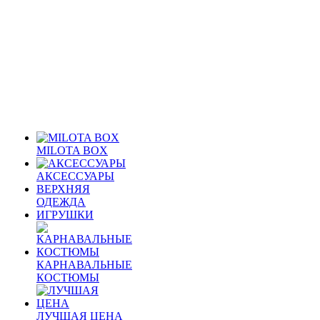
MILOTA BOX
АКСЕССУАРЫ
ВЕРХНЯЯ
ОДЕЖДА
ИГРУШКИ
КАРНАВАЛЬНЫЕ
КОСТЮМЫ
ЛУЧШАЯ ЦЕНА