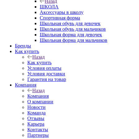
Назад
ШКОЛА
Аксессуары в школу
Спортивная форма
Школьная обувь для девочек
Школьная обувь для мальчиков
Школьная форма для девочек
Школьная форма для мальчиков
Бренды
Как купить
Назад
Как купить
Условия оплаты
Условия доставки
Гарантия на товар
Компания
Назад
Компания
О компании
Новости
Команда
Отзывы
Карьера
Контакты
Партнеры