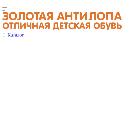
Каталог