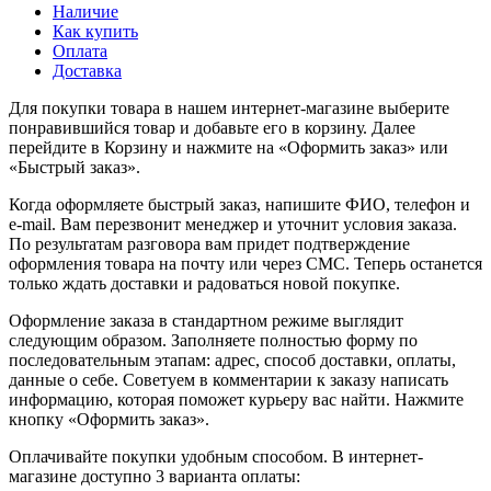
Наличие
Как купить
Оплата
Доставка
Для покупки товара в нашем интернет-магазине выберите
понравившийся товар и добавьте его в корзину. Далее
перейдите в Корзину и нажмите на «Оформить заказ» или
«Быстрый заказ».
Когда оформляете быстрый заказ, напишите ФИО, телефон и
e-mail. Вам перезвонит менеджер и уточнит условия заказа.
По результатам разговора вам придет подтверждение
оформления товара на почту или через СМС. Теперь останется
только ждать доставки и радоваться новой покупке.
Оформление заказа в стандартном режиме выглядит
следующим образом. Заполняете полностью форму по
последовательным этапам: адрес, способ доставки, оплаты,
данные о себе. Советуем в комментарии к заказу написать
информацию, которая поможет курьеру вас найти. Нажмите
кнопку «Оформить заказ».
Оплачивайте покупки удобным способом. В интернет-
магазине доступно 3 варианта оплаты: