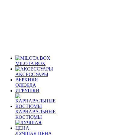
MILOTA BOX
АКСЕССУАРЫ
ВЕРХНЯЯ
ОДЕЖДА
ИГРУШКИ
КАРНАВАЛЬНЫЕ
КОСТЮМЫ
ЛУЧШАЯ ЦЕНА