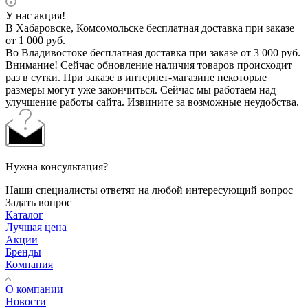
У нас акция!
В Хабаровске, Комсомольске бесплатная доставка при заказе
от 1 000 руб.
Во Владивостоке бесплатная доставка при заказе от 3 000 руб.
Внимание! Сейчас обновление наличия товаров происходит
раз в сутки. При заказе в интернет-магазине некоторые
размеры могут уже закончиться. Сейчас мы работаем над
улучшение работы сайта. Извините за возможные неудобства.
Нужна консультация?
Наши специалисты ответят на любой интересующий вопрос
Задать вопрос
Каталог
Лучшая цена
Акции
Бренды
Компания
О компании
Новости