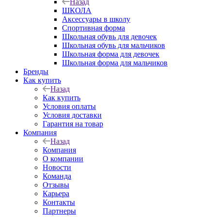
Назад
ШКОЛА
Аксессуары в школу
Спортивная форма
Школьная обувь для девочек
Школьная обувь для мальчиков
Школьная форма для девочек
Школьная форма для мальчиков
Бренды
Как купить
Назад
Как купить
Условия оплаты
Условия доставки
Гарантия на товар
Компания
Назад
Компания
О компании
Новости
Команда
Отзывы
Карьера
Контакты
Партнеры