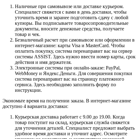
Наличные при самовывозе или доставке курьером.
Специалист свяжется с вами в день доставки, чтобы
уточнить время и заранее подготовить сдачу с любой
купюры. Вы подписываете товаросопроводительные
документы, вносите денежные средства, получаете
товар и чек.
Безналичный расчет при самовывозе или оформлении в
интернет-магазине: карты Visa и MasterCard. Чтобы
оплатить покупку, система перенаправит вас на сервер
системы ASSIST. Здесь нужно ввести номер карты, срок
действия и имя держателя.
Электронные системы при онлайн-заказе: PayPal,
WebMoney и Яндекс.Деньги. Для совершения покупки
система перенаправит вас на страницу платежного
сервиса. Здесь необходимо заполнить форму по
инструкции.
Экономьте время на получении заказа. В интернет-магазине
доступно 4 варианта доставки:
Курьерская доставка работает с 9.00 до 19.00. Когда
товар поступит на склад, курьерская служба свяжется
для уточнения деталей. Специалист предложит выбрать
удобное время доставки и уточнит адрес. Осмотрите