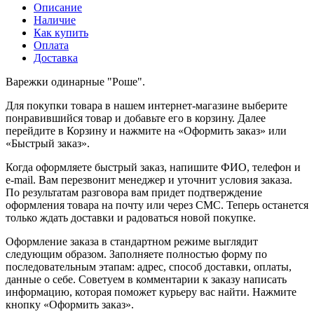
Описание
Наличие
Как купить
Оплата
Доставка
Варежки одинарные "Роше".
Для покупки товара в нашем интернет-магазине выберите
понравившийся товар и добавьте его в корзину. Далее
перейдите в Корзину и нажмите на «Оформить заказ» или
«Быстрый заказ».
Когда оформляете быстрый заказ, напишите ФИО, телефон и
e-mail. Вам перезвонит менеджер и уточнит условия заказа.
По результатам разговора вам придет подтверждение
оформления товара на почту или через СМС. Теперь останется
только ждать доставки и радоваться новой покупке.
Оформление заказа в стандартном режиме выглядит
следующим образом. Заполняете полностью форму по
последовательным этапам: адрес, способ доставки, оплаты,
данные о себе. Советуем в комментарии к заказу написать
информацию, которая поможет курьеру вас найти. Нажмите
кнопку «Оформить заказ».