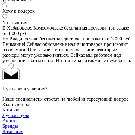
Хочу в подарок
У нас акция!
В Хабаровске, Комсомольске бесплатная доставка при заказе
от 1 000 руб.
Во Владивостоке бесплатная доставка при заказе от 3 000 руб.
Внимание! Сейчас обновление наличия товаров происходит
раз в сутки. При заказе в интернет-магазине некоторые
размеры могут уже закончиться. Сейчас мы работаем над
улучшение работы сайта. Извините за возможные неудобства.
Нужна консультация?
Наши специалисты ответят на любой интересующий вопрос
Задать вопрос
Каталог
Лучшая цена
Акции
Бренды
Компания