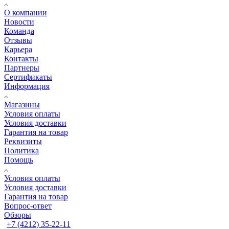
О компании
Новости
Команда
Отзывы
Карьера
Контакты
Партнеры
Сертификаты
Информация
Магазины
Условия оплаты
Условия доставки
Гарантия на товар
Реквизиты
Политика
Помощь
Условия оплаты
Условия доставки
Гарантия на товар
Вопрос-ответ
Обзоры
+7 (4212) 35-22-11