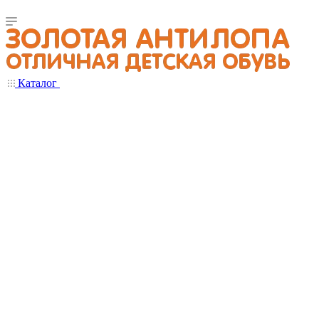
Каталог