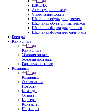
Назад
ШКОЛА
Аксессуары в школу
Спортивная форма
Школьная обувь для девочек
Школьная обувь для мальчиков
Школьная форма для девочек
Школьная форма для мальчиков
Бренды
Как купить
Назад
Как купить
Условия оплаты
Условия доставки
Гарантия на товар
Компания
Назад
Компания
О компании
Новости
Команда
Отзывы
Карьера
Контакты
Партнеры