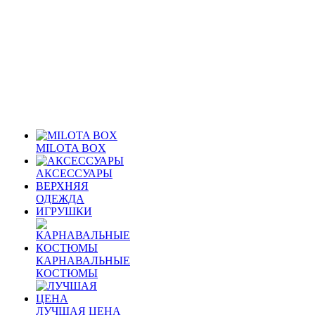
MILOTA BOX
АКСЕССУАРЫ
ВЕРХНЯЯ
ОДЕЖДА
ИГРУШКИ
КАРНАВАЛЬНЫЕ
КОСТЮМЫ
ЛУЧШАЯ ЦЕНА