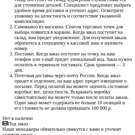
для уточнения деталей. Специалист предложит выбрать
удобное время доставки и уточнит адрес. Осмотрите
упаковку на целостность и соответствие указанной
комплектации.
Самовывоз из магазина. Список торговых точек для
выбора появится в корзине. Когда заказ поступит на
склад, вам придет уведомление. Для получения заказа
обратитесь к сотруднику в кассовой зоне и назовите
номер.
Постамат. Когда заказ поступит на точку, на ваш
телефон или e-mail придет уникальный код. Заказ нужно
оплатить в терминале постамата. Срок хранения — 3
дня.
Почтовая доставка через почту России. Когда заказ
придет в отделение, на ваш адрес придет извещение о
посылке. Перед оплатой вы можете оценить состояние
коробки: вес, целостность. Вскрывать коробку
самостоятельно вы можете только после оплаты заказа.
Один заказ может содержать не больше 10 позиций и
его стоимость не должна превышать 100 000 р.
Нет в наличии
Под заказ
Наши менеджеры обязательно свяжутся с вами и уточнят
условия заказа