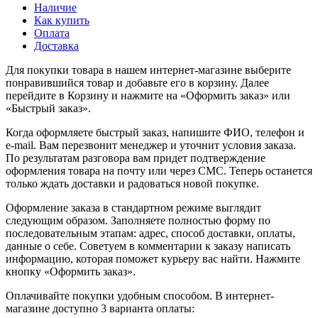
Наличие
Как купить
Оплата
Доставка
Для покупки товара в нашем интернет-магазине выберите
понравившийся товар и добавьте его в корзину. Далее
перейдите в Корзину и нажмите на «Оформить заказ» или
«Быстрый заказ».
Когда оформляете быстрый заказ, напишите ФИО, телефон и
e-mail. Вам перезвонит менеджер и уточнит условия заказа.
По результатам разговора вам придет подтверждение
оформления товара на почту или через СМС. Теперь останется
только ждать доставки и радоваться новой покупке.
Оформление заказа в стандартном режиме выглядит
следующим образом. Заполняете полностью форму по
последовательным этапам: адрес, способ доставки, оплаты,
данные о себе. Советуем в комментарии к заказу написать
информацию, которая поможет курьеру вас найти. Нажмите
кнопку «Оформить заказ».
Оплачивайте покупки удобным способом. В интернет-
магазине доступно 3 варианта оплаты: