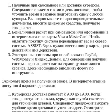
Наличные при самовывозе или доставке курьером.
Специалист свяжется с вами в день доставки, чтобы
уточнить время и заранее подготовить сдачу с любой
купюры. Вы подписываете товаросопроводительные
документы, вносите денежные средства, получаете
товар и чек.
Безналичный расчет при самовывозе или оформлении в
интернет-магазине: карты Visa и MasterCard. Чтобы
оплатить покупку, система перенаправит вас на сервер
системы ASSIST. Здесь нужно ввести номер карты, срок
действия и имя держателя.
Электронные системы при онлайн-заказе: PayPal,
WebMoney и Яндекс.Деньги. Для совершения покупки
система перенаправит вас на страницу платежного
сервиса. Здесь необходимо заполнить форму по
инструкции.
Экономьте время на получении заказа. В интернет-магазине
доступно 4 варианта доставки:
Курьерская доставка работает с 9.00 до 19.00. Когда
товар поступит на склад, курьерская служба свяжется
для уточнения деталей. Специалист предложит выбрать
удобное время доставки и уточнит адрес. Осмотрите