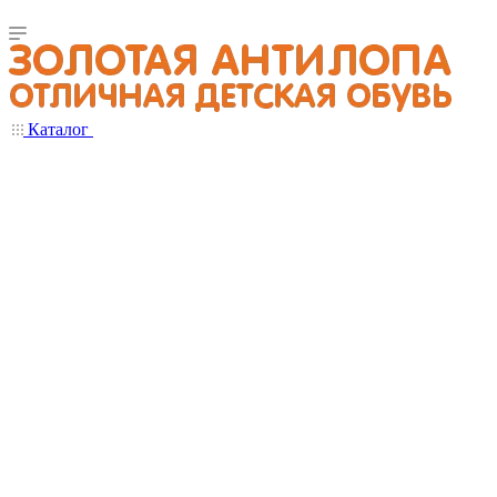
Каталог