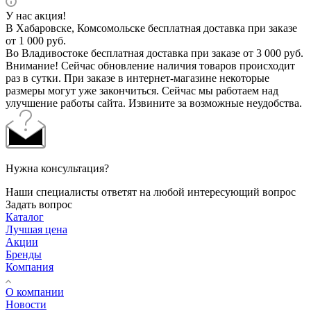
У нас акция!
В Хабаровске, Комсомольске бесплатная доставка при заказе
от 1 000 руб.
Во Владивостоке бесплатная доставка при заказе от 3 000 руб.
Внимание! Сейчас обновление наличия товаров происходит
раз в сутки. При заказе в интернет-магазине некоторые
размеры могут уже закончиться. Сейчас мы работаем над
улучшение работы сайта. Извините за возможные неудобства.
Нужна консультация?
Наши специалисты ответят на любой интересующий вопрос
Задать вопрос
Каталог
Лучшая цена
Акции
Бренды
Компания
О компании
Новости