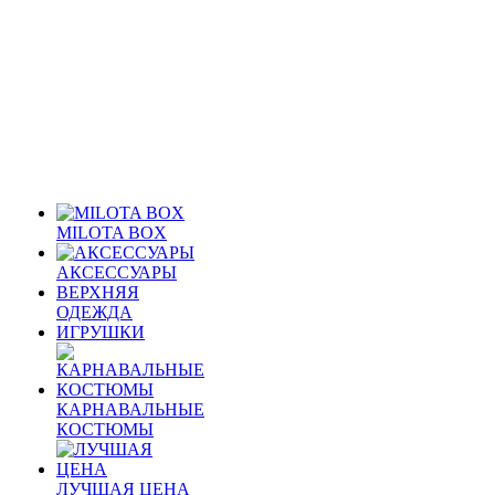
MILOTA BOX
АКСЕССУАРЫ
ВЕРХНЯЯ
ОДЕЖДА
ИГРУШКИ
КАРНАВАЛЬНЫЕ
КОСТЮМЫ
ЛУЧШАЯ ЦЕНА