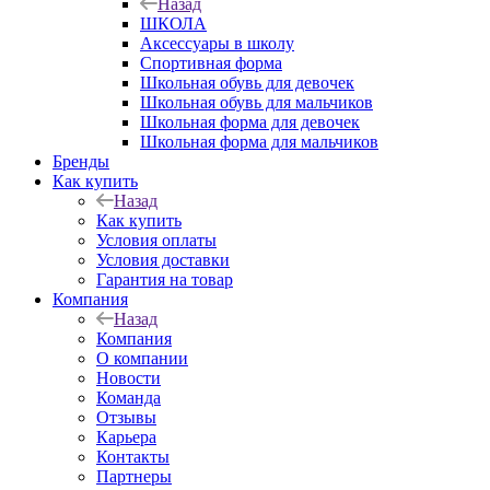
Назад
ШКОЛА
Аксессуары в школу
Спортивная форма
Школьная обувь для девочек
Школьная обувь для мальчиков
Школьная форма для девочек
Школьная форма для мальчиков
Бренды
Как купить
Назад
Как купить
Условия оплаты
Условия доставки
Гарантия на товар
Компания
Назад
Компания
О компании
Новости
Команда
Отзывы
Карьера
Контакты
Партнеры