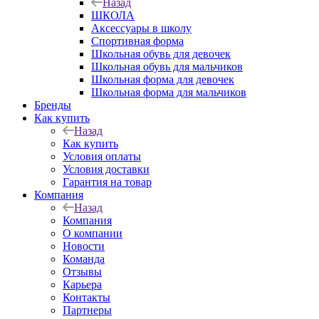
Назад
ШКОЛА
Аксессуары в школу
Спортивная форма
Школьная обувь для девочек
Школьная обувь для мальчиков
Школьная форма для девочек
Школьная форма для мальчиков
Бренды
Как купить
Назад
Как купить
Условия оплаты
Условия доставки
Гарантия на товар
Компания
Назад
Компания
О компании
Новости
Команда
Отзывы
Карьера
Контакты
Партнеры