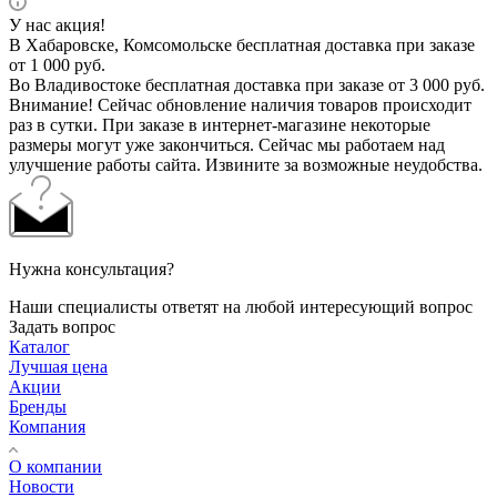
У нас акция!
В Хабаровске, Комсомольске бесплатная доставка при заказе
от 1 000 руб.
Во Владивостоке бесплатная доставка при заказе от 3 000 руб.
Внимание! Сейчас обновление наличия товаров происходит
раз в сутки. При заказе в интернет-магазине некоторые
размеры могут уже закончиться. Сейчас мы работаем над
улучшение работы сайта. Извините за возможные неудобства.
Нужна консультация?
Наши специалисты ответят на любой интересующий вопрос
Задать вопрос
Каталог
Лучшая цена
Акции
Бренды
Компания
О компании
Новости