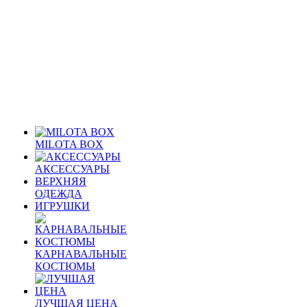
MILOTA BOX
АКСЕССУАРЫ
ВЕРХНЯЯ
ОДЕЖДА
ИГРУШКИ
КАРНАВАЛЬНЫЕ
КОСТЮМЫ
ЛУЧШАЯ ЦЕНА