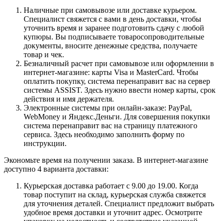
Наличные при самовывозе или доставке курьером.
Специалист свяжется с вами в день доставки, чтобы
уточнить время и заранее подготовить сдачу с любой
купюры. Вы подписываете товаросопроводительные
документы, вносите денежные средства, получаете
товар и чек.
Безналичный расчет при самовывозе или оформлении в
интернет-магазине: карты Visa и MasterCard. Чтобы
оплатить покупку, система перенаправит вас на сервер
системы ASSIST. Здесь нужно ввести номер карты, срок
действия и имя держателя.
Электронные системы при онлайн-заказе: PayPal,
WebMoney и Яндекс.Деньги. Для совершения покупки
система перенаправит вас на страницу платежного
сервиса. Здесь необходимо заполнить форму по
инструкции.
Экономьте время на получении заказа. В интернет-магазине
доступно 4 варианта доставки:
Курьерская доставка работает с 9.00 до 19.00. Когда
товар поступит на склад, курьерская служба свяжется
для уточнения деталей. Специалист предложит выбрать
удобное время доставки и уточнит адрес. Осмотрите