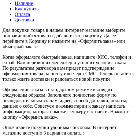
Наличие
Как купить
Оплата
Доставка
Для покупки товара в нашем интернет-магазине выберите
понравившийся товар и добавьте его в корзину. Далее
перейдите в Корзину и нажмите на «Оформить заказ» или
«Быстрый заказ».
Когда оформляете быстрый заказ, напишите ФИО, телефон и
e-mail. Вам перезвонит менеджер и уточнит условия заказа.
По результатам разговора вам придет подтверждение
оформления товара на почту или через СМС. Теперь останется
только ждать доставки и радоваться новой покупке.
Оформление заказа в стандартном режиме выглядит
следующим образом. Заполняете полностью форму по
последовательным этапам: адрес, способ доставки, оплаты,
данные о себе. Советуем в комментарии к заказу написать
информацию, которая поможет курьеру вас найти. Нажмите
кнопку «Оформить заказ».
Оплачивайте покупки удобным способом. В интернет-
магазине доступно 3 варианта оплаты: