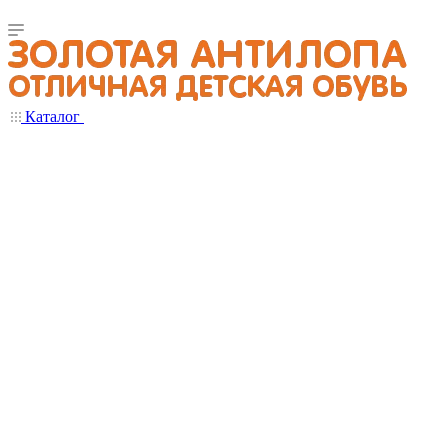
Каталог