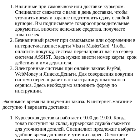
Наличные при самовывозе или доставке курьером.
Специалист свяжется с вами в день доставки, чтобы
уточнить время и заранее подготовить сдачу с любой
купюры. Вы подписываете товаросопроводительные
документы, вносите денежные средства, получаете
товар и чек.
Безналичный расчет при самовывозе или оформлении в
интернет-магазине: карты Visa и MasterCard. Чтобы
оплатить покупку, система перенаправит вас на сервер
системы ASSIST. Здесь нужно ввести номер карты, срок
действия и имя держателя.
Электронные системы при онлайн-заказе: PayPal,
WebMoney и Яндекс.Деньги. Для совершения покупки
система перенаправит вас на страницу платежного
сервиса. Здесь необходимо заполнить форму по
инструкции.
Экономьте время на получении заказа. В интернет-магазине
доступно 4 варианта доставки:
Курьерская доставка работает с 9.00 до 19.00. Когда
товар поступит на склад, курьерская служба свяжется
для уточнения деталей. Специалист предложит выбрать
удобное время доставки и уточнит адрес. Осмотрите