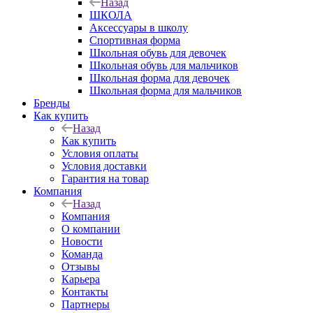
Назад
ШКОЛА
Аксессуары в школу
Спортивная форма
Школьная обувь для девочек
Школьная обувь для мальчиков
Школьная форма для девочек
Школьная форма для мальчиков
Бренды
Как купить
Назад
Как купить
Условия оплаты
Условия доставки
Гарантия на товар
Компания
Назад
Компания
О компании
Новости
Команда
Отзывы
Карьера
Контакты
Партнеры