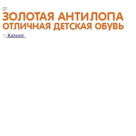
Каталог