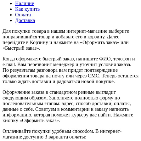
Наличие
Как купить
Оплата
Доставка
Для покупки товара в нашем интернет-магазине выберите
понравившийся товар и добавьте его в корзину. Далее
перейдите в Корзину и нажмите на «Оформить заказ» или
«Быстрый заказ».
Когда оформляете быстрый заказ, напишите ФИО, телефон и
e-mail. Вам перезвонит менеджер и уточнит условия заказа.
По результатам разговора вам придет подтверждение
оформления товара на почту или через СМС. Теперь останется
только ждать доставки и радоваться новой покупке.
Оформление заказа в стандартном режиме выглядит
следующим образом. Заполняете полностью форму по
последовательным этапам: адрес, способ доставки, оплаты,
данные о себе. Советуем в комментарии к заказу написать
информацию, которая поможет курьеру вас найти. Нажмите
кнопку «Оформить заказ».
Оплачивайте покупки удобным способом. В интернет-
магазине доступно 3 варианта оплаты: