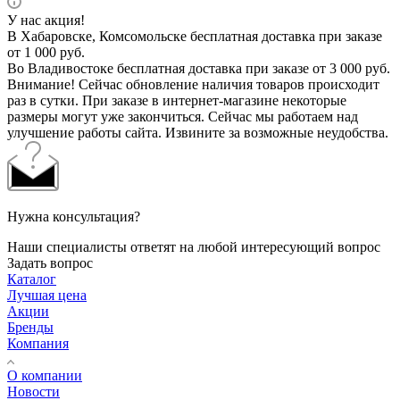
У нас акция!
В Хабаровске, Комсомольске бесплатная доставка при заказе
от 1 000 руб.
Во Владивостоке бесплатная доставка при заказе от 3 000 руб.
Внимание! Сейчас обновление наличия товаров происходит
раз в сутки. При заказе в интернет-магазине некоторые
размеры могут уже закончиться. Сейчас мы работаем над
улучшение работы сайта. Извините за возможные неудобства.
Нужна консультация?
Наши специалисты ответят на любой интересующий вопрос
Задать вопрос
Каталог
Лучшая цена
Акции
Бренды
Компания
О компании
Новости