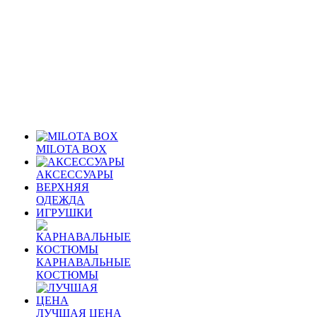
MILOTA BOX
АКСЕССУАРЫ
ВЕРХНЯЯ
ОДЕЖДА
ИГРУШКИ
КАРНАВАЛЬНЫЕ
КОСТЮМЫ
ЛУЧШАЯ ЦЕНА