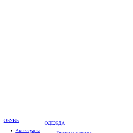
ОБУВЬ
ОДЕЖДА
Аксессуары