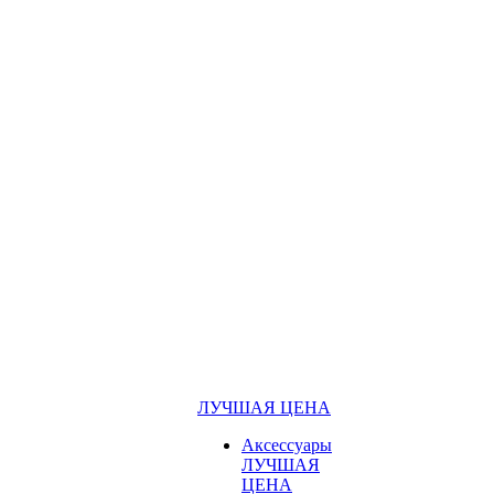
ЛУЧШАЯ ЦЕНА
Аксессуары
ЛУЧШАЯ
ЦЕНА