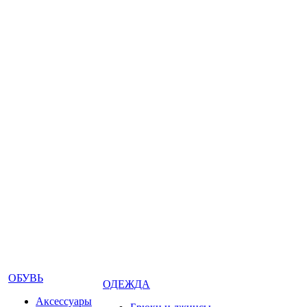
ОБУВЬ
ОДЕЖДА
Аксессуары