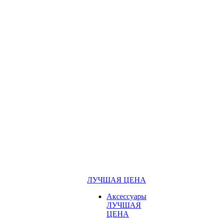
ЛУЧШАЯ ЦЕНА
Аксессуары
ЛУЧШАЯ
ЦЕНА