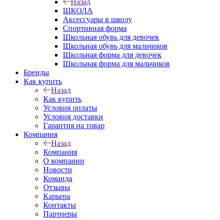
Назад
ШКОЛА
Аксессуары в школу
Спортивная форма
Школьная обувь для девочек
Школьная обувь для мальчиков
Школьная форма для девочек
Школьная форма для мальчиков
Бренды
Как купить
Назад
Как купить
Условия оплаты
Условия доставки
Гарантия на товар
Компания
Назад
Компания
О компании
Новости
Команда
Отзывы
Карьера
Контакты
Партнеры