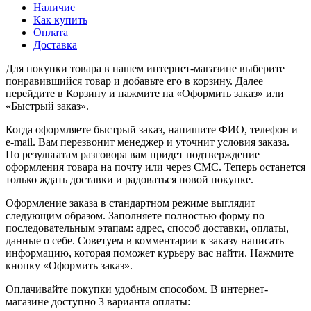
Наличие
Как купить
Оплата
Доставка
Для покупки товара в нашем интернет-магазине выберите
понравившийся товар и добавьте его в корзину. Далее
перейдите в Корзину и нажмите на «Оформить заказ» или
«Быстрый заказ».
Когда оформляете быстрый заказ, напишите ФИО, телефон и
e-mail. Вам перезвонит менеджер и уточнит условия заказа.
По результатам разговора вам придет подтверждение
оформления товара на почту или через СМС. Теперь останется
только ждать доставки и радоваться новой покупке.
Оформление заказа в стандартном режиме выглядит
следующим образом. Заполняете полностью форму по
последовательным этапам: адрес, способ доставки, оплаты,
данные о себе. Советуем в комментарии к заказу написать
информацию, которая поможет курьеру вас найти. Нажмите
кнопку «Оформить заказ».
Оплачивайте покупки удобным способом. В интернет-
магазине доступно 3 варианта оплаты: