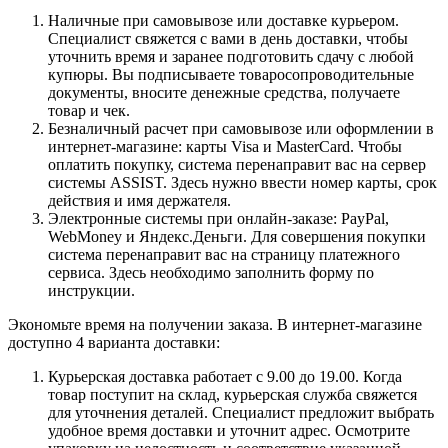
Наличные при самовывозе или доставке курьером.
Специалист свяжется с вами в день доставки, чтобы
уточнить время и заранее подготовить сдачу с любой
купюры. Вы подписываете товаросопроводительные
документы, вносите денежные средства, получаете
товар и чек.
Безналичный расчет при самовывозе или оформлении в
интернет-магазине: карты Visa и MasterCard. Чтобы
оплатить покупку, система перенаправит вас на сервер
системы ASSIST. Здесь нужно ввести номер карты, срок
действия и имя держателя.
Электронные системы при онлайн-заказе: PayPal,
WebMoney и Яндекс.Деньги. Для совершения покупки
система перенаправит вас на страницу платежного
сервиса. Здесь необходимо заполнить форму по
инструкции.
Экономьте время на получении заказа. В интернет-магазине
доступно 4 варианта доставки:
Курьерская доставка работает с 9.00 до 19.00. Когда
товар поступит на склад, курьерская служба свяжется
для уточнения деталей. Специалист предложит выбрать
удобное время доставки и уточнит адрес. Осмотрите