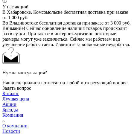
У нас акция!
В Хабаровске, Комсомольске бесплатная доставка при заказе
от 1 000 руб.
Во Владивостоке бесплатная доставка при заказе от 3 000 руб.
Внимание! Сейчас обновление наличия товаров происходит
раз в сутки. При заказе в интернет-магазине некоторые
размеры могут уже закончиться. Сейчас мы работаем над
улучшение работы сайта. Извините за возможные неудобства.
Нужна консультация?
Наши специалисты ответят на любой интересующий вопрос
Задать вопрос
Каталог
Лучшая цена
Акции
Бренды
Компания
О компании
Новости