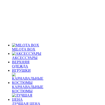
MILOTA BOX
АКСЕССУАРЫ
ВЕРХНЯЯ
ОДЕЖДА
ИГРУШКИ
КАРНАВАЛЬНЫЕ
КОСТЮМЫ
ЛУЧШАЯ ЦЕНА