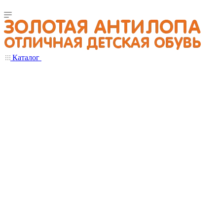
Каталог