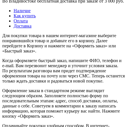
Во Владивостоке бесплатная доставка при заказе от 3 000 руб.
Наличие
Как купить
Оплата
Доставка
Для покупки товара в нашем интернет-магазине выберите
понравившийся товар и добавьте его в корзину. Далее
перейдите в Корзину и нажмите на «Оформить заказ» или
«Быстрый заказ».
Когда оформляете быстрый заказ, напишите ФИО, телефон и
e-mail. Вам перезвонит менеджер и уточнит условия заказа.
По результатам разговора вам придет подтверждение
оформления товара на почту или через СМС. Теперь останется
только ждать доставки и радоваться новой покупке.
Оформление заказа в стандартном режиме выглядит
следующим образом. Заполняете полностью форму по
последовательным этапам: адрес, способ доставки, оплаты,
данные о себе. Советуем в комментарии к заказу написать
информацию, которая поможет курьеру вас найти. Нажмите
кнопку «Оформить заказ».
Оплачивайте покупки удобным способом. В интернет-