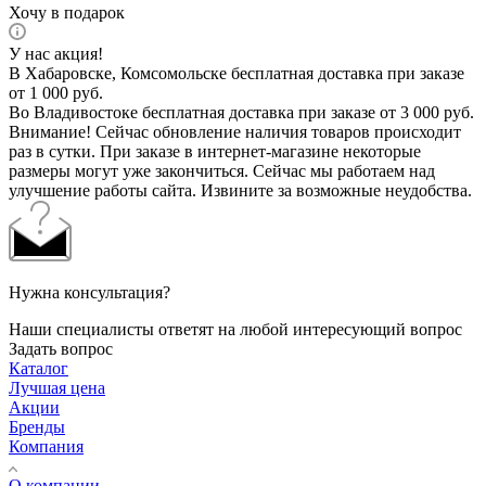
Хочу в подарок
У нас акция!
В Хабаровске, Комсомольске бесплатная доставка при заказе
от 1 000 руб.
Во Владивостоке бесплатная доставка при заказе от 3 000 руб.
Внимание! Сейчас обновление наличия товаров происходит
раз в сутки. При заказе в интернет-магазине некоторые
размеры могут уже закончиться. Сейчас мы работаем над
улучшение работы сайта. Извините за возможные неудобства.
Нужна консультация?
Наши специалисты ответят на любой интересующий вопрос
Задать вопрос
Каталог
Лучшая цена
Акции
Бренды
Компания
О компании