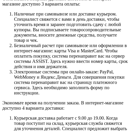
магазине доступно 3 варианта оплаты:
Наличные при самовывозе или доставке курьером.
Специалист свяжется с вами в день доставки, чтобы
уточнить время и заранее подготовить сдачу с любой
купюры. Вы подписываете товаросопроводительные
документы, вносите денежные средства, получаете
товар и чек.
Безналичный расчет при самовывозе или оформлении в
интернет-магазине: карты Visa и MasterCard. Чтобы
оплатить покупку, система перенаправит вас на сервер
системы ASSIST. Здесь нужно ввести номер карты, срок
действия и имя держателя.
Электронные системы при онлайн-заказе: PayPal,
WebMoney и Яндекс.Деньги. Для совершения покупки
система перенаправит вас на страницу платежного
сервиса. Здесь необходимо заполнить форму по
инструкции.
Экономьте время на получении заказа. В интернет-магазине
доступно 4 варианта доставки:
Курьерская доставка работает с 9.00 до 19.00. Когда
товар поступит на склад, курьерская служба свяжется
для уточнения деталей. Специалист предложит выбрать