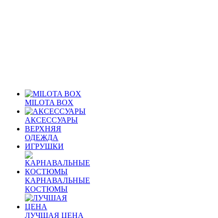
MILOTA BOX
АКСЕССУАРЫ
ВЕРХНЯЯ
ОДЕЖДА
ИГРУШКИ
КАРНАВАЛЬНЫЕ
КОСТЮМЫ
ЛУЧШАЯ ЦЕНА