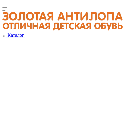
Каталог