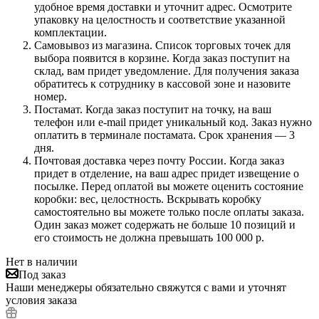
удобное время доставки и уточнит адрес. Осмотрите
упаковку на целостность и соответствие указанной
комплектации.
Самовывоз из магазина. Список торговых точек для
выбора появится в корзине. Когда заказ поступит на
склад, вам придет уведомление. Для получения заказа
обратитесь к сотруднику в кассовой зоне и назовите
номер.
Постамат. Когда заказ поступит на точку, на ваш
телефон или e-mail придет уникальный код. Заказ нужно
оплатить в терминале постамата. Срок хранения — 3
дня.
Почтовая доставка через почту России. Когда заказ
придет в отделение, на ваш адрес придет извещение о
посылке. Перед оплатой вы можете оценить состояние
коробки: вес, целостность. Вскрывать коробку
самостоятельно вы можете только после оплаты заказа.
Один заказ может содержать не больше 10 позиций и
его стоимость не должна превышать 100 000 р.
Нет в наличии
Под заказ
Наши менеджеры обязательно свяжутся с вами и уточнят
условия заказа