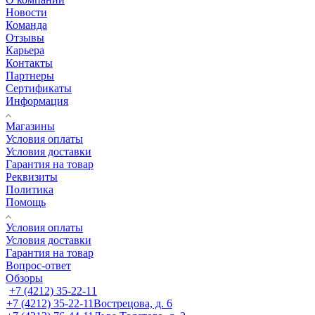
Новости
Команда
Отзывы
Карьера
Контакты
Партнеры
Сертификаты
Информация
Магазины
Условия оплаты
Условия доставки
Гарантия на товар
Реквизиты
Политика
Помощь
Условия оплаты
Условия доставки
Гарантия на товар
Вопрос-ответ
Обзоры
+7 (4212) 35-22-11
+7 (4212) 35-22-11
Вострецова, д. 6