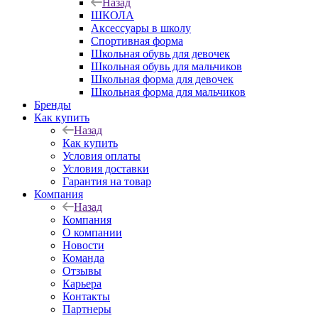
Назад
ШКОЛА
Аксессуары в школу
Спортивная форма
Школьная обувь для девочек
Школьная обувь для мальчиков
Школьная форма для девочек
Школьная форма для мальчиков
Бренды
Как купить
Назад
Как купить
Условия оплаты
Условия доставки
Гарантия на товар
Компания
Назад
Компания
О компании
Новости
Команда
Отзывы
Карьера
Контакты
Партнеры