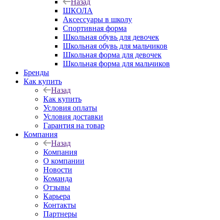
Назад
ШКОЛА
Аксессуары в школу
Спортивная форма
Школьная обувь для девочек
Школьная обувь для мальчиков
Школьная форма для девочек
Школьная форма для мальчиков
Бренды
Как купить
Назад
Как купить
Условия оплаты
Условия доставки
Гарантия на товар
Компания
Назад
Компания
О компании
Новости
Команда
Отзывы
Карьера
Контакты
Партнеры