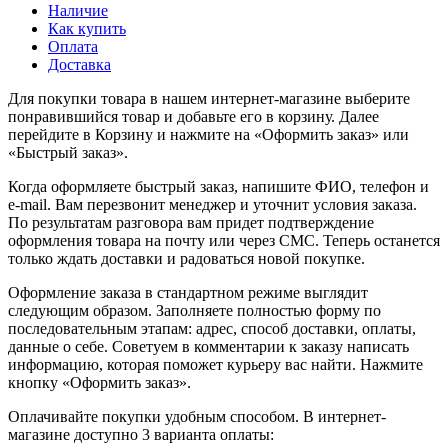
Наличие
Как купить
Оплата
Доставка
Для покупки товара в нашем интернет-магазине выберите
понравившийся товар и добавьте его в корзину. Далее
перейдите в Корзину и нажмите на «Оформить заказ» или
«Быстрый заказ».
Когда оформляете быстрый заказ, напишите ФИО, телефон и
e-mail. Вам перезвонит менеджер и уточнит условия заказа.
По результатам разговора вам придет подтверждение
оформления товара на почту или через СМС. Теперь останется
только ждать доставки и радоваться новой покупке.
Оформление заказа в стандартном режиме выглядит
следующим образом. Заполняете полностью форму по
последовательным этапам: адрес, способ доставки, оплаты,
данные о себе. Советуем в комментарии к заказу написать
информацию, которая поможет курьеру вас найти. Нажмите
кнопку «Оформить заказ».
Оплачивайте покупки удобным способом. В интернет-
магазине доступно 3 варианта оплаты: