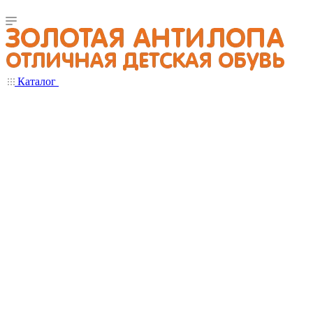
Каталог