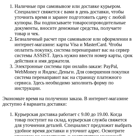
Наличные при самовывозе или доставке курьером.
Специалист свяжется с вами в день доставки, чтобы
уточнить время и заранее подготовить сдачу с любой
купюры. Вы подписываете товаросопроводительные
документы, вносите денежные средства, получаете
товар и чек.
Безналичный расчет при самовывозе или оформлении в
интернет-магазине: карты Visa и MasterCard. Чтобы
оплатить покупку, система перенаправит вас на сервер
системы ASSIST. Здесь нужно ввести номер карты, срок
действия и имя держателя.
Электронные системы при онлайн-заказе: PayPal,
WebMoney и Яндекс.Деньги. Для совершения покупки
система перенаправит вас на страницу платежного
сервиса. Здесь необходимо заполнить форму по
инструкции.
Экономьте время на получении заказа. В интернет-магазине
доступно 4 варианта доставки:
Курьерская доставка работает с 9.00 до 19.00. Когда
товар поступит на склад, курьерская служба свяжется
для уточнения деталей. Специалист предложит выбрать
удобное время доставки и уточнит адрес. Осмотрите