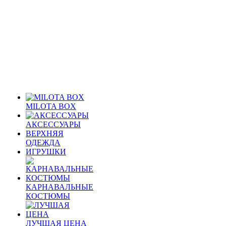
MILOTA BOX
АКСЕССУАРЫ
ВЕРХНЯЯ
ОДЕЖДА
ИГРУШКИ
КАРНАВАЛЬНЫЕ
КОСТЮМЫ
ЛУЧШАЯ ЦЕНА