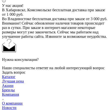
У нас акция!
В Хабаровске, Комсомольске бесплатная доставка при заказе
от 1 000 руб.
Во Владивостоке бесплатная доставка при заказе от 3 000 руб.
Внимание! Сейчас обновление наличия товаров происходит
раз в сутки. При заказе в интернет-магазине некоторые
размеры могут уже закончиться. Сейчас мы работаем над
улучшение работы сайта. Извините за возможные неудобства.
Нужна консультация?
Наши специалисты ответят на любой интересующий вопрос
Задать вопрос
Каталог
Лучшая цена
Акции
Бренды
Компания
О компании
Новости