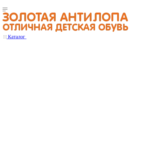
Каталог