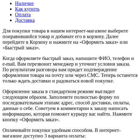
Наличие
Как купить
Оплата
Доставка
Для покупки товара в нашем интернет-магазине выберите
понравившийся товар и добавьте его в корзину. Далее
перейдите в Корзину и нажмите на «Оформить заказ» или
«Быстрый заказ».
Когда оформляете быстрый заказ, напишите ФИО, телефон и
e-mail. Вам перезвонит менеджер и уточнит условия заказа.
По результатам разговора вам придет подтверждение
оформления товара на почту или через СМС. Теперь останется
только ждать доставки и радоваться новой покупке.
Оформление заказа в стандартном режиме выглядит
следующим образом. Заполняете полностью форму по
последовательным этапам: адрес, способ доставки, оплаты,
данные о себе. Советуем в комментарии к заказу написать
информацию, которая поможет курьеру вас найти. Нажмите
кнопку «Оформить заказ».
Оплачивайте покупки удобным способом. В интернет-
магазине доступно 3 варианта оплаты: