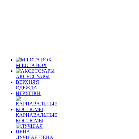
MILOTA BOX
АКСЕССУАРЫ
ВЕРХНЯЯ
ОДЕЖДА
ИГРУШКИ
КАРНАВАЛЬНЫЕ
КОСТЮМЫ
ЛУЧШАЯ ЦЕНА