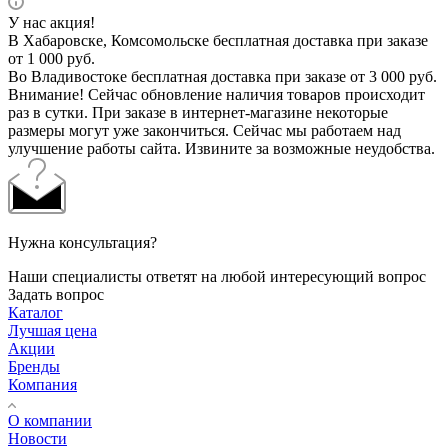
У нас акция!
В Хабаровске, Комсомольске бесплатная доставка при заказе
от 1 000 руб.
Во Владивостоке бесплатная доставка при заказе от 3 000 руб.
Внимание! Сейчас обновление наличия товаров происходит
раз в сутки. При заказе в интернет-магазине некоторые
размеры могут уже закончиться. Сейчас мы работаем над
улучшение работы сайта. Извините за возможные неудобства.
Нужна консультация?
Наши специалисты ответят на любой интересующий вопрос
Задать вопрос
Каталог
Лучшая цена
Акции
Бренды
Компания
О компании
Новости