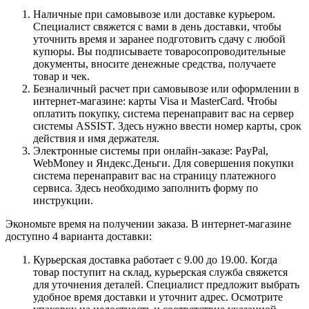
Наличные при самовывозе или доставке курьером.
Специалист свяжется с вами в день доставки, чтобы
уточнить время и заранее подготовить сдачу с любой
купюры. Вы подписываете товаросопроводительные
документы, вносите денежные средства, получаете
товар и чек.
Безналичный расчет при самовывозе или оформлении в
интернет-магазине: карты Visa и MasterCard. Чтобы
оплатить покупку, система перенаправит вас на сервер
системы ASSIST. Здесь нужно ввести номер карты, срок
действия и имя держателя.
Электронные системы при онлайн-заказе: PayPal,
WebMoney и Яндекс.Деньги. Для совершения покупки
система перенаправит вас на страницу платежного
сервиса. Здесь необходимо заполнить форму по
инструкции.
Экономьте время на получении заказа. В интернет-магазине
доступно 4 варианта доставки:
Курьерская доставка работает с 9.00 до 19.00. Когда
товар поступит на склад, курьерская служба свяжется
для уточнения деталей. Специалист предложит выбрать
удобное время доставки и уточнит адрес. Осмотрите