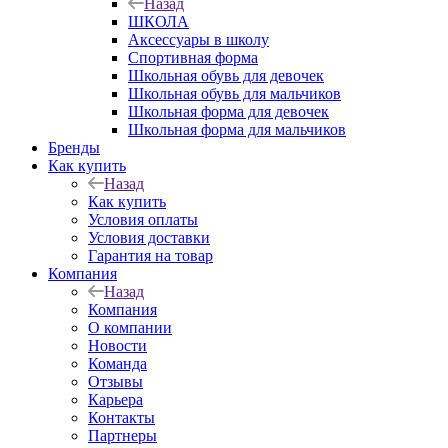
Назад
ШКОЛА
Аксессуары в школу
Спортивная форма
Школьная обувь для девочек
Школьная обувь для мальчиков
Школьная форма для девочек
Школьная форма для мальчиков
Бренды
Как купить
Назад
Как купить
Условия оплаты
Условия доставки
Гарантия на товар
Компания
Назад
Компания
О компании
Новости
Команда
Отзывы
Карьера
Контакты
Партнеры