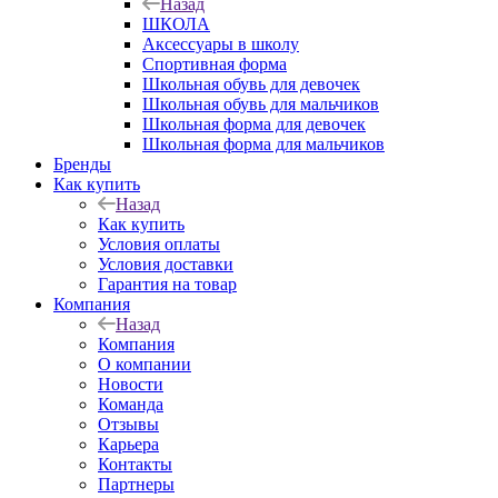
Назад
ШКОЛА
Аксессуары в школу
Спортивная форма
Школьная обувь для девочек
Школьная обувь для мальчиков
Школьная форма для девочек
Школьная форма для мальчиков
Бренды
Как купить
Назад
Как купить
Условия оплаты
Условия доставки
Гарантия на товар
Компания
Назад
Компания
О компании
Новости
Команда
Отзывы
Карьера
Контакты
Партнеры