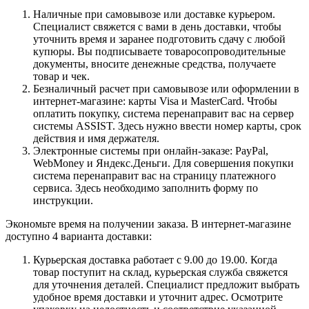
Наличные при самовывозе или доставке курьером.
Специалист свяжется с вами в день доставки, чтобы
уточнить время и заранее подготовить сдачу с любой
купюры. Вы подписываете товаросопроводительные
документы, вносите денежные средства, получаете
товар и чек.
Безналичный расчет при самовывозе или оформлении в
интернет-магазине: карты Visa и MasterCard. Чтобы
оплатить покупку, система перенаправит вас на сервер
системы ASSIST. Здесь нужно ввести номер карты, срок
действия и имя держателя.
Электронные системы при онлайн-заказе: PayPal,
WebMoney и Яндекс.Деньги. Для совершения покупки
система перенаправит вас на страницу платежного
сервиса. Здесь необходимо заполнить форму по
инструкции.
Экономьте время на получении заказа. В интернет-магазине
доступно 4 варианта доставки:
Курьерская доставка работает с 9.00 до 19.00. Когда
товар поступит на склад, курьерская служба свяжется
для уточнения деталей. Специалист предложит выбрать
удобное время доставки и уточнит адрес. Осмотрите