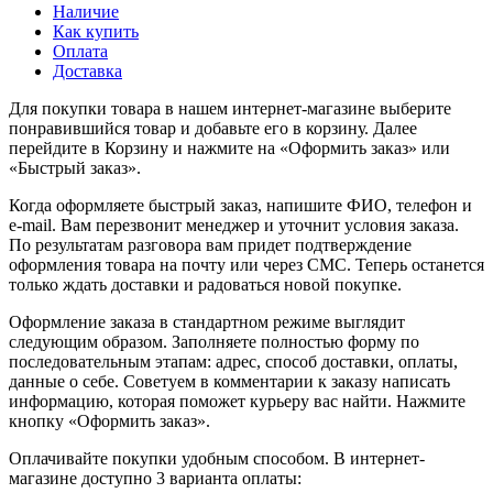
Наличие
Как купить
Оплата
Доставка
Для покупки товара в нашем интернет-магазине выберите
понравившийся товар и добавьте его в корзину. Далее
перейдите в Корзину и нажмите на «Оформить заказ» или
«Быстрый заказ».
Когда оформляете быстрый заказ, напишите ФИО, телефон и
e-mail. Вам перезвонит менеджер и уточнит условия заказа.
По результатам разговора вам придет подтверждение
оформления товара на почту или через СМС. Теперь останется
только ждать доставки и радоваться новой покупке.
Оформление заказа в стандартном режиме выглядит
следующим образом. Заполняете полностью форму по
последовательным этапам: адрес, способ доставки, оплаты,
данные о себе. Советуем в комментарии к заказу написать
информацию, которая поможет курьеру вас найти. Нажмите
кнопку «Оформить заказ».
Оплачивайте покупки удобным способом. В интернет-
магазине доступно 3 варианта оплаты: