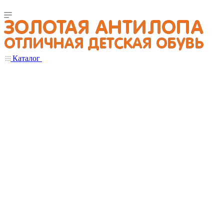
Каталог