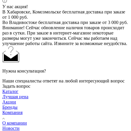
У нас акция!
В Хабаровске, Комсомольске бесплатная доставка при заказе
от 1 000 руб.
Во Владивостоке бесплатная доставка при заказе от 3 000 руб.
Внимание! Сейчас обновление наличия товаров происходит
раз в сутки. При заказе в интернет-магазине некоторые
размеры могут уже закончиться. Сейчас мы работаем над
улучшение работы сайта. Извините за возможные неудобства.
Нужна консультация?
Наши специалисты ответят на любой интересующий вопрос
Задать вопрос
Каталог
Лучшая цена
Акции
Бренды
Компания
О компании
Новости