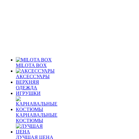
MILOTA BOX
АКСЕССУАРЫ
ВЕРХНЯЯ
ОДЕЖДА
ИГРУШКИ
КАРНАВАЛЬНЫЕ
КОСТЮМЫ
ЛУЧШАЯ ЦЕНА