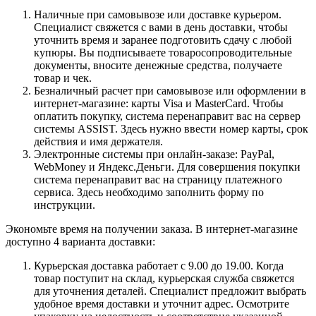
Наличные при самовывозе или доставке курьером.
Специалист свяжется с вами в день доставки, чтобы
уточнить время и заранее подготовить сдачу с любой
купюры. Вы подписываете товаросопроводительные
документы, вносите денежные средства, получаете
товар и чек.
Безналичный расчет при самовывозе или оформлении в
интернет-магазине: карты Visa и MasterCard. Чтобы
оплатить покупку, система перенаправит вас на сервер
системы ASSIST. Здесь нужно ввести номер карты, срок
действия и имя держателя.
Электронные системы при онлайн-заказе: PayPal,
WebMoney и Яндекс.Деньги. Для совершения покупки
система перенаправит вас на страницу платежного
сервиса. Здесь необходимо заполнить форму по
инструкции.
Экономьте время на получении заказа. В интернет-магазине
доступно 4 варианта доставки:
Курьерская доставка работает с 9.00 до 19.00. Когда
товар поступит на склад, курьерская служба свяжется
для уточнения деталей. Специалист предложит выбрать
удобное время доставки и уточнит адрес. Осмотрите