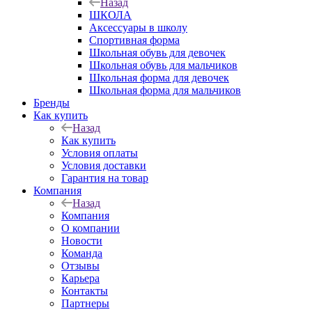
Назад
ШКОЛА
Аксессуары в школу
Спортивная форма
Школьная обувь для девочек
Школьная обувь для мальчиков
Школьная форма для девочек
Школьная форма для мальчиков
Бренды
Как купить
Назад
Как купить
Условия оплаты
Условия доставки
Гарантия на товар
Компания
Назад
Компания
О компании
Новости
Команда
Отзывы
Карьера
Контакты
Партнеры