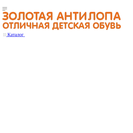
Каталог