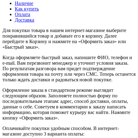
Наличие
Как купить
Оплата
Доставка
Для покупки товара в нашем интернет-магазине выберите
понравившийся товар и добавьте его в корзину. Далее
перейдите в Корзину и нажмите на «Оформить заказ» или
«Быстрый заказ».
Когда оформляете быстрый заказ, напишите ФИО, телефон и
e-mail. Вам перезвонит менеджер и уточнит условия заказа.
По результатам разговора вам придет подтверждение
оформления товара на почту или через СМС. Теперь останется
только ждать доставки и радоваться новой покупке.
Оформление заказа в стандартном режиме выглядит
следующим образом. Заполняете полностью форму по
последовательным этапам: адрес, способ доставки, оплаты,
данные о себе. Советуем в комментарии к заказу написать
информацию, которая поможет курьеру вас найти. Нажмите
кнопку «Оформить заказ».
Оплачивайте покупки удобным способом. В интернет-
магазине доступно 3 варианта оплаты: