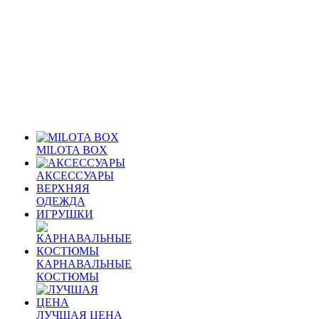
MILOTA BOX
АКСЕССУАРЫ
ВЕРХНЯЯ
ОДЕЖДА
ИГРУШКИ
КАРНАВАЛЬНЫЕ
КОСТЮМЫ
ЛУЧШАЯ ЦЕНА