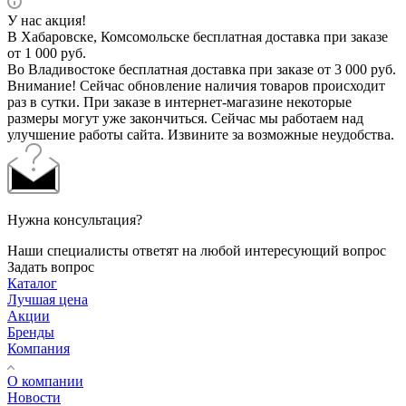
У нас акция!
В Хабаровске, Комсомольске бесплатная доставка при заказе
от 1 000 руб.
Во Владивостоке бесплатная доставка при заказе от 3 000 руб.
Внимание! Сейчас обновление наличия товаров происходит
раз в сутки. При заказе в интернет-магазине некоторые
размеры могут уже закончиться. Сейчас мы работаем над
улучшение работы сайта. Извините за возможные неудобства.
Нужна консультация?
Наши специалисты ответят на любой интересующий вопрос
Задать вопрос
Каталог
Лучшая цена
Акции
Бренды
Компания
О компании
Новости