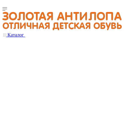
Каталог