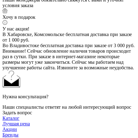
условия заказа
Хочу в подарок
У нас акция!
В Хабаровске, Комсомольске бесплатная доставка при заказе
от 1 000 руб.
Во Владивостоке бесплатная доставка при заказе от 3 000 руб.
Внимание! Сейчас обновление наличия товаров происходит
раз в сутки. При заказе в интернет-магазине некоторые
размеры могут уже закончиться. Сейчас мы работаем над
улучшение работы сайта. Извините за возможные неудобства.
Нужна консультация?
Наши специалисты ответят на любой интересующий вопрос
Задать вопрос
Каталог
Лучшая цена
Акции
Бренды