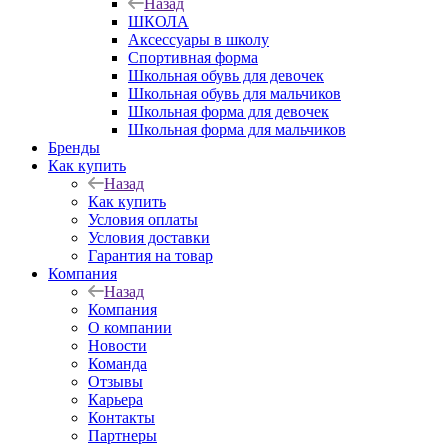
Назад
ШКОЛА
Аксессуары в школу
Спортивная форма
Школьная обувь для девочек
Школьная обувь для мальчиков
Школьная форма для девочек
Школьная форма для мальчиков
Бренды
Как купить
Назад
Как купить
Условия оплаты
Условия доставки
Гарантия на товар
Компания
Назад
Компания
О компании
Новости
Команда
Отзывы
Карьера
Контакты
Партнеры