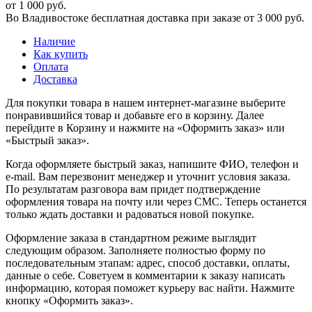
от 1 000 руб.
Во Владивостоке бесплатная доставка при заказе от 3 000 руб.
Наличие
Как купить
Оплата
Доставка
Для покупки товара в нашем интернет-магазине выберите
понравившийся товар и добавьте его в корзину. Далее
перейдите в Корзину и нажмите на «Оформить заказ» или
«Быстрый заказ».
Когда оформляете быстрый заказ, напишите ФИО, телефон и
e-mail. Вам перезвонит менеджер и уточнит условия заказа.
По результатам разговора вам придет подтверждение
оформления товара на почту или через СМС. Теперь останется
только ждать доставки и радоваться новой покупке.
Оформление заказа в стандартном режиме выглядит
следующим образом. Заполняете полностью форму по
последовательным этапам: адрес, способ доставки, оплаты,
данные о себе. Советуем в комментарии к заказу написать
информацию, которая поможет курьеру вас найти. Нажмите
кнопку «Оформить заказ».