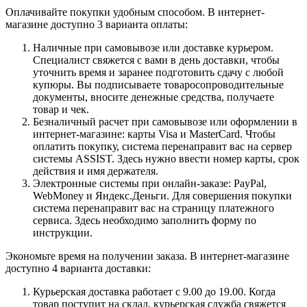
Оплачивайте покупки удобным способом. В интернет-
магазине доступно 3 варианта оплаты:
Наличные при самовывозе или доставке курьером.
Специалист свяжется с вами в день доставки, чтобы
уточнить время и заранее подготовить сдачу с любой
купюры. Вы подписываете товаросопроводительные
документы, вносите денежные средства, получаете
товар и чек.
Безналичный расчет при самовывозе или оформлении в
интернет-магазине: карты Visa и MasterCard. Чтобы
оплатить покупку, система перенаправит вас на сервер
системы ASSIST. Здесь нужно ввести номер карты, срок
действия и имя держателя.
Электронные системы при онлайн-заказе: PayPal,
WebMoney и Яндекс.Деньги. Для совершения покупки
система перенаправит вас на страницу платежного
сервиса. Здесь необходимо заполнить форму по
инструкции.
Экономьте время на получении заказа. В интернет-магазине
доступно 4 варианта доставки:
Курьерская доставка работает с 9.00 до 19.00. Когда
товар поступит на склад, курьерская служба свяжется