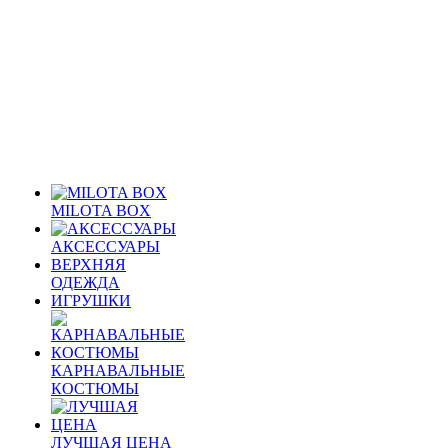
MILOTA BOX
АКСЕССУАРЫ
ВЕРХНЯЯ
ОДЕЖДА
ИГРУШКИ
КАРНАВАЛЬНЫЕ
КОСТЮМЫ
ЛУЧШАЯ ЦЕНА