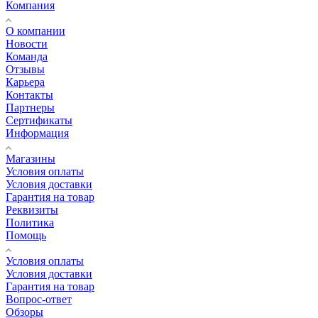
Компания
О компании
Новости
Команда
Отзывы
Карьера
Контакты
Партнеры
Сертификаты
Информация
Магазины
Условия оплаты
Условия доставки
Гарантия на товар
Реквизиты
Политика
Помощь
Условия оплаты
Условия доставки
Гарантия на товар
Вопрос-ответ
Обзоры