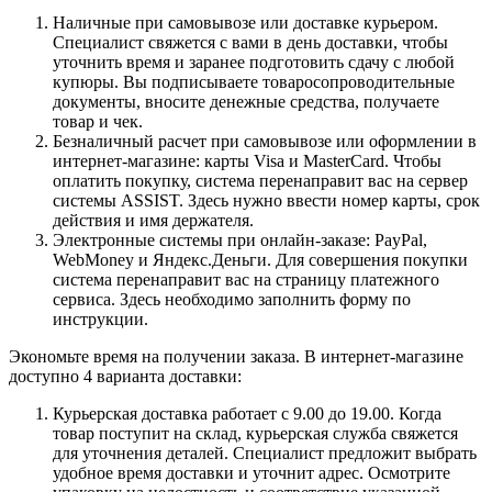
Наличные при самовывозе или доставке курьером.
Специалист свяжется с вами в день доставки, чтобы
уточнить время и заранее подготовить сдачу с любой
купюры. Вы подписываете товаросопроводительные
документы, вносите денежные средства, получаете
товар и чек.
Безналичный расчет при самовывозе или оформлении в
интернет-магазине: карты Visa и MasterCard. Чтобы
оплатить покупку, система перенаправит вас на сервер
системы ASSIST. Здесь нужно ввести номер карты, срок
действия и имя держателя.
Электронные системы при онлайн-заказе: PayPal,
WebMoney и Яндекс.Деньги. Для совершения покупки
система перенаправит вас на страницу платежного
сервиса. Здесь необходимо заполнить форму по
инструкции.
Экономьте время на получении заказа. В интернет-магазине
доступно 4 варианта доставки:
Курьерская доставка работает с 9.00 до 19.00. Когда
товар поступит на склад, курьерская служба свяжется
для уточнения деталей. Специалист предложит выбрать
удобное время доставки и уточнит адрес. Осмотрите