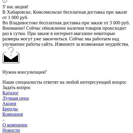
У нас акция!
В Хабаровске, Комсомольске бесплатная доставка при заказе
от 1 000 руб.
Во Владивостоке бесплатная доставка при заказе от 3 000 руб.
Внимание! Сейчас обновление наличия товаров происходит
раз в сутки. При заказе в интернет-магазине некоторые
размеры могут уже закончиться. Сейчас мы работаем над
улучшение работы сайта. Извините за возможные неудобства.
Нужна консультация?
Наши специалисты ответят на любой интересующий вопрос
Задать вопрос
Каталог
Лучшая цена
Акции
Бренды
Компания
О компании
Новости