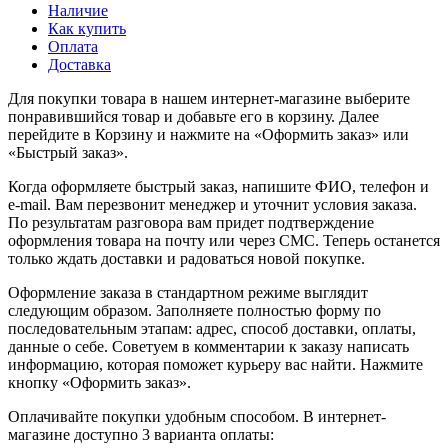
Наличие
Как купить
Оплата
Доставка
Для покупки товара в нашем интернет-магазине выберите
понравившийся товар и добавьте его в корзину. Далее
перейдите в Корзину и нажмите на «Оформить заказ» или
«Быстрый заказ».
Когда оформляете быстрый заказ, напишите ФИО, телефон и
e-mail. Вам перезвонит менеджер и уточнит условия заказа.
По результатам разговора вам придет подтверждение
оформления товара на почту или через СМС. Теперь останется
только ждать доставки и радоваться новой покупке.
Оформление заказа в стандартном режиме выглядит
следующим образом. Заполняете полностью форму по
последовательным этапам: адрес, способ доставки, оплаты,
данные о себе. Советуем в комментарии к заказу написать
информацию, которая поможет курьеру вас найти. Нажмите
кнопку «Оформить заказ».
Оплачивайте покупки удобным способом. В интернет-
магазине доступно 3 варианта оплаты: