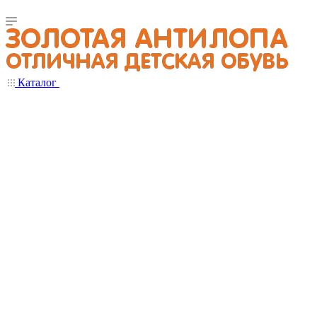
Каталог