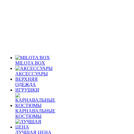
MILOTA BOX
АКСЕССУАРЫ
ВЕРХНЯЯ
ОДЕЖДА
ИГРУШКИ
КАРНАВАЛЬНЫЕ
КОСТЮМЫ
ЛУЧШАЯ ЦЕНА