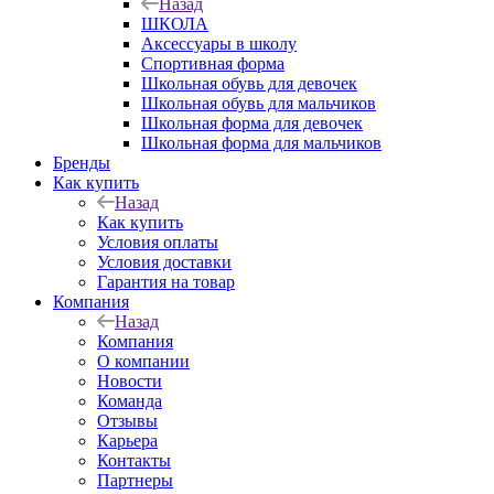
Назад
ШКОЛА
Аксессуары в школу
Спортивная форма
Школьная обувь для девочек
Школьная обувь для мальчиков
Школьная форма для девочек
Школьная форма для мальчиков
Бренды
Как купить
Назад
Как купить
Условия оплаты
Условия доставки
Гарантия на товар
Компания
Назад
Компания
О компании
Новости
Команда
Отзывы
Карьера
Контакты
Партнеры