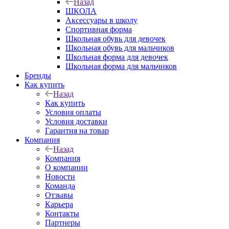
Назад
ШКОЛА
Аксессуары в школу
Спортивная форма
Школьная обувь для девочек
Школьная обувь для мальчиков
Школьная форма для девочек
Школьная форма для мальчиков
Бренды
Как купить
Назад
Как купить
Условия оплаты
Условия доставки
Гарантия на товар
Компания
Назад
Компания
О компании
Новости
Команда
Отзывы
Карьера
Контакты
Партнеры