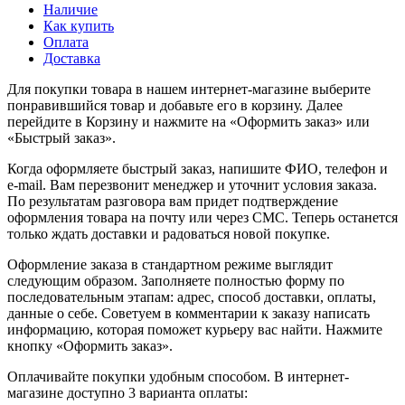
Наличие
Как купить
Оплата
Доставка
Для покупки товара в нашем интернет-магазине выберите
понравившийся товар и добавьте его в корзину. Далее
перейдите в Корзину и нажмите на «Оформить заказ» или
«Быстрый заказ».
Когда оформляете быстрый заказ, напишите ФИО, телефон и
e-mail. Вам перезвонит менеджер и уточнит условия заказа.
По результатам разговора вам придет подтверждение
оформления товара на почту или через СМС. Теперь останется
только ждать доставки и радоваться новой покупке.
Оформление заказа в стандартном режиме выглядит
следующим образом. Заполняете полностью форму по
последовательным этапам: адрес, способ доставки, оплаты,
данные о себе. Советуем в комментарии к заказу написать
информацию, которая поможет курьеру вас найти. Нажмите
кнопку «Оформить заказ».
Оплачивайте покупки удобным способом. В интернет-
магазине доступно 3 варианта оплаты: