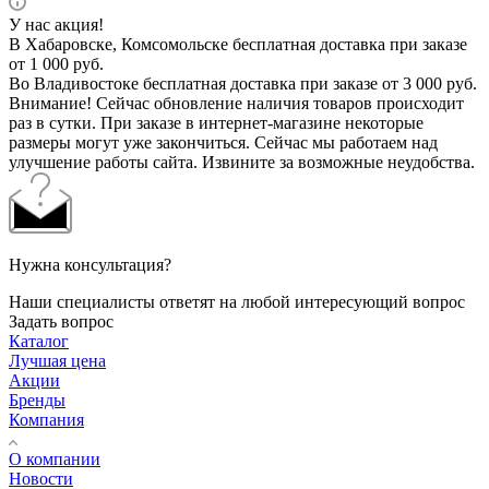
У нас акция!
В Хабаровске, Комсомольске бесплатная доставка при заказе
от 1 000 руб.
Во Владивостоке бесплатная доставка при заказе от 3 000 руб.
Внимание! Сейчас обновление наличия товаров происходит
раз в сутки. При заказе в интернет-магазине некоторые
размеры могут уже закончиться. Сейчас мы работаем над
улучшение работы сайта. Извините за возможные неудобства.
Нужна консультация?
Наши специалисты ответят на любой интересующий вопрос
Задать вопрос
Каталог
Лучшая цена
Акции
Бренды
Компания
О компании
Новости