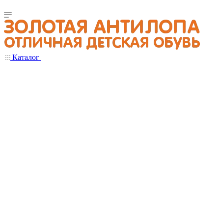
Каталог