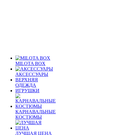
MILOTA BOX
АКСЕССУАРЫ
ВЕРХНЯЯ
ОДЕЖДА
ИГРУШКИ
КАРНАВАЛЬНЫЕ
КОСТЮМЫ
ЛУЧШАЯ ЦЕНА