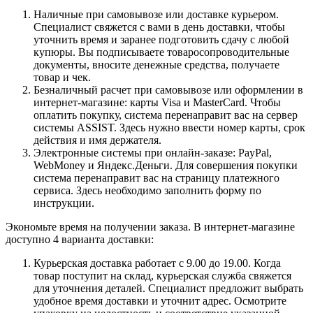
Наличные при самовывозе или доставке курьером.
Специалист свяжется с вами в день доставки, чтобы
уточнить время и заранее подготовить сдачу с любой
купюры. Вы подписываете товаросопроводительные
документы, вносите денежные средства, получаете
товар и чек.
Безналичный расчет при самовывозе или оформлении в
интернет-магазине: карты Visa и MasterCard. Чтобы
оплатить покупку, система перенаправит вас на сервер
системы ASSIST. Здесь нужно ввести номер карты, срок
действия и имя держателя.
Электронные системы при онлайн-заказе: PayPal,
WebMoney и Яндекс.Деньги. Для совершения покупки
система перенаправит вас на страницу платежного
сервиса. Здесь необходимо заполнить форму по
инструкции.
Экономьте время на получении заказа. В интернет-магазине
доступно 4 варианта доставки:
Курьерская доставка работает с 9.00 до 19.00. Когда
товар поступит на склад, курьерская служба свяжется
для уточнения деталей. Специалист предложит выбрать
удобное время доставки и уточнит адрес. Осмотрите