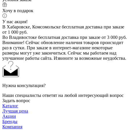
Хочу в подарок
У нас акция!
В Хабаровске, Комсомольске бесплатная доставка при заказе
от 1 000 руб.
Во Владивостоке бесплатная доставка при заказе от 3 000 руб.
Внимание! Сейчас обновление наличия товаров происходит
раз в сутки. При заказе в интернет-магазине некоторые
размеры могут уже закончиться. Сейчас мы работаем над
улучшение работы сайта. Извините за возможные неудобства.
Нужна консультация?
Наши специалисты ответят на любой интересующий вопрос
Задать вопрос
Каталог
Лучшая цена
Акции
Бренды
Компания