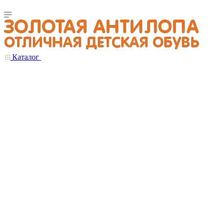
Каталог