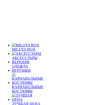
MILOTA BOX
АКСЕССУАРЫ
ВЕРХНЯЯ
ОДЕЖДА
ИГРУШКИ
КАРНАВАЛЬНЫЕ
КОСТЮМЫ
ЛУЧШАЯ ЦЕНА