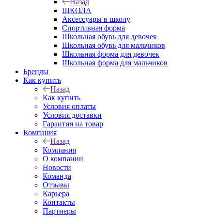
Назад
ШКОЛА
Аксессуары в школу
Спортивная форма
Школьная обувь для девочек
Школьная обувь для мальчиков
Школьная форма для девочек
Школьная форма для мальчиков
Бренды
Как купить
Назад
Как купить
Условия оплаты
Условия доставки
Гарантия на товар
Компания
Назад
Компания
О компании
Новости
Команда
Отзывы
Карьера
Контакты
Партнеры