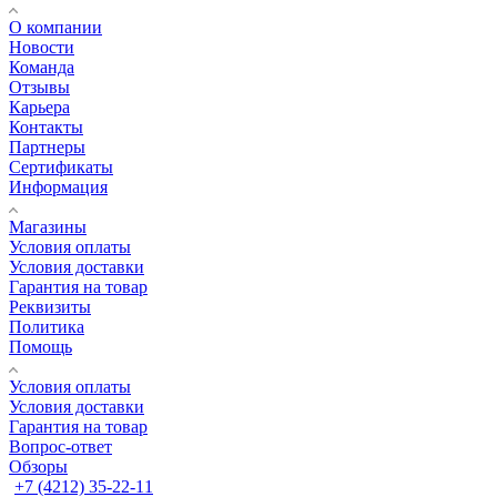
О компании
Новости
Команда
Отзывы
Карьера
Контакты
Партнеры
Сертификаты
Информация
Магазины
Условия оплаты
Условия доставки
Гарантия на товар
Реквизиты
Политика
Помощь
Условия оплаты
Условия доставки
Гарантия на товар
Вопрос-ответ
Обзоры
+7 (4212) 35-22-11