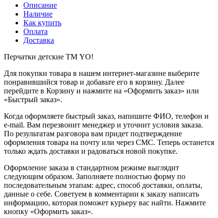
Описание
Наличие
Как купить
Оплата
Доставка
Перчатки детские ТМ YO!
Для покупки товара в нашем интернет-магазине выберите
понравившийся товар и добавьте его в корзину. Далее
перейдите в Корзину и нажмите на «Оформить заказ» или
«Быстрый заказ».
Когда оформляете быстрый заказ, напишите ФИО, телефон и
e-mail. Вам перезвонит менеджер и уточнит условия заказа.
По результатам разговора вам придет подтверждение
оформления товара на почту или через СМС. Теперь останется
только ждать доставки и радоваться новой покупке.
Оформление заказа в стандартном режиме выглядит
следующим образом. Заполняете полностью форму по
последовательным этапам: адрес, способ доставки, оплаты,
данные о себе. Советуем в комментарии к заказу написать
информацию, которая поможет курьеру вас найти. Нажмите
кнопку «Оформить заказ».