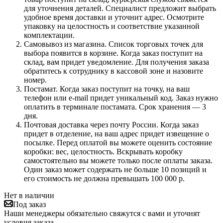
для уточнения деталей. Специалист предложит выбрать
удобное время доставки и уточнит адрес. Осмотрите
упаковку на целостность и соответствие указанной
комплектации.
Самовывоз из магазина. Список торговых точек для
выбора появится в корзине. Когда заказ поступит на
склад, вам придет уведомление. Для получения заказа
обратитесь к сотруднику в кассовой зоне и назовите
номер.
Постамат. Когда заказ поступит на точку, на ваш
телефон или e-mail придет уникальный код. Заказ нужно
оплатить в терминале постамата. Срок хранения — 3
дня.
Почтовая доставка через почту России. Когда заказ
придет в отделение, на ваш адрес придет извещение о
посылке. Перед оплатой вы можете оценить состояние
коробки: вес, целостность. Вскрывать коробку
самостоятельно вы можете только после оплаты заказа.
Один заказ может содержать не больше 10 позиций и
его стоимость не должна превышать 100 000 р.
Нет в наличии
Под заказ
Наши менеджеры обязательно свяжутся с вами и уточнят
условия заказа