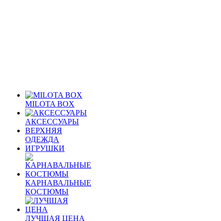
MILOTA BOX
АКСЕССУАРЫ
ВЕРХНЯЯ
ОДЕЖДА
ИГРУШКИ
КАРНАВАЛЬНЫЕ
КОСТЮМЫ
ЛУЧШАЯ ЦЕНА