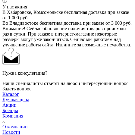
У нас акция!
В Хабаровске, Комсомольске бесплатная доставка при заказе
от 1 000 руб.
Во Владивостоке бесплатная доставка при заказе от 3 000 руб.
Внимание! Сейчас обновление наличия товаров происходит
раз в сутки. При заказе в интернет-магазине некоторые
размеры могут уже закончиться. Сейчас мы работаем над
улучшение работы сайта. Извините за возможные неудобства.
Нужна консультация?
Наши специалисты ответят на любой интересующий вопрос
Задать вопрос
Каталог
Лучшая цена
Акции
Бренды
Компания
О компании
Новости