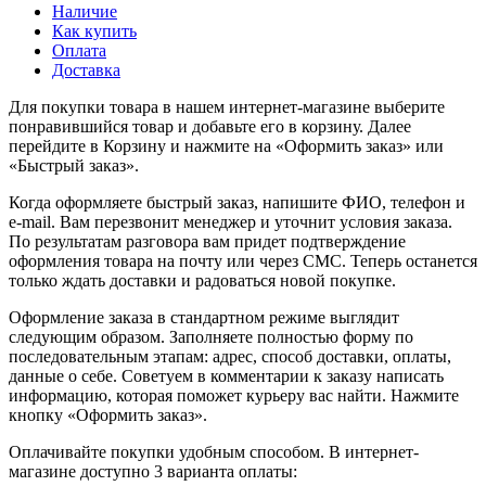
Наличие
Как купить
Оплата
Доставка
Для покупки товара в нашем интернет-магазине выберите
понравившийся товар и добавьте его в корзину. Далее
перейдите в Корзину и нажмите на «Оформить заказ» или
«Быстрый заказ».
Когда оформляете быстрый заказ, напишите ФИО, телефон и
e-mail. Вам перезвонит менеджер и уточнит условия заказа.
По результатам разговора вам придет подтверждение
оформления товара на почту или через СМС. Теперь останется
только ждать доставки и радоваться новой покупке.
Оформление заказа в стандартном режиме выглядит
следующим образом. Заполняете полностью форму по
последовательным этапам: адрес, способ доставки, оплаты,
данные о себе. Советуем в комментарии к заказу написать
информацию, которая поможет курьеру вас найти. Нажмите
кнопку «Оформить заказ».
Оплачивайте покупки удобным способом. В интернет-
магазине доступно 3 варианта оплаты: