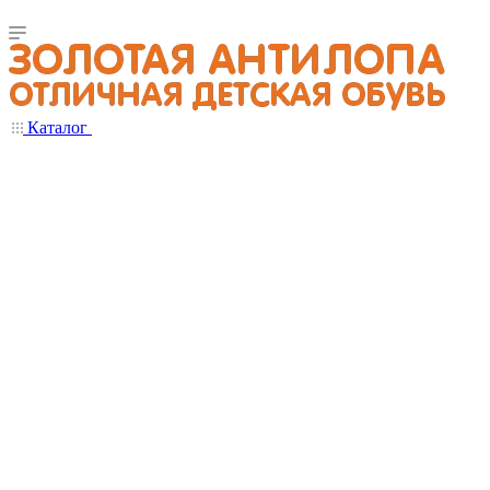
Каталог