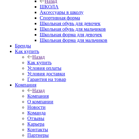
Назад
ШКОЛА
Аксессуары в школу
Спортивная форма
Школьная обувь для девочек
Школьная обувь для мальчиков
Школьная форма для девочек
Школьная форма для мальчиков
Бренды
Как купить
Назад
Как купить
Условия оплаты
Условия доставки
Гарантия на товар
Компания
Назад
Компания
О компании
Новости
Команда
Отзывы
Карьера
Контакты
Партнеры