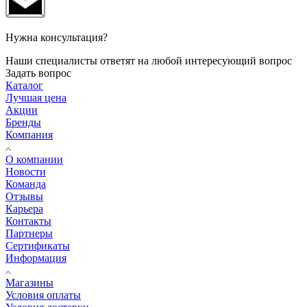
Нужна консультация?
Наши специалисты ответят на любой интересующий вопрос
Задать вопрос
Каталог
Лучшая цена
Акции
Бренды
Компания
О компании
Новости
Команда
Отзывы
Карьера
Контакты
Партнеры
Сертификаты
Информация
Магазины
Условия оплаты