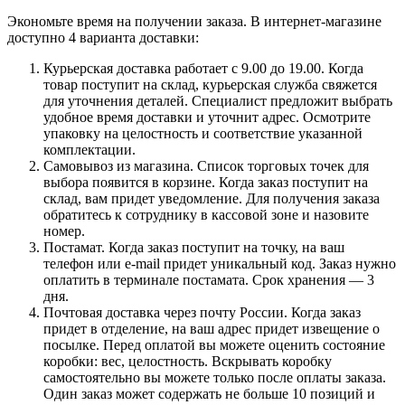
Экономьте время на получении заказа. В интернет-магазине
доступно 4 варианта доставки:
Курьерская доставка работает с 9.00 до 19.00. Когда
товар поступит на склад, курьерская служба свяжется
для уточнения деталей. Специалист предложит выбрать
удобное время доставки и уточнит адрес. Осмотрите
упаковку на целостность и соответствие указанной
комплектации.
Самовывоз из магазина. Список торговых точек для
выбора появится в корзине. Когда заказ поступит на
склад, вам придет уведомление. Для получения заказа
обратитесь к сотруднику в кассовой зоне и назовите
номер.
Постамат. Когда заказ поступит на точку, на ваш
телефон или e-mail придет уникальный код. Заказ нужно
оплатить в терминале постамата. Срок хранения — 3
дня.
Почтовая доставка через почту России. Когда заказ
придет в отделение, на ваш адрес придет извещение о
посылке. Перед оплатой вы можете оценить состояние
коробки: вес, целостность. Вскрывать коробку
самостоятельно вы можете только после оплаты заказа.
Один заказ может содержать не больше 10 позиций и