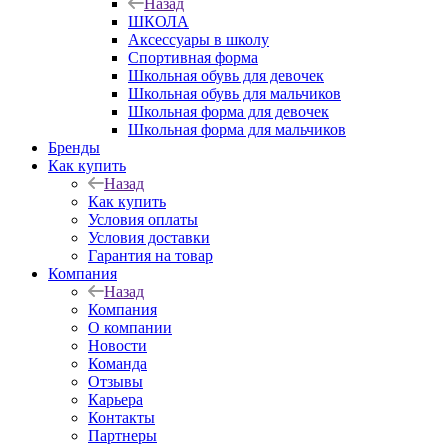
Назад
ШКОЛА
Аксессуары в школу
Спортивная форма
Школьная обувь для девочек
Школьная обувь для мальчиков
Школьная форма для девочек
Школьная форма для мальчиков
Бренды
Как купить
Назад
Как купить
Условия оплаты
Условия доставки
Гарантия на товар
Компания
Назад
Компания
О компании
Новости
Команда
Отзывы
Карьера
Контакты
Партнеры