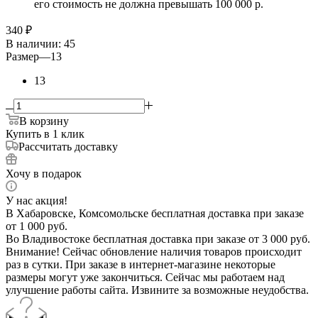
его стоимость не должна превышать 100 000 р.
340
₽
В наличии
: 45
Размер
—
13
13
В корзину
Купить в 1 клик
Рассчитать доставку
Хочу в подарок
У нас акция!
В Хабаровске, Комсомольске бесплатная доставка при заказе
от 1 000 руб.
Во Владивостоке бесплатная доставка при заказе от 3 000 руб.
Внимание! Сейчас обновление наличия товаров происходит
раз в сутки. При заказе в интернет-магазине некоторые
размеры могут уже закончиться. Сейчас мы работаем над
улучшение работы сайта. Извините за возможные неудобства.