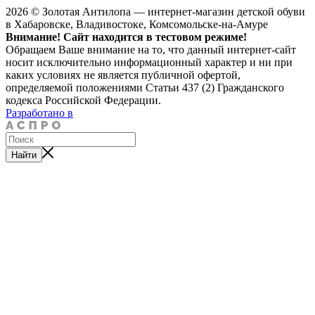
2026 © Золотая Антилопа — интернет-магазин детской обуви
в Хабаровске, Владивостоке, Комсомольске-на-Амуре
Внимание! Сайт находится в тестовом режиме!
Обращаем Ваше внимание на то, что данный интернет-сайт
носит исключительно информационный характер и ни при
каких условиях не является публичной офертой,
определяемой положениями Статьи 437 (2) Гражданского
кодекса Российской Федерации.
Разработано в
Найти