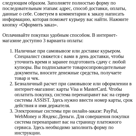
следующим образом. Заполняете полностью форму по
последовательным этапам: адрес, способ доставки, оплаты,
данные о себе. Советуем в комментарии к заказу написать
информацию, которая поможет курьеру вас найти. Нажмите
кнопку «Оформить заказ».
Оплачивайте покупки удобным способом. В интернет-
магазине доступно 3 варианта оплаты:
Наличные при самовывозе или доставке курьером.
Специалист свяжется с вами в день доставки, чтобы
уточнить время и заранее подготовить сдачу с любой
купюры. Вы подписываете товаросопроводительные
документы, вносите денежные средства, получаете
товар и чек.
Безналичный расчет при самовывозе или оформлении в
интернет-магазине: карты Visa и MasterCard. Чтобы
оплатить покупку, система перенаправит вас на сервер
системы ASSIST. Здесь нужно ввести номер карты, срок
действия и имя держателя.
Электронные системы при онлайн-заказе: PayPal,
WebMoney и Яндекс.Деньги. Для совершения покупки
система перенаправит вас на страницу платежного
сервиса. Здесь необходимо заполнить форму по
инструкции.