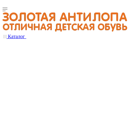
Каталог