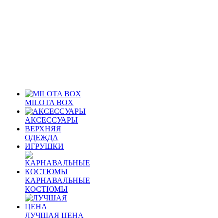
MILOTA BOX
АКСЕССУАРЫ
ВЕРХНЯЯ
ОДЕЖДА
ИГРУШКИ
КАРНАВАЛЬНЫЕ
КОСТЮМЫ
ЛУЧШАЯ ЦЕНА