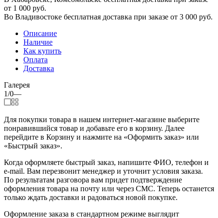
от 1 000 руб.
Во Владивостоке бесплатная доставка при заказе от 3 000 руб.
Описание
Наличие
Как купить
Оплата
Доставка
Галерея
1/0
—
Для покупки товара в нашем интернет-магазине выберите
понравившийся товар и добавьте его в корзину. Далее
перейдите в Корзину и нажмите на «Оформить заказ» или
«Быстрый заказ».
Когда оформляете быстрый заказ, напишите ФИО, телефон и
e-mail. Вам перезвонит менеджер и уточнит условия заказа.
По результатам разговора вам придет подтверждение
оформления товара на почту или через СМС. Теперь останется
только ждать доставки и радоваться новой покупке.
Оформление заказа в стандартном режиме выглядит