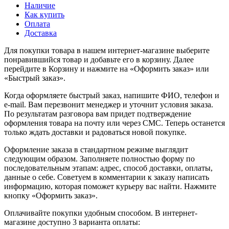
Наличие
Как купить
Оплата
Доставка
Для покупки товара в нашем интернет-магазине выберите
понравившийся товар и добавьте его в корзину. Далее
перейдите в Корзину и нажмите на «Оформить заказ» или
«Быстрый заказ».
Когда оформляете быстрый заказ, напишите ФИО, телефон и
e-mail. Вам перезвонит менеджер и уточнит условия заказа.
По результатам разговора вам придет подтверждение
оформления товара на почту или через СМС. Теперь останется
только ждать доставки и радоваться новой покупке.
Оформление заказа в стандартном режиме выглядит
следующим образом. Заполняете полностью форму по
последовательным этапам: адрес, способ доставки, оплаты,
данные о себе. Советуем в комментарии к заказу написать
информацию, которая поможет курьеру вас найти. Нажмите
кнопку «Оформить заказ».
Оплачивайте покупки удобным способом. В интернет-
магазине доступно 3 варианта оплаты: