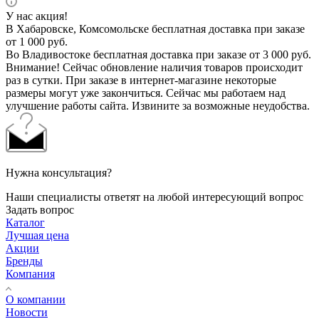
У нас акция!
В Хабаровске, Комсомольске бесплатная доставка при заказе
от 1 000 руб.
Во Владивостоке бесплатная доставка при заказе от 3 000 руб.
Внимание! Сейчас обновление наличия товаров происходит
раз в сутки. При заказе в интернет-магазине некоторые
размеры могут уже закончиться. Сейчас мы работаем над
улучшение работы сайта. Извините за возможные неудобства.
Нужна консультация?
Наши специалисты ответят на любой интересующий вопрос
Задать вопрос
Каталог
Лучшая цена
Акции
Бренды
Компания
О компании
Новости