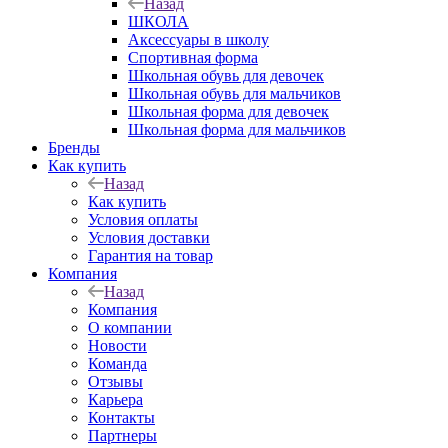
Назад
ШКОЛА
Аксессуары в школу
Спортивная форма
Школьная обувь для девочек
Школьная обувь для мальчиков
Школьная форма для девочек
Школьная форма для мальчиков
Бренды
Как купить
Назад
Как купить
Условия оплаты
Условия доставки
Гарантия на товар
Компания
Назад
Компания
О компании
Новости
Команда
Отзывы
Карьера
Контакты
Партнеры