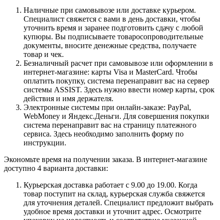
Наличные при самовывозе или доставке курьером.
Специалист свяжется с вами в день доставки, чтобы
уточнить время и заранее подготовить сдачу с любой
купюры. Вы подписываете товаросопроводительные
документы, вносите денежные средства, получаете
товар и чек.
Безналичный расчет при самовывозе или оформлении в
интернет-магазине: карты Visa и MasterCard. Чтобы
оплатить покупку, система перенаправит вас на сервер
системы ASSIST. Здесь нужно ввести номер карты, срок
действия и имя держателя.
Электронные системы при онлайн-заказе: PayPal,
WebMoney и Яндекс.Деньги. Для совершения покупки
система перенаправит вас на страницу платежного
сервиса. Здесь необходимо заполнить форму по
инструкции.
Экономьте время на получении заказа. В интернет-магазине
доступно 4 варианта доставки:
Курьерская доставка работает с 9.00 до 19.00. Когда
товар поступит на склад, курьерская служба свяжется
для уточнения деталей. Специалист предложит выбрать
удобное время доставки и уточнит адрес. Осмотрите