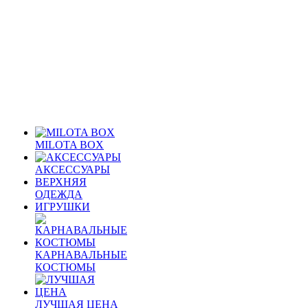
MILOTA BOX
АКСЕССУАРЫ
ВЕРХНЯЯ
ОДЕЖДА
ИГРУШКИ
КАРНАВАЛЬНЫЕ
КОСТЮМЫ
ЛУЧШАЯ ЦЕНА