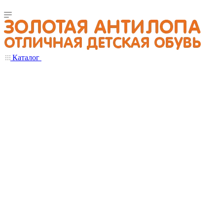
Каталог