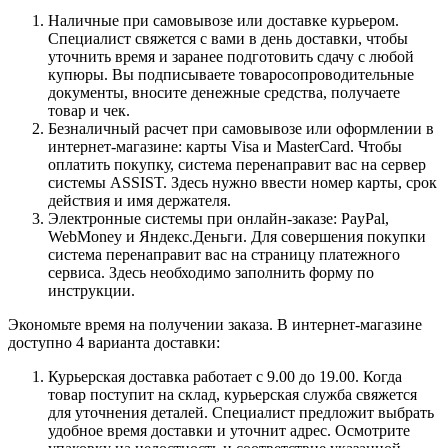
Наличные при самовывозе или доставке курьером.
Специалист свяжется с вами в день доставки, чтобы
уточнить время и заранее подготовить сдачу с любой
купюры. Вы подписываете товаросопроводительные
документы, вносите денежные средства, получаете
товар и чек.
Безналичный расчет при самовывозе или оформлении в
интернет-магазине: карты Visa и MasterCard. Чтобы
оплатить покупку, система перенаправит вас на сервер
системы ASSIST. Здесь нужно ввести номер карты, срок
действия и имя держателя.
Электронные системы при онлайн-заказе: PayPal,
WebMoney и Яндекс.Деньги. Для совершения покупки
система перенаправит вас на страницу платежного
сервиса. Здесь необходимо заполнить форму по
инструкции.
Экономьте время на получении заказа. В интернет-магазине
доступно 4 варианта доставки:
Курьерская доставка работает с 9.00 до 19.00. Когда
товар поступит на склад, курьерская служба свяжется
для уточнения деталей. Специалист предложит выбрать
удобное время доставки и уточнит адрес. Осмотрите