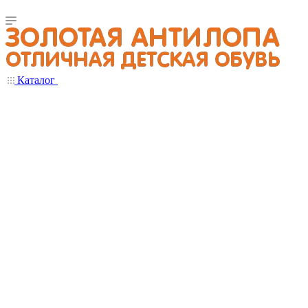
Каталог