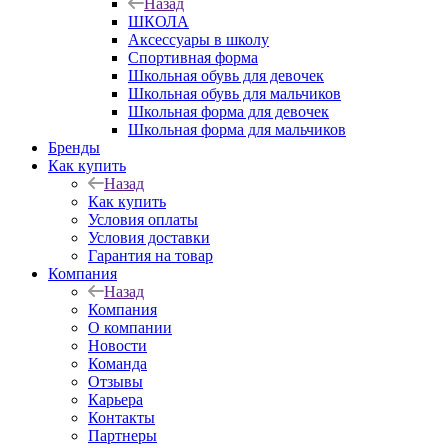
Назад
ШКОЛА
Аксессуары в школу
Спортивная форма
Школьная обувь для девочек
Школьная обувь для мальчиков
Школьная форма для девочек
Школьная форма для мальчиков
Бренды
Как купить
Назад
Как купить
Условия оплаты
Условия доставки
Гарантия на товар
Компания
Назад
Компания
О компании
Новости
Команда
Отзывы
Карьера
Контакты
Партнеры