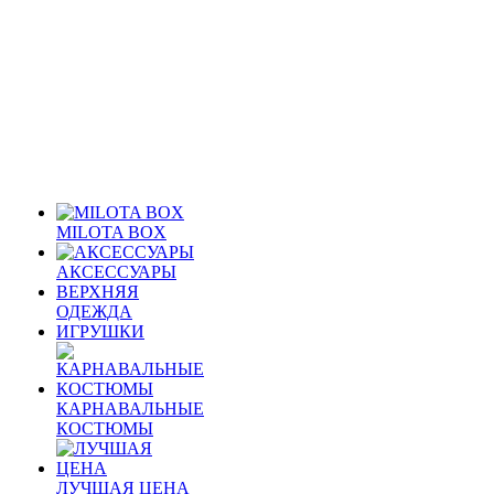
MILOTA BOX
АКСЕССУАРЫ
ВЕРХНЯЯ
ОДЕЖДА
ИГРУШКИ
КАРНАВАЛЬНЫЕ
КОСТЮМЫ
ЛУЧШАЯ ЦЕНА