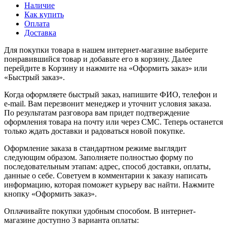
Наличие
Как купить
Оплата
Доставка
Для покупки товара в нашем интернет-магазине выберите
понравившийся товар и добавьте его в корзину. Далее
перейдите в Корзину и нажмите на «Оформить заказ» или
«Быстрый заказ».
Когда оформляете быстрый заказ, напишите ФИО, телефон и
e-mail. Вам перезвонит менеджер и уточнит условия заказа.
По результатам разговора вам придет подтверждение
оформления товара на почту или через СМС. Теперь останется
только ждать доставки и радоваться новой покупке.
Оформление заказа в стандартном режиме выглядит
следующим образом. Заполняете полностью форму по
последовательным этапам: адрес, способ доставки, оплаты,
данные о себе. Советуем в комментарии к заказу написать
информацию, которая поможет курьеру вас найти. Нажмите
кнопку «Оформить заказ».
Оплачивайте покупки удобным способом. В интернет-
магазине доступно 3 варианта оплаты: