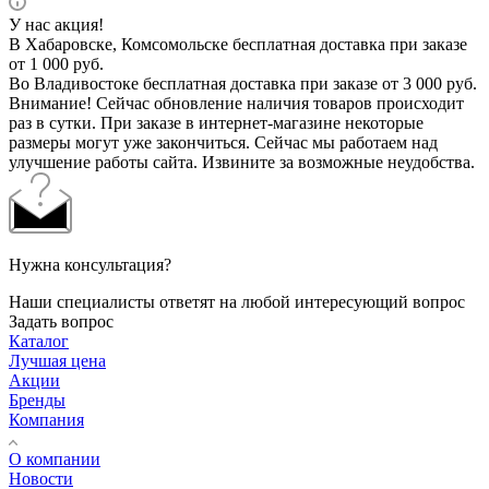
У нас акция!
В Хабаровске, Комсомольске бесплатная доставка при заказе
от 1 000 руб.
Во Владивостоке бесплатная доставка при заказе от 3 000 руб.
Внимание! Сейчас обновление наличия товаров происходит
раз в сутки. При заказе в интернет-магазине некоторые
размеры могут уже закончиться. Сейчас мы работаем над
улучшение работы сайта. Извините за возможные неудобства.
Нужна консультация?
Наши специалисты ответят на любой интересующий вопрос
Задать вопрос
Каталог
Лучшая цена
Акции
Бренды
Компания
О компании
Новости