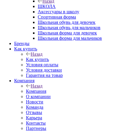
Назад
ШКОЛА
Аксессуары в школу
Спортивная форма
Школьная обувь для девочек
Школьная обувь для мальчиков
Школьная форма для девочек
Школьная форма для мальчиков
Бренды
Как купить
Назад
Как купить
Условия оплаты
Условия доставки
Гарантия на товар
Компания
Назад
Компания
О компании
Новости
Команда
Отзывы
Карьера
Контакты
Партнеры