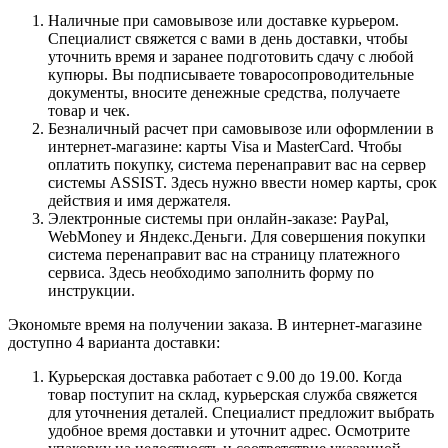
Наличные при самовывозе или доставке курьером.
Специалист свяжется с вами в день доставки, чтобы
уточнить время и заранее подготовить сдачу с любой
купюры. Вы подписываете товаросопроводительные
документы, вносите денежные средства, получаете
товар и чек.
Безналичный расчет при самовывозе или оформлении в
интернет-магазине: карты Visa и MasterCard. Чтобы
оплатить покупку, система перенаправит вас на сервер
системы ASSIST. Здесь нужно ввести номер карты, срок
действия и имя держателя.
Электронные системы при онлайн-заказе: PayPal,
WebMoney и Яндекс.Деньги. Для совершения покупки
система перенаправит вас на страницу платежного
сервиса. Здесь необходимо заполнить форму по
инструкции.
Экономьте время на получении заказа. В интернет-магазине
доступно 4 варианта доставки:
Курьерская доставка работает с 9.00 до 19.00. Когда
товар поступит на склад, курьерская служба свяжется
для уточнения деталей. Специалист предложит выбрать
удобное время доставки и уточнит адрес. Осмотрите