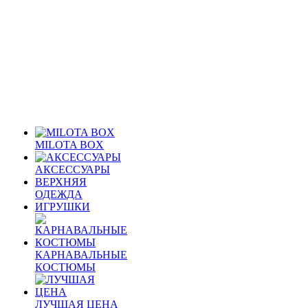
MILOTA BOX
АКСЕССУАРЫ
ВЕРХНЯЯ
ОДЕЖДА
ИГРУШКИ
КАРНАВАЛЬНЫЕ
КОСТЮМЫ
ЛУЧШАЯ ЦЕНА