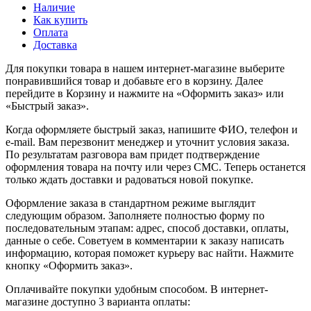
Наличие
Как купить
Оплата
Доставка
Для покупки товара в нашем интернет-магазине выберите
понравившийся товар и добавьте его в корзину. Далее
перейдите в Корзину и нажмите на «Оформить заказ» или
«Быстрый заказ».
Когда оформляете быстрый заказ, напишите ФИО, телефон и
e-mail. Вам перезвонит менеджер и уточнит условия заказа.
По результатам разговора вам придет подтверждение
оформления товара на почту или через СМС. Теперь останется
только ждать доставки и радоваться новой покупке.
Оформление заказа в стандартном режиме выглядит
следующим образом. Заполняете полностью форму по
последовательным этапам: адрес, способ доставки, оплаты,
данные о себе. Советуем в комментарии к заказу написать
информацию, которая поможет курьеру вас найти. Нажмите
кнопку «Оформить заказ».
Оплачивайте покупки удобным способом. В интернет-
магазине доступно 3 варианта оплаты: