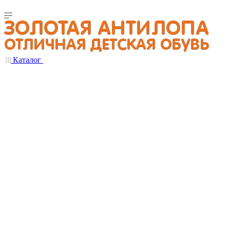
Каталог