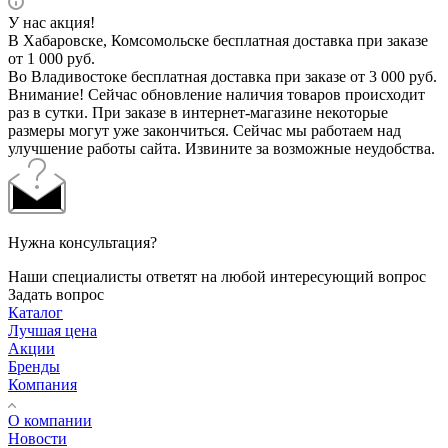
У нас акция!
В Хабаровске, Комсомольске бесплатная доставка при заказе
от 1 000 руб.
Во Владивостоке бесплатная доставка при заказе от 3 000 руб.
Внимание! Сейчас обновление наличия товаров происходит
раз в сутки. При заказе в интернет-магазине некоторые
размеры могут уже закончиться. Сейчас мы работаем над
улучшение работы сайта. Извините за возможные неудобства.
Нужна консультация?
Наши специалисты ответят на любой интересующий вопрос
Задать вопрос
Каталог
Лучшая цена
Акции
Бренды
Компания
О компании
Новости