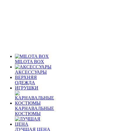
MILOTA BOX
АКСЕССУАРЫ
ВЕРХНЯЯ
ОДЕЖДА
ИГРУШКИ
КАРНАВАЛЬНЫЕ
КОСТЮМЫ
ЛУЧШАЯ ЦЕНА