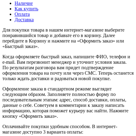
Наличие
Как купить
Оплата
Доставка
Для покупки товара в нашем интернет-магазине выберите
понравившийся товар и добавьте его в корзину. Далее
перейдите в Корзину и нажмите на «Оформить заказ» или
«Быстрый заказ».
Когда оформляете быстрый заказ, напишите ФИО, телефон и
e-mail. Вам перезвонит менеджер и уточнит условия заказа.
По результатам разговора вам придет подтверждение
оформления товара на почту или через СМС. Теперь останется
только ждать доставки и радоваться новой покупке.
Оформление заказа в стандартном режиме выглядит
следующим образом. Заполняете полностью форму по
последовательным этапам: адрес, способ доставки, оплаты,
данные о себе. Советуем в комментарии к заказу написать
информацию, которая поможет курьеру вас найти. Нажмите
кнопку «Оформить заказ».
Оплачивайте покупки удобным способом. В интернет-
магазине доступно 3 варианта оплаты: