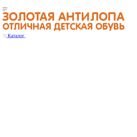
Каталог