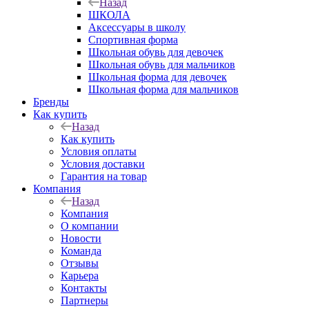
Назад
ШКОЛА
Аксессуары в школу
Спортивная форма
Школьная обувь для девочек
Школьная обувь для мальчиков
Школьная форма для девочек
Школьная форма для мальчиков
Бренды
Как купить
Назад
Как купить
Условия оплаты
Условия доставки
Гарантия на товар
Компания
Назад
Компания
О компании
Новости
Команда
Отзывы
Карьера
Контакты
Партнеры