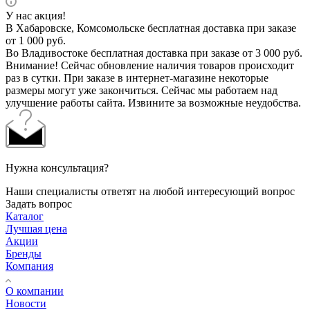
У нас акция!
В Хабаровске, Комсомольске бесплатная доставка при заказе
от 1 000 руб.
Во Владивостоке бесплатная доставка при заказе от 3 000 руб.
Внимание! Сейчас обновление наличия товаров происходит
раз в сутки. При заказе в интернет-магазине некоторые
размеры могут уже закончиться. Сейчас мы работаем над
улучшение работы сайта. Извините за возможные неудобства.
Нужна консультация?
Наши специалисты ответят на любой интересующий вопрос
Задать вопрос
Каталог
Лучшая цена
Акции
Бренды
Компания
О компании
Новости