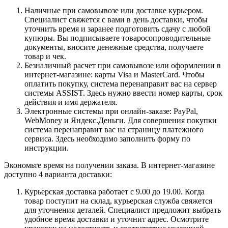
Наличные при самовывозе или доставке курьером.
Специалист свяжется с вами в день доставки, чтобы
уточнить время и заранее подготовить сдачу с любой
купюры. Вы подписываете товаросопроводительные
документы, вносите денежные средства, получаете
товар и чек.
Безналичный расчет при самовывозе или оформлении в
интернет-магазине: карты Visa и MasterCard. Чтобы
оплатить покупку, система перенаправит вас на сервер
системы ASSIST. Здесь нужно ввести номер карты, срок
действия и имя держателя.
Электронные системы при онлайн-заказе: PayPal,
WebMoney и Яндекс.Деньги. Для совершения покупки
система перенаправит вас на страницу платежного
сервиса. Здесь необходимо заполнить форму по
инструкции.
Экономьте время на получении заказа. В интернет-магазине
доступно 4 варианта доставки:
Курьерская доставка работает с 9.00 до 19.00. Когда
товар поступит на склад, курьерская служба свяжется
для уточнения деталей. Специалист предложит выбрать
удобное время доставки и уточнит адрес. Осмотрите