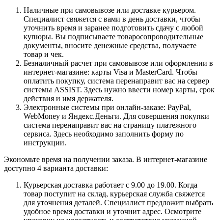
Наличные при самовывозе или доставке курьером.
Специалист свяжется с вами в день доставки, чтобы
уточнить время и заранее подготовить сдачу с любой
купюры. Вы подписываете товаросопроводительные
документы, вносите денежные средства, получаете
товар и чек.
Безналичный расчет при самовывозе или оформлении в
интернет-магазине: карты Visa и MasterCard. Чтобы
оплатить покупку, система перенаправит вас на сервер
системы ASSIST. Здесь нужно ввести номер карты, срок
действия и имя держателя.
Электронные системы при онлайн-заказе: PayPal,
WebMoney и Яндекс.Деньги. Для совершения покупки
система перенаправит вас на страницу платежного
сервиса. Здесь необходимо заполнить форму по
инструкции.
Экономьте время на получении заказа. В интернет-магазине
доступно 4 варианта доставки:
Курьерская доставка работает с 9.00 до 19.00. Когда
товар поступит на склад, курьерская служба свяжется
для уточнения деталей. Специалист предложит выбрать
удобное время доставки и уточнит адрес. Осмотрите