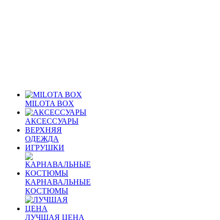
MILOTA BOX
АКСЕССУАРЫ
ВЕРХНЯЯ
ОДЕЖДА
ИГРУШКИ
КАРНАВАЛЬНЫЕ
КОСТЮМЫ
ЛУЧШАЯ ЦЕНА