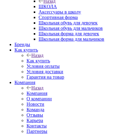
Назад
ШКОЛА
Аксессуары в школу
Спортивная форма
Школьная обувь для девочек
Школьная обувь для мальчиков
Школьная форма для девочек
Школьная форма для мальчиков
Бренды
Как купить
Назад
Как купить
Условия оплаты
Условия доставки
Гарантия на товар
Компания
Назад
Компания
О компании
Новости
Команда
Отзывы
Карьера
Контакты
Партнеры