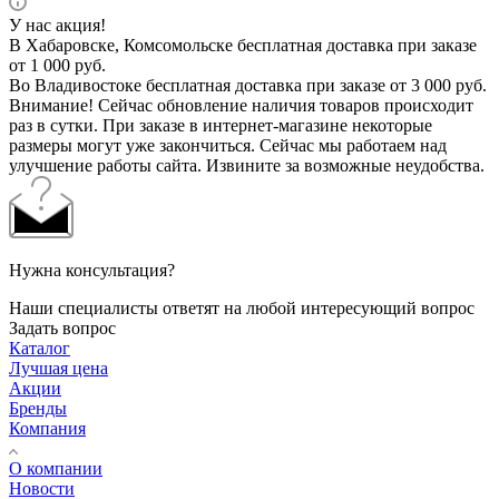
У нас акция!
В Хабаровске, Комсомольске бесплатная доставка при заказе
от 1 000 руб.
Во Владивостоке бесплатная доставка при заказе от 3 000 руб.
Внимание! Сейчас обновление наличия товаров происходит
раз в сутки. При заказе в интернет-магазине некоторые
размеры могут уже закончиться. Сейчас мы работаем над
улучшение работы сайта. Извините за возможные неудобства.
Нужна консультация?
Наши специалисты ответят на любой интересующий вопрос
Задать вопрос
Каталог
Лучшая цена
Акции
Бренды
Компания
О компании
Новости