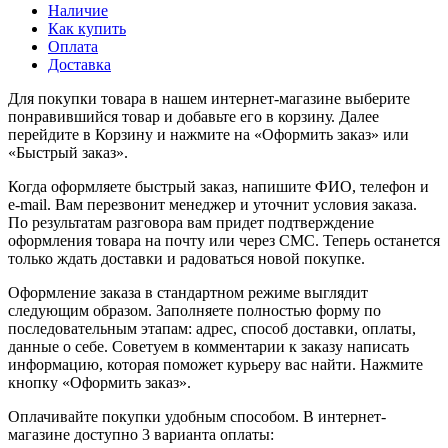
Наличие
Как купить
Оплата
Доставка
Для покупки товара в нашем интернет-магазине выберите
понравившийся товар и добавьте его в корзину. Далее
перейдите в Корзину и нажмите на «Оформить заказ» или
«Быстрый заказ».
Когда оформляете быстрый заказ, напишите ФИО, телефон и
e-mail. Вам перезвонит менеджер и уточнит условия заказа.
По результатам разговора вам придет подтверждение
оформления товара на почту или через СМС. Теперь останется
только ждать доставки и радоваться новой покупке.
Оформление заказа в стандартном режиме выглядит
следующим образом. Заполняете полностью форму по
последовательным этапам: адрес, способ доставки, оплаты,
данные о себе. Советуем в комментарии к заказу написать
информацию, которая поможет курьеру вас найти. Нажмите
кнопку «Оформить заказ».
Оплачивайте покупки удобным способом. В интернет-
магазине доступно 3 варианта оплаты: