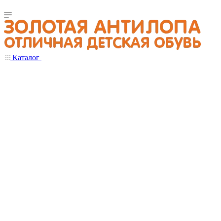
Каталог