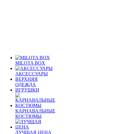
MILOTA BOX
АКСЕССУАРЫ
ВЕРХНЯЯ
ОДЕЖДА
ИГРУШКИ
КАРНАВАЛЬНЫЕ
КОСТЮМЫ
ЛУЧШАЯ ЦЕНА