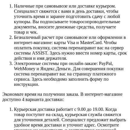
Наличные при самовывозе или доставке курьером.
Специалист свяжется с вами в день доставки, чтобы
уточнить время и заранее подготовить сдачу с любой
купюры. Вы подписываете товаросопроводительные
документы, вносите денежные средства, получаете
товар и чек.
Безналичный расчет при самовывозе или оформлении в
интернет-магазине: карты Visa и MasterCard. Чтобы
оплатить покупку, система перенаправит вас на сервер
системы ASSIST. Здесь нужно ввести номер карты, срок
действия и имя держателя.
Электронные системы при онлайн-заказе: PayPal,
WebMoney и Яндекс.Деньги. Для совершения покупки
система перенаправит вас на страницу платежного
сервиса. Здесь необходимо заполнить форму по
инструкции.
Экономьте время на получении заказа. В интернет-магазине
доступно 4 варианта доставки:
Курьерская доставка работает с 9.00 до 19.00. Когда
товар поступит на склад, курьерская служба свяжется
для уточнения деталей. Специалист предложит выбрать
удобное время доставки и уточнит адрес. Осмотрите