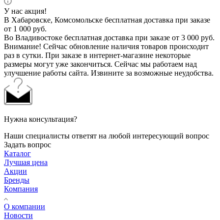
У нас акция!
В Хабаровске, Комсомольске бесплатная доставка при заказе
от 1 000 руб.
Во Владивостоке бесплатная доставка при заказе от 3 000 руб.
Внимание! Сейчас обновление наличия товаров происходит
раз в сутки. При заказе в интернет-магазине некоторые
размеры могут уже закончиться. Сейчас мы работаем над
улучшение работы сайта. Извините за возможные неудобства.
Нужна консультация?
Наши специалисты ответят на любой интересующий вопрос
Задать вопрос
Каталог
Лучшая цена
Акции
Бренды
Компания
О компании
Новости