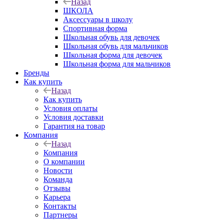
Назад
ШКОЛА
Аксессуары в школу
Спортивная форма
Школьная обувь для девочек
Школьная обувь для мальчиков
Школьная форма для девочек
Школьная форма для мальчиков
Бренды
Как купить
Назад
Как купить
Условия оплаты
Условия доставки
Гарантия на товар
Компания
Назад
Компания
О компании
Новости
Команда
Отзывы
Карьера
Контакты
Партнеры