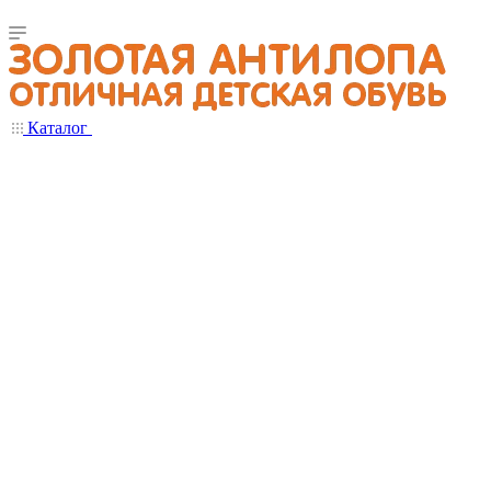
Каталог