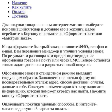
Наличие
Как купить
Оплата
Доставка
Для покупки товара в нашем интернет-магазине выберите
понравившийся товар и добавьте его в корзину. Далее
перейдите в Корзину и нажмите на «Оформить заказ» или
«Быстрый заказ».
Когда оформляете быстрый заказ, напишите ФИО, телефон и
e-mail. Вам перезвонит менеджер и уточнит условия заказа.
По результатам разговора вам придет подтверждение
оформления товара на почту или через СМС. Теперь останется
только ждать доставки и радоваться новой покупке.
Оформление заказа в стандартном режиме выглядит
следующим образом. Заполняете полностью форму по
последовательным этапам: адрес, способ доставки, оплаты,
данные о себе. Советуем в комментарии к заказу написать
информацию, которая поможет курьеру вас найти. Нажмите
кнопку «Оформить заказ».
Оплачивайте покупки удобным способом. В интернет-
магазине доступно 3 варианта оплаты: