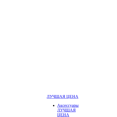
ЛУЧШАЯ ЦЕНА
Аксессуары
ЛУЧШАЯ
ЦЕНА