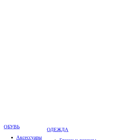
ОБУВЬ
ОДЕЖДА
Аксессуары