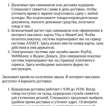
Наличные при самовывозе или доставке курьером.
Специалист свяжется с вами в день доставки, чтобы
уточнить время и заранее подготовить сдачу с любой
купюры. Вы подписываете товаросопроводительные
документы, вносите денежные средства, получаете
товар и чек.
Безналичный расчет при самовывозе или оформлении в
интернет-магазине: карты Visa и MasterCard. Чтобы
оплатить покупку, система перенаправит вас на сервер
системы ASSIST. Здесь нужно ввести номер карты, срок
действия и имя держателя.
Электронные системы при онлайн-заказе: PayPal,
WebMoney и Яндекс.Деньги. Для совершения покупки
система перенаправит вас на страницу платежного
сервиса. Здесь необходимо заполнить форму по
инструкции.
Экономьте время на получении заказа. В интернет-магазине
доступно 4 варианта доставки:
Курьерская доставка работает с 9.00 до 19.00. Когда
товар поступит на склад, курьерская служба свяжется
для уточнения деталей. Специалист предложит выбрать
удобное время доставки и уточнит адрес. Осмотрите