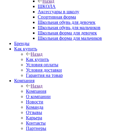
Назад
ШКОЛА
Аксессуары в школу
Спортивная форма
Школьная обувь для девочек
Школьная обувь для мальчиков
Школьная форма для девочек
Школьная форма для мальчиков
Бренды
Как купить
Назад
Как купить
Условия оплаты
Условия доставки
Гарантия на товар
Компания
Назад
Компания
О компании
Новости
Команда
Отзывы
Карьера
Контакты
Партнеры