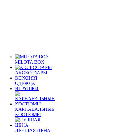
MILOTA BOX
АКСЕССУАРЫ
ВЕРХНЯЯ
ОДЕЖДА
ИГРУШКИ
КАРНАВАЛЬНЫЕ
КОСТЮМЫ
ЛУЧШАЯ ЦЕНА