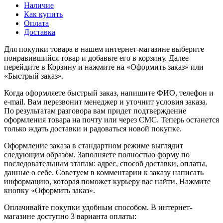
Наличие
Как купить
Оплата
Доставка
Для покупки товара в нашем интернет-магазине выберите
понравившийся товар и добавьте его в корзину. Далее
перейдите в Корзину и нажмите на «Оформить заказ» или
«Быстрый заказ».
Когда оформляете быстрый заказ, напишите ФИО, телефон и
e-mail. Вам перезвонит менеджер и уточнит условия заказа.
По результатам разговора вам придет подтверждение
оформления товара на почту или через СМС. Теперь останется
только ждать доставки и радоваться новой покупке.
Оформление заказа в стандартном режиме выглядит
следующим образом. Заполняете полностью форму по
последовательным этапам: адрес, способ доставки, оплаты,
данные о себе. Советуем в комментарии к заказу написать
информацию, которая поможет курьеру вас найти. Нажмите
кнопку «Оформить заказ».
Оплачивайте покупки удобным способом. В интернет-
магазине доступно 3 варианта оплаты: