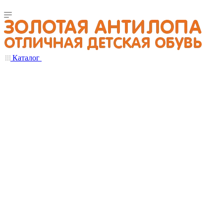
Каталог