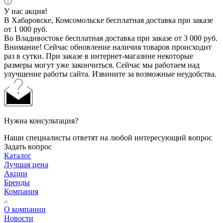
У нас акция!
В Хабаровске, Комсомольске бесплатная доставка при заказе
от 1 000 руб.
Во Владивостоке бесплатная доставка при заказе от 3 000 руб.
Внимание! Сейчас обновление наличия товаров происходит
раз в сутки. При заказе в интернет-магазине некоторые
размеры могут уже закончиться. Сейчас мы работаем над
улучшение работы сайта. Извините за возможные неудобства.
Нужна консультация?
Наши специалисты ответят на любой интересующий вопрос
Задать вопрос
Каталог
Лучшая цена
Акции
Бренды
Компания
О компании
Новости