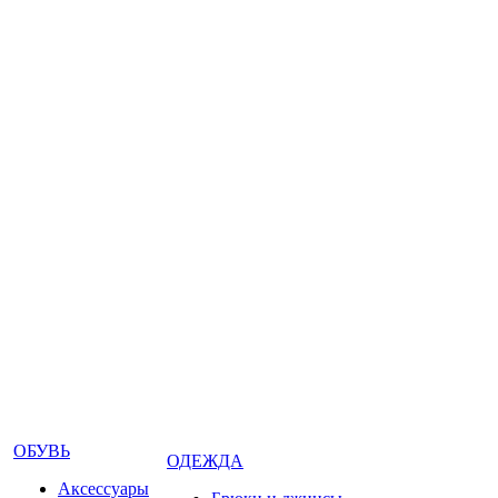
ОБУВЬ
ОДЕЖДА
Аксессуары