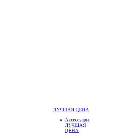
ЛУЧШАЯ ЦЕНА
Аксессуары
ЛУЧШАЯ
ЦЕНА