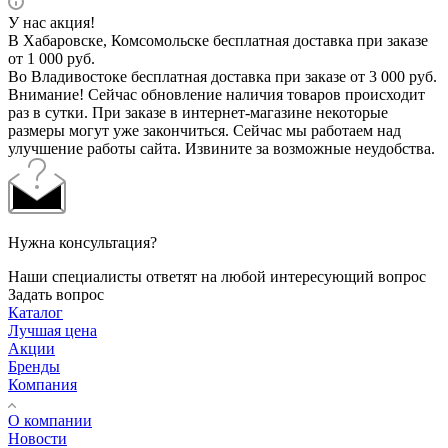
У нас акция!
В Хабаровске, Комсомольске бесплатная доставка при заказе
от 1 000 руб.
Во Владивостоке бесплатная доставка при заказе от 3 000 руб.
Внимание! Сейчас обновление наличия товаров происходит
раз в сутки. При заказе в интернет-магазине некоторые
размеры могут уже закончиться. Сейчас мы работаем над
улучшение работы сайта. Извините за возможные неудобства.
Нужна консультация?
Наши специалисты ответят на любой интересующий вопрос
Задать вопрос
Каталог
Лучшая цена
Акции
Бренды
Компания
О компании
Новости