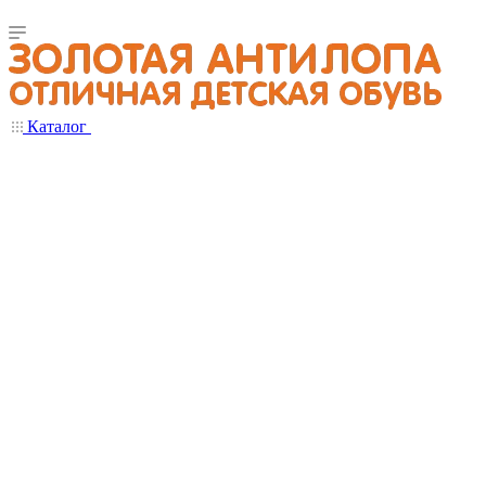
Каталог