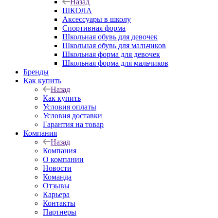
Назад
ШКОЛА
Аксессуары в школу
Спортивная форма
Школьная обувь для девочек
Школьная обувь для мальчиков
Школьная форма для девочек
Школьная форма для мальчиков
Бренды
Как купить
Назад
Как купить
Условия оплаты
Условия доставки
Гарантия на товар
Компания
Назад
Компания
О компании
Новости
Команда
Отзывы
Карьера
Контакты
Партнеры