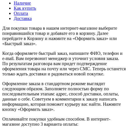
Наличие
Как купить
Оплата
Доставка
Для покупки товара в нашем интернет-магазине выберите
понравившийся товар и добавьте его в корзину. Далее
перейдите в Корзину и нажмите на «Оформить заказ» или
«Быстрый заказ».
Когда оформляете быстрый заказ, напишите ФИО, телефон и
e-mail. Вам перезвонит менеджер и уточнит условия заказа.
По результатам разговора вам придет подтверждение
оформления товара на почту или через СМС. Теперь останется
только ждать доставки и радоваться новой покупке.
Оформление заказа в стандартном режиме выглядит
следующим образом. Заполняете полностью форму по
последовательным этапам: адрес, способ доставки, оплаты,
данные о себе. Советуем в комментарии к заказу написать
информацию, которая поможет курьеру вас найти. Нажмите
кнопку «Оформить заказ».
Оплачивайте покупки удобным способом. В интернет-
магазине доступно 3 варианта оплаты: