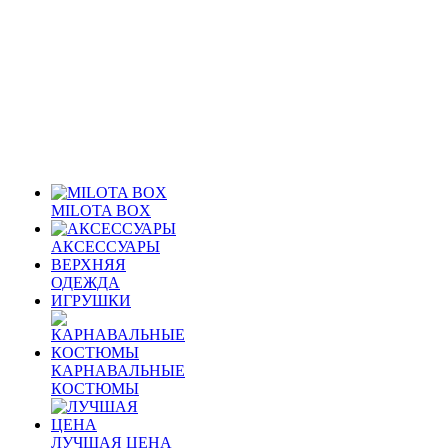
MILOTA BOX
АКСЕССУАРЫ
ВЕРХНЯЯ
ОДЕЖДА
ИГРУШКИ
КАРНАВАЛЬНЫЕ
КОСТЮМЫ
ЛУЧШАЯ ЦЕНА