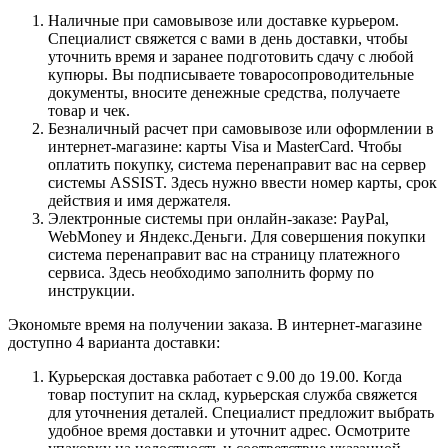
Наличные при самовывозе или доставке курьером.
Специалист свяжется с вами в день доставки, чтобы
уточнить время и заранее подготовить сдачу с любой
купюры. Вы подписываете товаросопроводительные
документы, вносите денежные средства, получаете
товар и чек.
Безналичный расчет при самовывозе или оформлении в
интернет-магазине: карты Visa и MasterCard. Чтобы
оплатить покупку, система перенаправит вас на сервер
системы ASSIST. Здесь нужно ввести номер карты, срок
действия и имя держателя.
Электронные системы при онлайн-заказе: PayPal,
WebMoney и Яндекс.Деньги. Для совершения покупки
система перенаправит вас на страницу платежного
сервиса. Здесь необходимо заполнить форму по
инструкции.
Экономьте время на получении заказа. В интернет-магазине
доступно 4 варианта доставки:
Курьерская доставка работает с 9.00 до 19.00. Когда
товар поступит на склад, курьерская служба свяжется
для уточнения деталей. Специалист предложит выбрать
удобное время доставки и уточнит адрес. Осмотрите