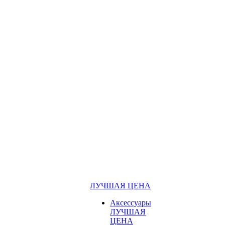
ЛУЧШАЯ ЦЕНА
Аксессуары
ЛУЧШАЯ
ЦЕНА