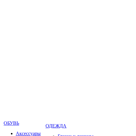
ОБУВЬ
ОДЕЖДА
Аксессуары