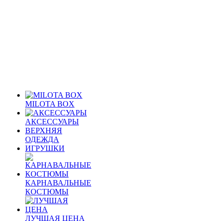
MILOTA BOX
АКСЕССУАРЫ
ВЕРХНЯЯ
ОДЕЖДА
ИГРУШКИ
КАРНАВАЛЬНЫЕ
КОСТЮМЫ
ЛУЧШАЯ ЦЕНА