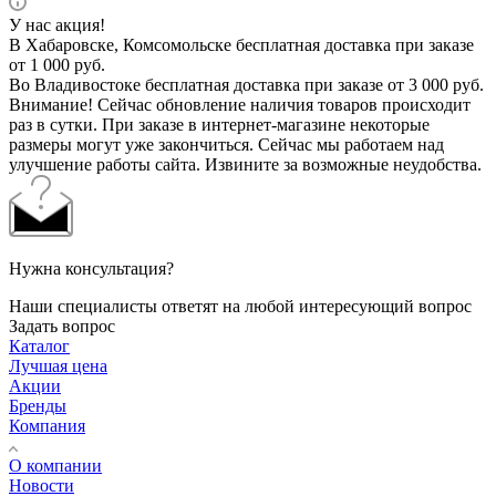
У нас акция!
В Хабаровске, Комсомольске бесплатная доставка при заказе
от 1 000 руб.
Во Владивостоке бесплатная доставка при заказе от 3 000 руб.
Внимание! Сейчас обновление наличия товаров происходит
раз в сутки. При заказе в интернет-магазине некоторые
размеры могут уже закончиться. Сейчас мы работаем над
улучшение работы сайта. Извините за возможные неудобства.
Нужна консультация?
Наши специалисты ответят на любой интересующий вопрос
Задать вопрос
Каталог
Лучшая цена
Акции
Бренды
Компания
О компании
Новости