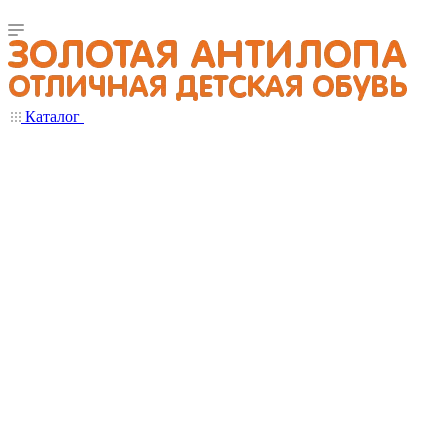
Каталог