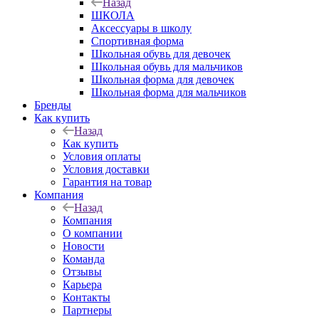
Назад
ШКОЛА
Аксессуары в школу
Спортивная форма
Школьная обувь для девочек
Школьная обувь для мальчиков
Школьная форма для девочек
Школьная форма для мальчиков
Бренды
Как купить
Назад
Как купить
Условия оплаты
Условия доставки
Гарантия на товар
Компания
Назад
Компания
О компании
Новости
Команда
Отзывы
Карьера
Контакты
Партнеры