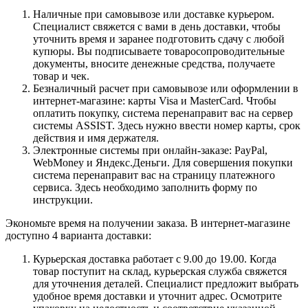
Наличные при самовывозе или доставке курьером.
Специалист свяжется с вами в день доставки, чтобы
уточнить время и заранее подготовить сдачу с любой
купюры. Вы подписываете товаросопроводительные
документы, вносите денежные средства, получаете
товар и чек.
Безналичный расчет при самовывозе или оформлении в
интернет-магазине: карты Visa и MasterCard. Чтобы
оплатить покупку, система перенаправит вас на сервер
системы ASSIST. Здесь нужно ввести номер карты, срок
действия и имя держателя.
Электронные системы при онлайн-заказе: PayPal,
WebMoney и Яндекс.Деньги. Для совершения покупки
система перенаправит вас на страницу платежного
сервиса. Здесь необходимо заполнить форму по
инструкции.
Экономьте время на получении заказа. В интернет-магазине
доступно 4 варианта доставки:
Курьерская доставка работает с 9.00 до 19.00. Когда
товар поступит на склад, курьерская служба свяжется
для уточнения деталей. Специалист предложит выбрать
удобное время доставки и уточнит адрес. Осмотрите