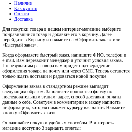
Наличие
Как купить
Оплата
Доставка
Для покупки товара в нашем интернет-магазине выберите
понравившийся товар и добавьте его в корзину. Далее
перейдите в Корзину и нажмите на «Оформить заказ» или
«Быстрый заказ».
Когда оформляете быстрый заказ, напишите ФИО, телефон и
e-mail. Вам перезвонит менеджер и уточнит условия заказа.
По результатам разговора вам придет подтверждение
оформления товара на почту или через СМС. Теперь останется
только ждать доставки и радоваться новой покупке.
Оформление заказа в стандартном режиме выглядит
следующим образом. Заполняете полностью форму по
последовательным этапам: адрес, способ доставки, оплаты,
данные о себе. Советуем в комментарии к заказу написать
информацию, которая поможет курьеру вас найти. Нажмите
кнопку «Оформить заказ».
Оплачивайте покупки удобным способом. В интернет-
магазине доступно 3 варианта оплаты: