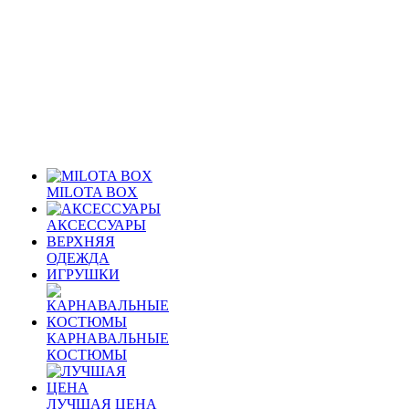
MILOTA BOX
АКСЕССУАРЫ
ВЕРХНЯЯ
ОДЕЖДА
ИГРУШКИ
КАРНАВАЛЬНЫЕ
КОСТЮМЫ
ЛУЧШАЯ ЦЕНА