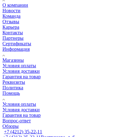
О компании
Новости
Команда
Отзывы
Карьера
Контакты
Партнеры
Сертификаты
Информация
Магазины
Условия оплаты
Условия доставки
Гарантия на товар
Реквизиты
Политика
Помощь
Условия оплаты
Условия доставки
Гарантия на товар
Вопрос-ответ
Обзоры
+7 (4212) 35-22-11