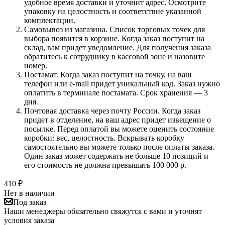
удобное время доставки и уточнит адрес. Осмотрите
упаковку на целостность и соответствие указанной
комплектации.
Самовывоз из магазина. Список торговых точек для
выбора появится в корзине. Когда заказ поступит на
склад, вам придет уведомление. Для получения заказа
обратитесь к сотруднику в кассовой зоне и назовите
номер.
Постамат. Когда заказ поступит на точку, на ваш
телефон или e-mail придет уникальный код. Заказ нужно
оплатить в терминале постамата. Срок хранения — 3
дня.
Почтовая доставка через почту России. Когда заказ
придет в отделение, на ваш адрес придет извещение о
посылке. Перед оплатой вы можете оценить состояние
коробки: вес, целостность. Вскрывать коробку
самостоятельно вы можете только после оплаты заказа.
Один заказ может содержать не больше 10 позиций и
его стоимость не должна превышать 100 000 р.
410
₽
Нет в наличии
Под заказ
Наши менеджеры обязательно свяжутся с вами и уточнят
условия заказа