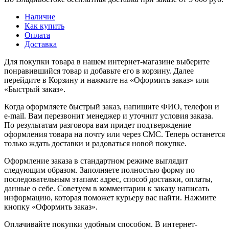
Наличие
Как купить
Оплата
Доставка
Для покупки товара в нашем интернет-магазине выберите
понравившийся товар и добавьте его в корзину. Далее
перейдите в Корзину и нажмите на «Оформить заказ» или
«Быстрый заказ».
Когда оформляете быстрый заказ, напишите ФИО, телефон и
e-mail. Вам перезвонит менеджер и уточнит условия заказа.
По результатам разговора вам придет подтверждение
оформления товара на почту или через СМС. Теперь останется
только ждать доставки и радоваться новой покупке.
Оформление заказа в стандартном режиме выглядит
следующим образом. Заполняете полностью форму по
последовательным этапам: адрес, способ доставки, оплаты,
данные о себе. Советуем в комментарии к заказу написать
информацию, которая поможет курьеру вас найти. Нажмите
кнопку «Оформить заказ».
Оплачивайте покупки удобным способом. В интернет-