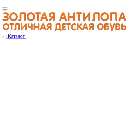
Каталог