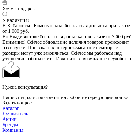
Хочу в подарок
У нас акция!
В Хабаровске, Комсомольске бесплатная доставка при заказе
от 1 000 руб.
Во Владивостоке бесплатная доставка при заказе от 3 000 руб.
Внимание! Сейчас обновление наличия товаров происходит
раз в сутки. При заказе в интернет-магазине некоторые
размеры могут уже закончиться. Сейчас мы работаем над
улучшение работы сайта. Извините за возможные неудобства.
Нужна консультация?
Наши специалисты ответят на любой интересующий вопрос
Задать вопрос
Каталог
Лучшая цена
Акции
Бренды
Компания