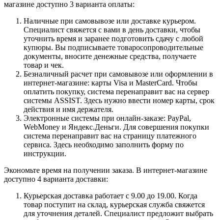
магазине доступно 3 варианта оплаты:
Наличные при самовывозе или доставке курьером.
Специалист свяжется с вами в день доставки, чтобы
уточнить время и заранее подготовить сдачу с любой
купюры. Вы подписываете товаросопроводительные
документы, вносите денежные средства, получаете
товар и чек.
Безналичный расчет при самовывозе или оформлении в
интернет-магазине: карты Visa и MasterCard. Чтобы
оплатить покупку, система перенаправит вас на сервер
системы ASSIST. Здесь нужно ввести номер карты, срок
действия и имя держателя.
Электронные системы при онлайн-заказе: PayPal,
WebMoney и Яндекс.Деньги. Для совершения покупки
система перенаправит вас на страницу платежного
сервиса. Здесь необходимо заполнить форму по
инструкции.
Экономьте время на получении заказа. В интернет-магазине
доступно 4 варианта доставки:
Курьерская доставка работает с 9.00 до 19.00. Когда
товар поступит на склад, курьерская служба свяжется
для уточнения деталей. Специалист предложит выбрать