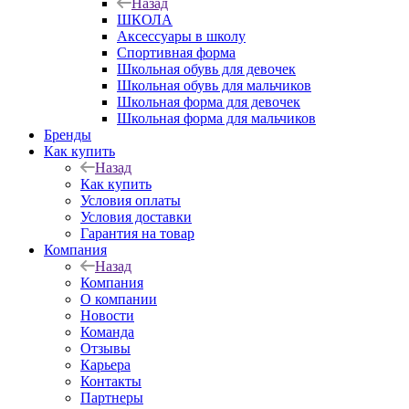
Назад
ШКОЛА
Аксессуары в школу
Спортивная форма
Школьная обувь для девочек
Школьная обувь для мальчиков
Школьная форма для девочек
Школьная форма для мальчиков
Бренды
Как купить
Назад
Как купить
Условия оплаты
Условия доставки
Гарантия на товар
Компания
Назад
Компания
О компании
Новости
Команда
Отзывы
Карьера
Контакты
Партнеры