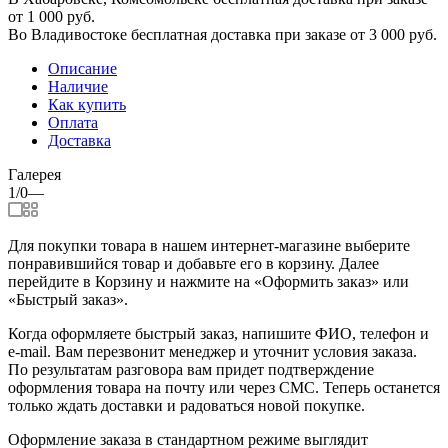
от 1 000 руб.
Во Владивостоке бесплатная доставка при заказе от 3 000 руб.
Описание
Наличие
Как купить
Оплата
Доставка
Галерея
1/0
—
Для покупки товара в нашем интернет-магазине выберите
понравившийся товар и добавьте его в корзину. Далее
перейдите в Корзину и нажмите на «Оформить заказ» или
«Быстрый заказ».
Когда оформляете быстрый заказ, напишите ФИО, телефон и
e-mail. Вам перезвонит менеджер и уточнит условия заказа.
По результатам разговора вам придет подтверждение
оформления товара на почту или через СМС. Теперь останется
только ждать доставки и радоваться новой покупке.
Оформление заказа в стандартном режиме выглядит