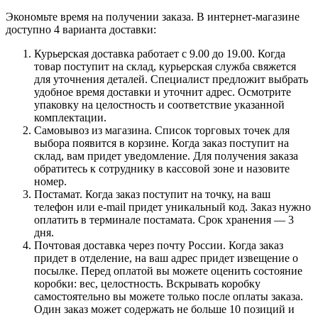
Экономьте время на получении заказа. В интернет-магазине
доступно 4 варианта доставки:
Курьерская доставка работает с 9.00 до 19.00. Когда
товар поступит на склад, курьерская служба свяжется
для уточнения деталей. Специалист предложит выбрать
удобное время доставки и уточнит адрес. Осмотрите
упаковку на целостность и соответствие указанной
комплектации.
Самовывоз из магазина. Список торговых точек для
выбора появится в корзине. Когда заказ поступит на
склад, вам придет уведомление. Для получения заказа
обратитесь к сотруднику в кассовой зоне и назовите
номер.
Постамат. Когда заказ поступит на точку, на ваш
телефон или e-mail придет уникальный код. Заказ нужно
оплатить в терминале постамата. Срок хранения — 3
дня.
Почтовая доставка через почту России. Когда заказ
придет в отделение, на ваш адрес придет извещение о
посылке. Перед оплатой вы можете оценить состояние
коробки: вес, целостность. Вскрывать коробку
самостоятельно вы можете только после оплаты заказа.
Один заказ может содержать не больше 10 позиций и