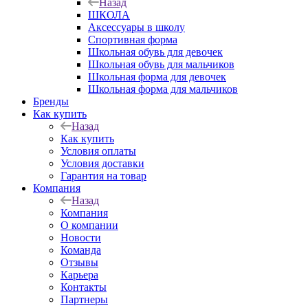
Назад
ШКОЛА
Аксессуары в школу
Спортивная форма
Школьная обувь для девочек
Школьная обувь для мальчиков
Школьная форма для девочек
Школьная форма для мальчиков
Бренды
Как купить
Назад
Как купить
Условия оплаты
Условия доставки
Гарантия на товар
Компания
Назад
Компания
О компании
Новости
Команда
Отзывы
Карьера
Контакты
Партнеры