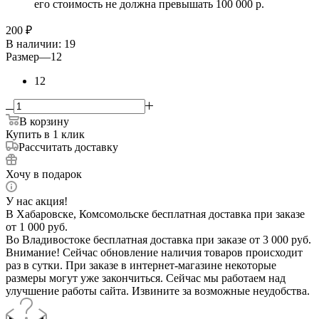
его стоимость не должна превышать 100 000 р.
200
₽
В наличии
: 19
Размер
—
12
12
В корзину
Купить в 1 клик
Рассчитать доставку
Хочу в подарок
У нас акция!
В Хабаровске, Комсомольске бесплатная доставка при заказе
от 1 000 руб.
Во Владивостоке бесплатная доставка при заказе от 3 000 руб.
Внимание! Сейчас обновление наличия товаров происходит
раз в сутки. При заказе в интернет-магазине некоторые
размеры могут уже закончиться. Сейчас мы работаем над
улучшение работы сайта. Извините за возможные неудобства.