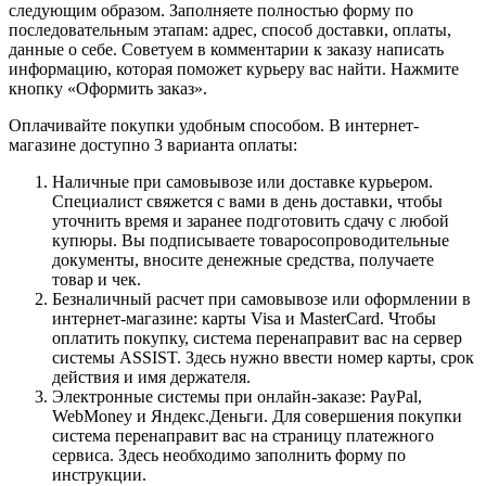
следующим образом. Заполняете полностью форму по
последовательным этапам: адрес, способ доставки, оплаты,
данные о себе. Советуем в комментарии к заказу написать
информацию, которая поможет курьеру вас найти. Нажмите
кнопку «Оформить заказ».
Оплачивайте покупки удобным способом. В интернет-
магазине доступно 3 варианта оплаты:
Наличные при самовывозе или доставке курьером.
Специалист свяжется с вами в день доставки, чтобы
уточнить время и заранее подготовить сдачу с любой
купюры. Вы подписываете товаросопроводительные
документы, вносите денежные средства, получаете
товар и чек.
Безналичный расчет при самовывозе или оформлении в
интернет-магазине: карты Visa и MasterCard. Чтобы
оплатить покупку, система перенаправит вас на сервер
системы ASSIST. Здесь нужно ввести номер карты, срок
действия и имя держателя.
Электронные системы при онлайн-заказе: PayPal,
WebMoney и Яндекс.Деньги. Для совершения покупки
система перенаправит вас на страницу платежного
сервиса. Здесь необходимо заполнить форму по
инструкции.