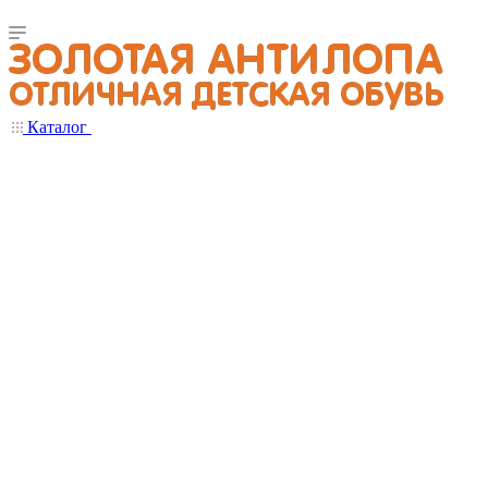
Каталог