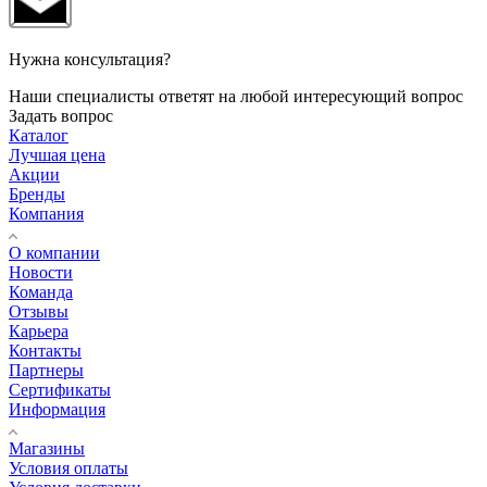
Нужна консультация?
Наши специалисты ответят на любой интересующий вопрос
Задать вопрос
Каталог
Лучшая цена
Акции
Бренды
Компания
О компании
Новости
Команда
Отзывы
Карьера
Контакты
Партнеры
Сертификаты
Информация
Магазины
Условия оплаты