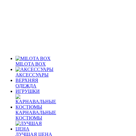
MILOTA BOX
АКСЕССУАРЫ
ВЕРХНЯЯ
ОДЕЖДА
ИГРУШКИ
КАРНАВАЛЬНЫЕ
КОСТЮМЫ
ЛУЧШАЯ ЦЕНА