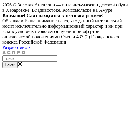
2026 © Золотая Антилопа — интернет-магазин детской обуви
в Хабаровске, Владивостоке, Комсомольске-на-Амуре
Внимание! Сайт находится в тестовом режиме!
Обращаем Ваше внимание на то, что данный интернет-сайт
носит исключительно информационный характер и ни при
каких условиях не является публичной офертой,
определяемой положениями Статьи 437 (2) Гражданского
кодекса Российской Федерации.
Разработано в
Найти