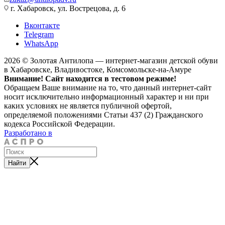
г. Хабаровск, ул. Вострецова, д. 6
Вконтакте
Telegram
WhatsApp
2026 © Золотая Антилопа — интернет-магазин детской обуви
в Хабаровске, Владивостоке, Комсомольске-на-Амуре
Внимание! Сайт находится в тестовом режиме!
Обращаем Ваше внимание на то, что данный интернет-сайт
носит исключительно информационный характер и ни при
каких условиях не является публичной офертой,
определяемой положениями Статьи 437 (2) Гражданского
кодекса Российской Федерации.
Разработано в
Найти