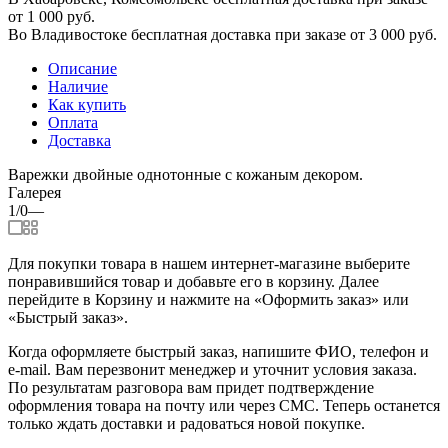
от 1 000 руб.
Во Владивостоке бесплатная доставка при заказе от 3 000 руб.
Описание
Наличие
Как купить
Оплата
Доставка
Варежки двойные однотонные с кожаным декором.
Галерея
1/0
—
Для покупки товара в нашем интернет-магазине выберите
понравившийся товар и добавьте его в корзину. Далее
перейдите в Корзину и нажмите на «Оформить заказ» или
«Быстрый заказ».
Когда оформляете быстрый заказ, напишите ФИО, телефон и
e-mail. Вам перезвонит менеджер и уточнит условия заказа.
По результатам разговора вам придет подтверждение
оформления товара на почту или через СМС. Теперь останется
только ждать доставки и радоваться новой покупке.