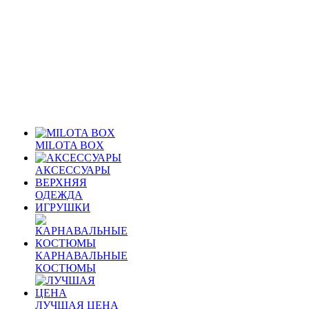
MILOTA BOX
АКСЕССУАРЫ
ВЕРХНЯЯ
ОДЕЖДА
ИГРУШКИ
КАРНАВАЛЬНЫЕ
КОСТЮМЫ
ЛУЧШАЯ ЦЕНА