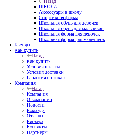
Назад
ШКОЛА
Аксессуары в школу
Спортивная форма
Школьная обувь для девочек
Школьная обувь для мальчиков
Школьная форма для девочек
Школьная форма для мальчиков
Бренды
Как купить
Назад
Как купить
Условия оплаты
Условия доставки
Гарантия на товар
Компания
Назад
Компания
О компании
Новости
Команда
Отзывы
Карьера
Контакты
Партнеры