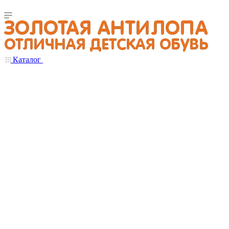
Каталог