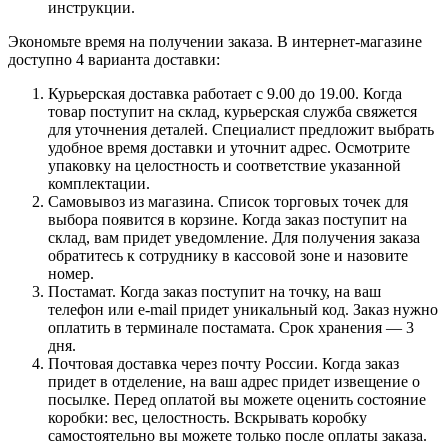
инструкции.
Экономьте время на получении заказа. В интернет-магазине
доступно 4 варианта доставки:
Курьерская доставка работает с 9.00 до 19.00. Когда
товар поступит на склад, курьерская служба свяжется
для уточнения деталей. Специалист предложит выбрать
удобное время доставки и уточнит адрес. Осмотрите
упаковку на целостность и соответствие указанной
комплектации.
Самовывоз из магазина. Список торговых точек для
выбора появится в корзине. Когда заказ поступит на
склад, вам придет уведомление. Для получения заказа
обратитесь к сотруднику в кассовой зоне и назовите
номер.
Постамат. Когда заказ поступит на точку, на ваш
телефон или e-mail придет уникальный код. Заказ нужно
оплатить в терминале постамата. Срок хранения — 3
дня.
Почтовая доставка через почту России. Когда заказ
придет в отделение, на ваш адрес придет извещение о
посылке. Перед оплатой вы можете оценить состояние
коробки: вес, целостность. Вскрывать коробку
самостоятельно вы можете только после оплаты заказа.