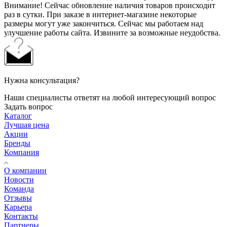
Внимание! Сейчас обновление наличия товаров происходит
раз в сутки. При заказе в интернет-магазине некоторые
размеры могут уже закончиться. Сейчас мы работаем над
улучшение работы сайта. Извините за возможные неудобства.
Нужна консультация?
Наши специалисты ответят на любой интересующий вопрос
Задать вопрос
Каталог
Лучшая цена
Акции
Бренды
Компания
О компании
Новости
Команда
Отзывы
Карьера
Контакты
Партнеры