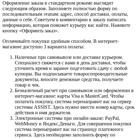
Оформление заказа в стандартном режиме выглядит
следующим образом. Заполняете полностью форму по
последовательным этапам: адрес, способ доставки, оплаты,
данные о себе. Советуем в комментарии к заказу написать
информацию, которая поможет курьеру вас найти. Нажмите
кнопку «Оформить заказ».
Оплачивайте покупки удобным способом. В интернет-
магазине доступно 3 варианта оплаты:
Наличные при самовывозе или доставке курьером.
Специалист свяжется с вами в день доставки, чтобы
уточнить время и заранее подготовить сдачу с любой
купюры. Вы подписываете товаросопроводительные
документы, вносите денежные средства, получаете
товар и чек.
Безналичный расчет при самовывозе или оформлении в
интернет-магазине: карты Visa и MasterCard. Чтобы
оплатить покупку, система перенаправит вас на сервер
системы ASSIST. Здесь нужно ввести номер карты, срок
действия и имя держателя.
Электронные системы при онлайн-заказе: PayPal,
WebMoney и Яндекс.Деньги. Для совершения покупки
система перенаправит вас на страницу платежного
сервиса. Здесь необходимо заполнить форму по