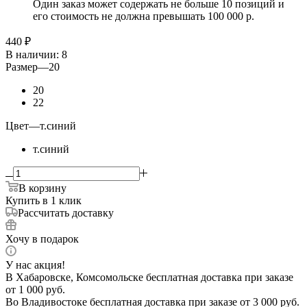
Один заказ может содержать не больше 10 позиций и
его стоимость не должна превышать 100 000 р.
440
₽
В наличии
: 8
Размер
—
20
20
22
Цвет
—
т.синий
т.синий
В корзину
Купить в 1 клик
Рассчитать доставку
Хочу в подарок
У нас акция!
В Хабаровске, Комсомольске бесплатная доставка при заказе
от 1 000 руб.
Во Владивостоке бесплатная доставка при заказе от 3 000 руб.