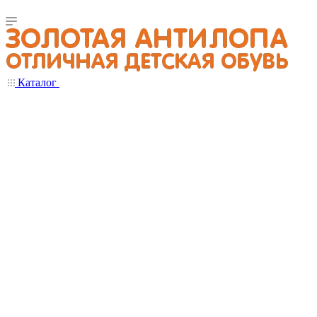
Каталог