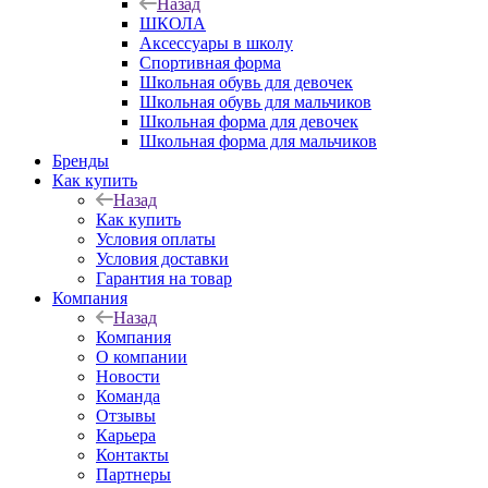
Назад
ШКОЛА
Аксессуары в школу
Спортивная форма
Школьная обувь для девочек
Школьная обувь для мальчиков
Школьная форма для девочек
Школьная форма для мальчиков
Бренды
Как купить
Назад
Как купить
Условия оплаты
Условия доставки
Гарантия на товар
Компания
Назад
Компания
О компании
Новости
Команда
Отзывы
Карьера
Контакты
Партнеры