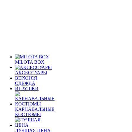
MILOTA BOX
АКСЕССУАРЫ
ВЕРХНЯЯ
ОДЕЖДА
ИГРУШКИ
КАРНАВАЛЬНЫЕ
КОСТЮМЫ
ЛУЧШАЯ ЦЕНА