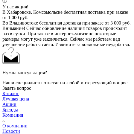
У нас акция!
В Хабаровске, Комсомольске бесплатная доставка при заказе
от 1 000 руб.
Во Владивостоке бесплатная доставка при заказе от 3 000 руб.
Внимание! Сейчас обновление наличия товаров происходит
раз в сутки. При заказе в интернет-магазине некоторые
размеры могут уже закончиться. Сейчас мы работаем над
улучшение работы сайта. Извините за возможные неудобства.
Нужна консультация?
Наши специалисты ответят на любой интересующий вопрос
Задать вопрос
Каталог
Лучшая цена
Акции
Бренды
Компания
О компании
Новости