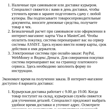
Наличные при самовывозе или доставке курьером.
Специалист свяжется с вами в день доставки, чтобы
уточнить время и заранее подготовить сдачу с любой
купюры. Вы подписываете товаросопроводительные
документы, вносите денежные средства, получаете
товар и чек.
Безналичный расчет при самовывозе или оформлении в
интернет-магазине: карты Visa и MasterCard. Чтобы
оплатить покупку, система перенаправит вас на сервер
системы ASSIST. Здесь нужно ввести номер карты, срок
действия и имя держателя.
Электронные системы при онлайн-заказе: PayPal,
WebMoney и Яндекс.Деньги. Для совершения покупки
система перенаправит вас на страницу платежного
сервиса. Здесь необходимо заполнить форму по
инструкции.
Экономьте время на получении заказа. В интернет-магазине
доступно 4 варианта доставки:
Курьерская доставка работает с 9.00 до 19.00. Когда
товар поступит на склад, курьерская служба свяжется
для уточнения деталей. Специалист предложит выбрать
удобное время доставки и уточнит адрес. Осмотрите