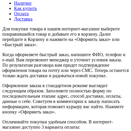
Наличие
Как купить
Оплата
Доставка
Для покупки товара в нашем интернет-магазине выберите
понравившийся товар и добавьте его в корзину. Далее
перейдите в Корзину и нажмите на «Оформить заказ» или
«Быстрый заказ».
Когда оформляете быстрый заказ, напишите ФИО, телефон и
e-mail. Вам перезвонит менеджер и уточнит условия заказа.
По результатам разговора вам придет подтверждение
оформления товара на почту или через СМС. Теперь останется
только ждать доставки и радоваться новой покупке.
Оформление заказа в стандартном режиме выглядит
следующим образом. Заполняете полностью форму по
последовательным этапам: адрес, способ доставки, оплаты,
данные о себе. Советуем в комментарии к заказу написать
информацию, которая поможет курьеру вас найти. Нажмите
кнопку «Оформить заказ».
Оплачивайте покупки удобным способом. В интернет-
магазине доступно 3 варианта оплаты: