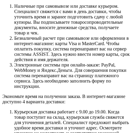
Наличные при самовывозе или доставке курьером.
Специалист свяжется с вами в день доставки, чтобы
уточнить время и заранее подготовить сдачу с любой
купюры. Вы подписываете товаросопроводительные
документы, вносите денежные средства, получаете
товар и чек.
Безналичный расчет при самовывозе или оформлении в
интернет-магазине: карты Visa и MasterCard. Чтобы
оплатить покупку, система перенаправит вас на сервер
системы ASSIST. Здесь нужно ввести номер карты, срок
действия и имя держателя.
Электронные системы при онлайн-заказе: PayPal,
WebMoney и Яндекс.Деньги. Для совершения покупки
система перенаправит вас на страницу платежного
сервиса. Здесь необходимо заполнить форму по
инструкции.
Экономьте время на получении заказа. В интернет-магазине
доступно 4 варианта доставки:
Курьерская доставка работает с 9.00 до 19.00. Когда
товар поступит на склад, курьерская служба свяжется
для уточнения деталей. Специалист предложит выбрать
удобное время доставки и уточнит адрес. Осмотрите