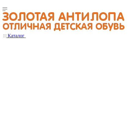
Каталог