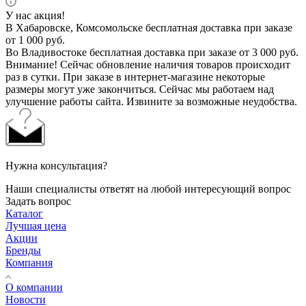
У нас акция!
В Хабаровске, Комсомольске бесплатная доставка при заказе
от 1 000 руб.
Во Владивостоке бесплатная доставка при заказе от 3 000 руб.
Внимание! Сейчас обновление наличия товаров происходит
раз в сутки. При заказе в интернет-магазине некоторые
размеры могут уже закончиться. Сейчас мы работаем над
улучшение работы сайта. Извините за возможные неудобства.
Нужна консультация?
Наши специалисты ответят на любой интересующий вопрос
Задать вопрос
Каталог
Лучшая цена
Акции
Бренды
Компания
О компании
Новости