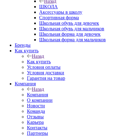
Назад
ШКОЛА
Аксессуары в школу
Спортивная форма
Школьная обувь для девочек
Школьная обувь для мальчиков
Школьная форма для девочек
Школьная форма для мальчиков
Бренды
Как купить
Назад
Как купить
Условия оплаты
Условия доставки
Гарантия на товар
Компания
Назад
Компания
О компании
Новости
Команда
Отзывы
Карьера
Контакты
Партнеры