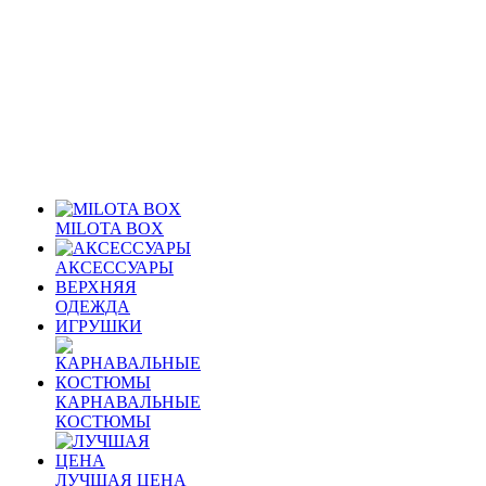
MILOTA BOX
АКСЕССУАРЫ
ВЕРХНЯЯ
ОДЕЖДА
ИГРУШКИ
КАРНАВАЛЬНЫЕ
КОСТЮМЫ
ЛУЧШАЯ ЦЕНА