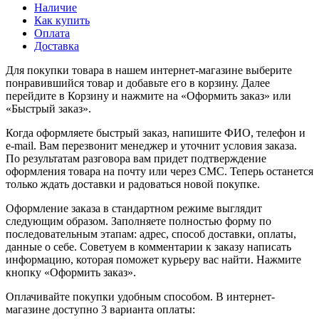
Наличие
Как купить
Оплата
Доставка
Для покупки товара в нашем интернет-магазине выберите
понравившийся товар и добавьте его в корзину. Далее
перейдите в Корзину и нажмите на «Оформить заказ» или
«Быстрый заказ».
Когда оформляете быстрый заказ, напишите ФИО, телефон и
e-mail. Вам перезвонит менеджер и уточнит условия заказа.
По результатам разговора вам придет подтверждение
оформления товара на почту или через СМС. Теперь останется
только ждать доставки и радоваться новой покупке.
Оформление заказа в стандартном режиме выглядит
следующим образом. Заполняете полностью форму по
последовательным этапам: адрес, способ доставки, оплаты,
данные о себе. Советуем в комментарии к заказу написать
информацию, которая поможет курьеру вас найти. Нажмите
кнопку «Оформить заказ».
Оплачивайте покупки удобным способом. В интернет-
магазине доступно 3 варианта оплаты: